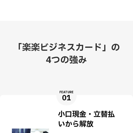
「楽楽ビジネスカード」の
4つの強み
FEATURE
01
小口現金・立替払
いから解放