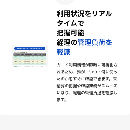
利用状況をリアル
タイムで
把握可能
経理の
管理負荷を
軽減
カード利用情報が即時に可視化さ
れるため、誰が・いつ・何に使っ
たのかをすぐに確認できます。未
精算の把握や確認業務がスムーズ
になり、経理の管理負担を軽減し
ます。