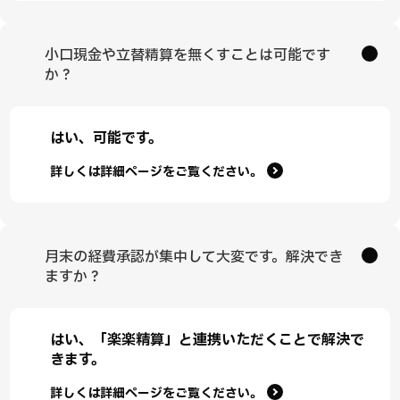
小口現金や立替精算を無くすことは可能です
か？
はい、可能です。
詳しくは詳細ページをご覧ください。
月末の経費承認が集中して大変です。解決でき
ますか？
はい、「楽楽精算」と連携いただくことで解決で
きます。
詳しくは詳細ページをご覧ください。