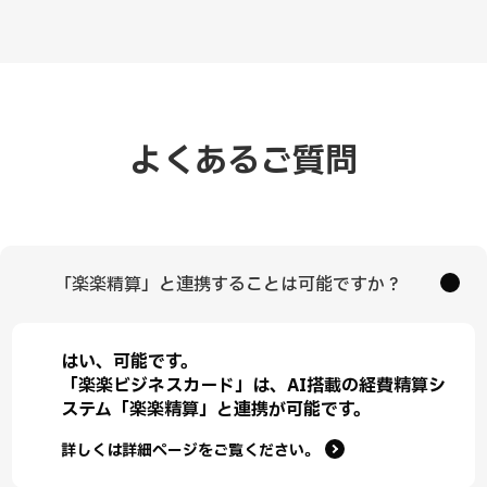
よくあるご質問
「楽楽精算」と連携することは可能ですか？
はい、可能です。
「楽楽ビジネスカード」は、AI搭載の経費精算シ
ステム「楽楽精算」と連携が可能です。
詳しくは詳細ページをご覧ください。