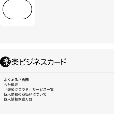
詳し
く見
る
よくあるご質問
会社概要
「楽楽クラウド」サービス一覧
個人情報の取扱いについて
個人情報保護方針