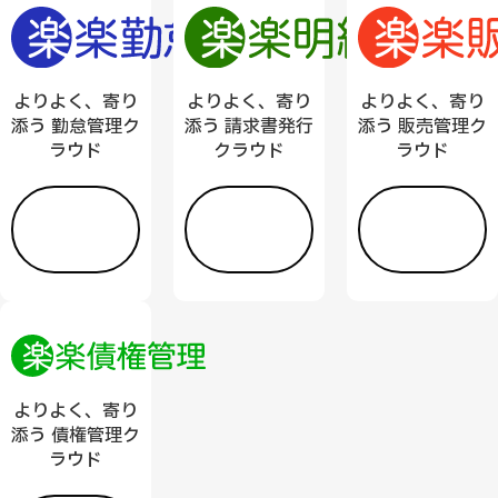
よりよく、寄り
よりよく、寄り
よりよく、寄り
添う
請求書発行
添う
販売管理ク
添う
勤怠管理ク
クラウド
ラウド
ラウド
詳し
詳し
詳し
く見
く見
く見
る
る
る
よりよく、寄り
添う
債権管理ク
ラウド