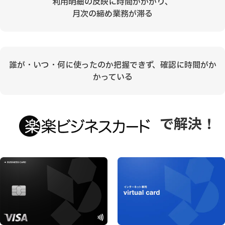
利用明細の反映に時間がかかり、
月次の締め業務が滞る
誰が・いつ・何に使ったのか把握できず、確認に時間がか
かっている
で解決
！