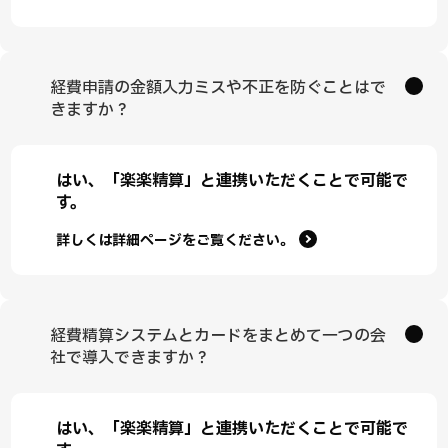
経費申請の金額入力ミスや不正を防ぐことはで
きますか？
はい、「楽楽精算」と連携いただくことで可能で
す。
詳しくは詳細ページをご覧ください。
経費精算システムとカードをまとめて一つの会
社で導入できますか？
はい、「楽楽精算」と連携いただくことで可能で