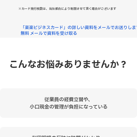
※カード発行枚数は、当社都合により制限させて頂く場合がございます
「楽楽ビジネスカード」の詳しい資料
をメールでお送りしま
無料
メールで資料を受け取る
こんなお悩みありませんか？
従業員の経費立替や、
小口現金の管理が負担になっている