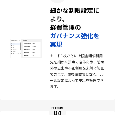
細かな制限設定に
より、
経費管理の
ガバナンス強化を
実現
カード1枚ごとに上限金額や利用
先を細かく設定できるため、想定
外の支出や不正利用を未然に防止
できます。事後確認ではなく、ル
ール設定によって支出を管理でき
ます。
FEATURE
04