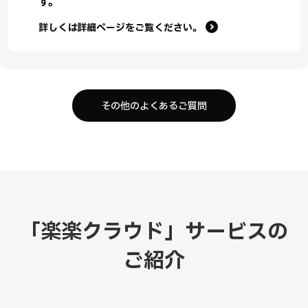
す。
詳しくは詳細ページをご覧ください。
その他のよくあるご質問
「楽楽クラウド」サービスの
ご紹介