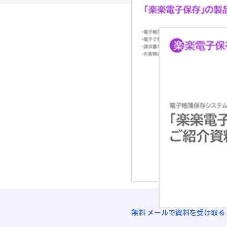
無料
メールで資料を受け取る