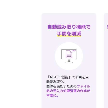
自動読み取り機能で
手間を削減
「AI-OCR機能」で項目を自
動読み取り。
要件を満たすための
ファイル
名の手入力や索引簿の作成が
不要に。