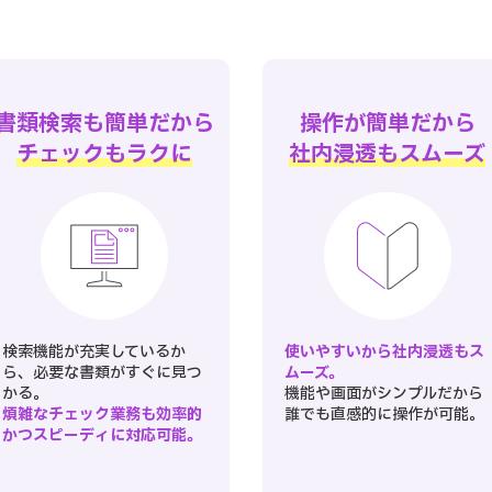
書類検索も簡単だから
操作が簡単だから
チェックもラクに
社内浸透もスムーズ
検索機能が充実しているか
使いやすいから社内浸透もス
ら、必要な書類がすぐに見つ
ムーズ。
かる。
機能や画面がシンプルだから
煩雑なチェック業務も効率的
誰でも直感的に操作が可能。
かつスピーディに対応可能。