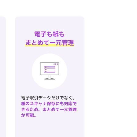
電子も紙も
まとめて一元管理
電子取引データだけでなく、
紙のスキャナ保存にも対応で
きるため、まとめて一元管理
が可能。