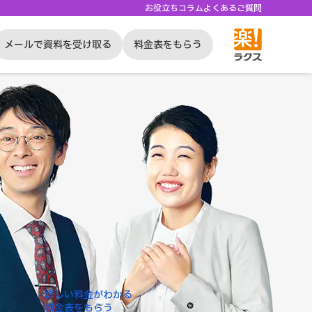
お役立ちコラム
よくあるご質問
メールで資料を受け取る
料金表をもらう
詳しい料金がわかる
料金表をもらう