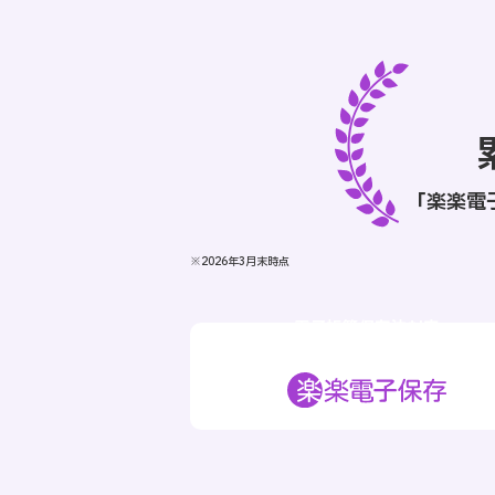
「楽楽電
※2026年3月末時点
電子帳簿保存法対応