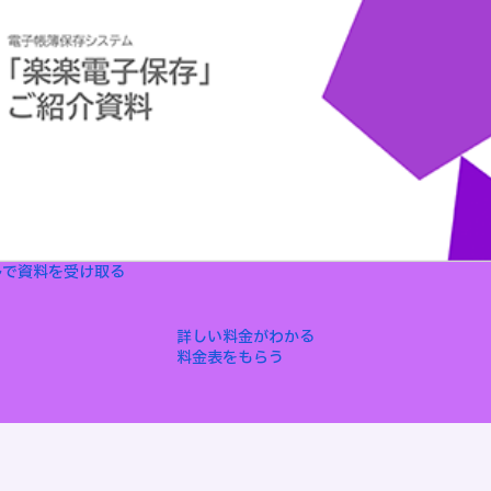
ルで資料を受け取る
詳しい料金がわかる
料金表をもらう