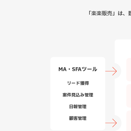
「楽楽販売」は、
MA・SFAツール
リード獲得
案件見込み管理
日報管理
顧客管理