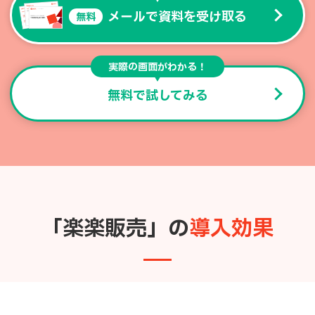
メールで資料を受け取る
無料
実際の画面がわかる！
無料で試してみる
「楽楽販売」の
導入効果