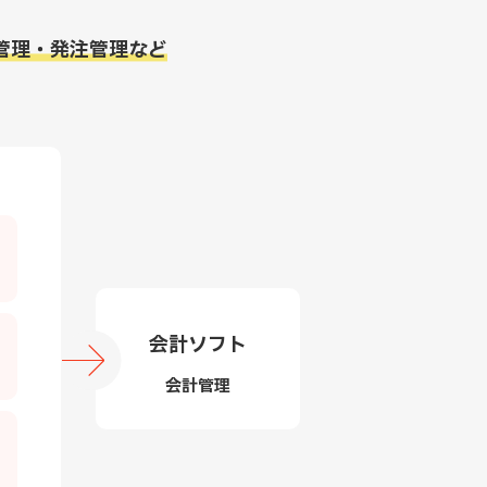
管理・発注管理など
会計ソフト
会計管理