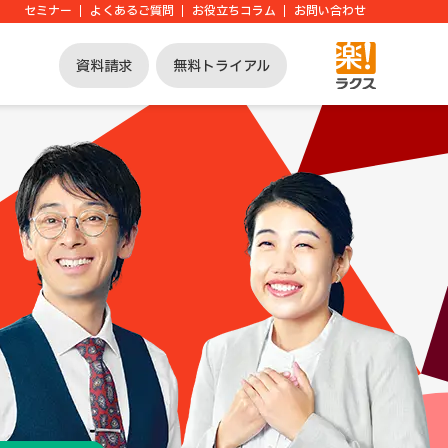
セミナー
よくあるご質問
お役立ちコラム
お問い合わせ
資料請求
無料トライアル