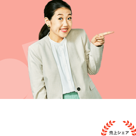
売上シェア