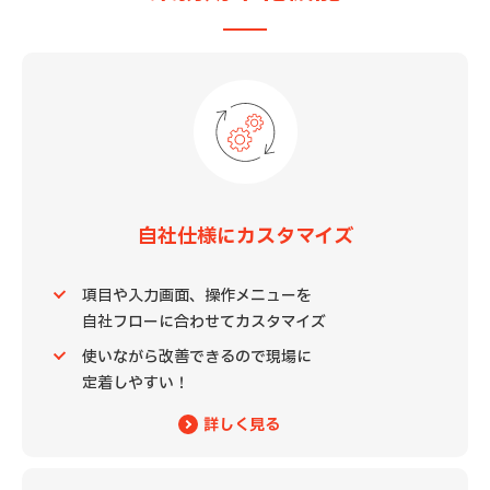
自社仕様にカスタマイズ
項目や入力画面、操作メニューを
自社フローに合わせてカスタマイズ
使いながら改善できるので現場に
定着しやすい！
詳しく見る