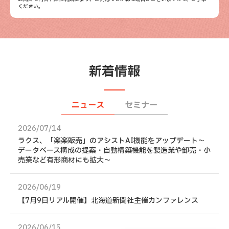
ください。
新着情報
ニュース
セミナー
2026/07/14
ラクス、「楽楽販売」のアシストAI機能をアップデート〜
データベース構成の提案・自動構築機能を製造業や卸売・小
売業など有形商材にも拡大～
2026/06/19
【7月9日リアル開催】北海道新聞社主催カンファレンス
2026/06/15