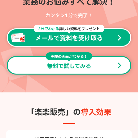
業務のお悩みすべて解決！
カンタン1分で完了！
3分でわかる
詳しい資料をプレゼント
メールで資料を受け取る
実際の画面がわかる！
無料で試してみる
「楽楽販売」の
導入効果