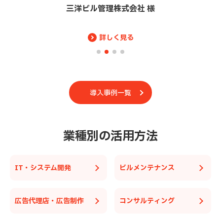
株式会社識学 様
詳しく見る
導入事例一覧
業種別の活用方法
IT・システム開発
ビルメンテナンス
広告代理店・広告制作
コンサルティング