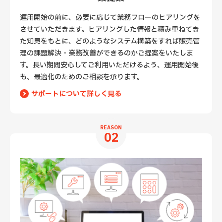
運用開始の前に、必要に応じて業務フローのヒアリングを
させていただきます。ヒアリングした情報と積み重ねてき
た知見をもとに、どのようなシステム構築をすれば販売管
理の課題解決・業務改善ができるのかご提案をいたしま
す。長い期間安心してご利用いただけるよう、運用開始後
も、最適化のためのご相談を承ります。
サポートについて詳しく見る
REASON
02