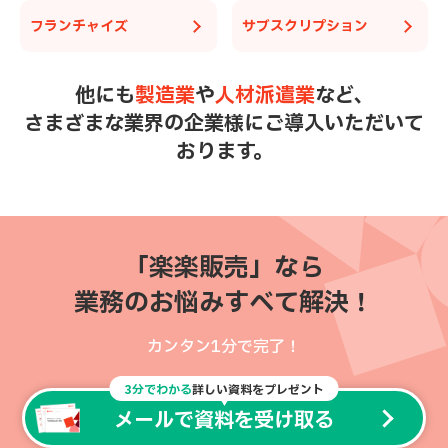
フランチャイズ
サブスクリプション
他にも
製造業
や
人材派遣業
など、
さまざまな業界の企業様にご導入いただいて
おります。
「楽楽販売」なら
業務のお悩みすべて解決！
カンタン1分で完了！
3分でわかる
詳しい資料をプレゼント
メールで資料を受け取る