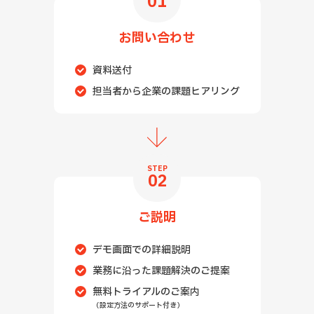
01
お問い合わせ
資料送付
担当者から企業の課題ヒアリング
STEP
02
ご説明
デモ画面での詳細説明
業務に沿った課題解決のご提案
無料トライアルのご案内
（設定方法のサポート付き）