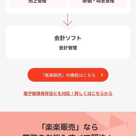
売上管理
原価・収支管理
会計ソフト
会計管理
「楽楽販売」の機能はこちら
電子帳簿保存法にも対応！詳しくはこちらから
「楽楽販売」なら