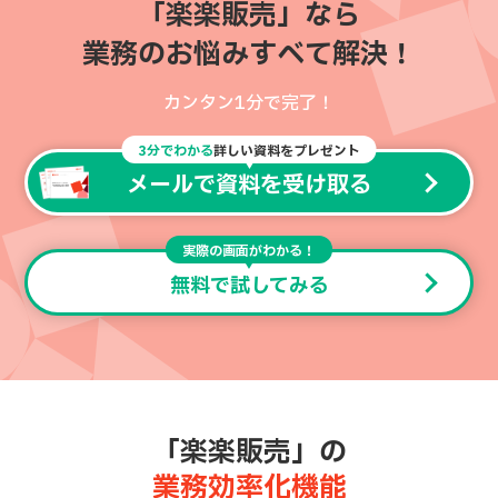
「楽楽販売」なら
業務のお悩みすべて解決！
カンタン1分で完了！
3分でわかる
詳しい資料をプレゼント
メールで資料を受け取る
実際の画面がわかる！
無料で試してみる
「楽楽販売」の
業務効率化機能