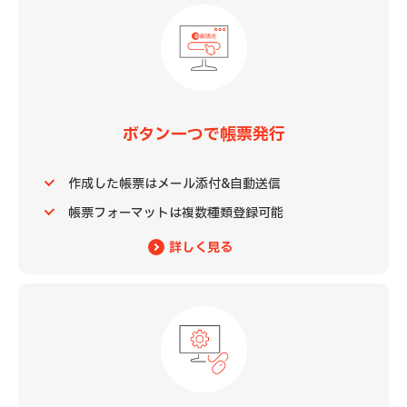
ボタン一つで帳票発行
作成した帳票はメール添付&自動送信
帳票フォーマットは複数種類登録可能
詳しく見る