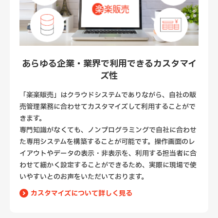
あらゆる企業・業界で利用できるカスタマイ
ズ性
「楽楽販売」はクラウドシステムでありながら、自社の販
売管理業務に合わせてカスタマイズして利用することがで
きます。
専門知識がなくても、ノンプログラミングで自社に合わせ
た専用システムを構築することが可能です。操作画面のレ
イアウトやデータの表示・非表示を、利用する担当者に合
わせて細かく設定することができるため、実際に現場で使
いやすいとのお声をいただいております。
カスタマイズについて詳しく見る