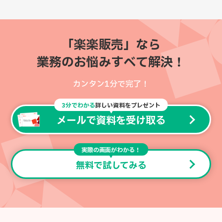
「楽楽販売」なら
業務のお悩みすべて解決！
カンタン1分で完了！
3分でわかる
詳しい資料をプレゼント
メールで資料を受け取る
実際の画面がわかる！
無料で試してみる