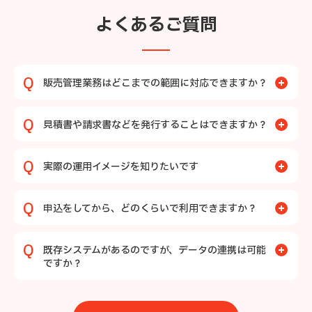
よくあるご質問
販売管理業務はどこまでの範囲に対応できますか？
見積書や請求書などを発行することはできますか？
実際の運用イメージを知りたいです
申込をしてから、どのくらいで利用できますか？
既存システムがあるのですが、データの連携は可能
ですか？