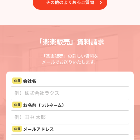
その他のよくあるご質問
「楽楽販売」資料請求
「楽楽販売」の詳しい資料を
メールでお送りいたします。
会社名
必須
お名前（フルネーム）
必須
メールアドレス
必須