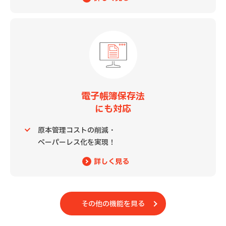
電子帳簿保存法
にも対応
原本管理コストの削減・
ペーパーレス化を実現！
詳しく見る
その他の機能を見る