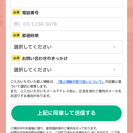
電話番号
必須
都道府県
必須
お問い合わせのきっかけ
必須
ご入力いただいた個人情報は、
「個人情報の取り扱いについて」
の記載に基
づいて適切に管理します。
また、ご入力いただいたメールアドレス宛に、広告を含むご案内のメールを
お送りする場合があります。
ご検討中のお客様に限り、資料提供等のご案内を行っております。
お問合せ内容や弊社判断により、ご対応できかねる場合がございますので、ご了承