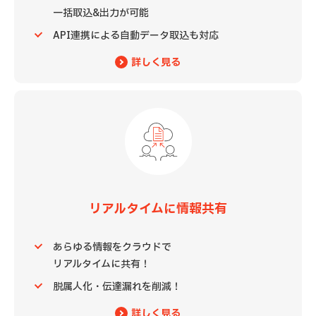
一括取込&出力が可能
API連携による自動データ取込も対応
詳しく見る
リアルタイムに情報共有
あらゆる情報をクラウドで
リアルタイムに共有！
脱属人化・伝達漏れを削減！
詳しく見る