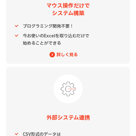
マウス操作だけで
システム構築
プログラミング開発不要！
今お使いのExcelを取り込むだけで
始めることができる
詳しく見る
外部システム連携
CSV形式のデータは