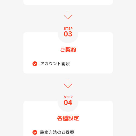
STEP
03
ご契約
アカウント開設
STEP
04
各種設定
設定方法のご提案