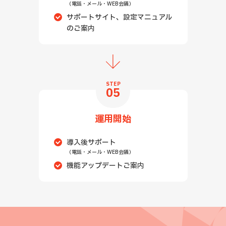
（電話・メール・WEB会議）
サポートサイト、設定マニュアル
のご案内
STEP
05
運用開始
導入後サポート
（電話・メール・WEB会議）
機能アップデートご案内