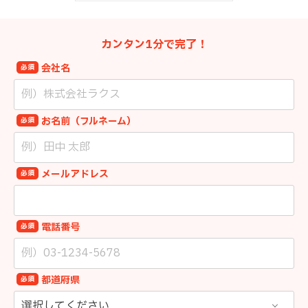
カンタン1分で完了！
会社名
必須
お名前（フルネーム）
必須
メールアドレス
必須
電話番号
必須
都道府県
必須