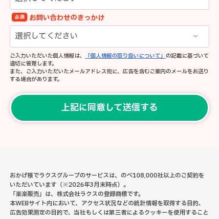
お問い合わせのきっかけ
必須
ご入力いただいた個人情報は、
「個人情報の取り扱いについて」
の記載に基づいて
適切に管理します。
また、ご入力いただいたメールアドレス宛に、広告を含むご案内のメールをお送り
する場合があります。
おかげ様でラクスグループのサービスは、のべ108,000社以上のご契約を
いただいています（※2026年3月末時点）。
「楽楽販売」は、株式会社ラクスの登録商標です。
本WEBサイト内において、アクセス状況などの統計情報を取得する目的、
広告効果測定の目的で、当社もしくは第三者によるクッキーを使用すること