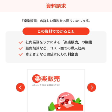
資料請求
「楽楽販売」の詳しい資料をお送りいたします。
この資料でわかること
社内業務をラクにする
「楽楽販売」の機能
経費削減など、コスト面での
導入効果
さまざまなご要望に応じた
料金表