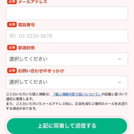
メールアドレス
必須
電話番号
必須
都道府県
必須
お問い合わせのきっかけ
必須
ご入力いただいた個人情報は、
「個人情報の取り扱いについて」
の記載に基づいて
適切に管理します。
また、ご入力いただいたメールアドレス宛に、広告を含むご案内のメールをお送り
する場合があります。