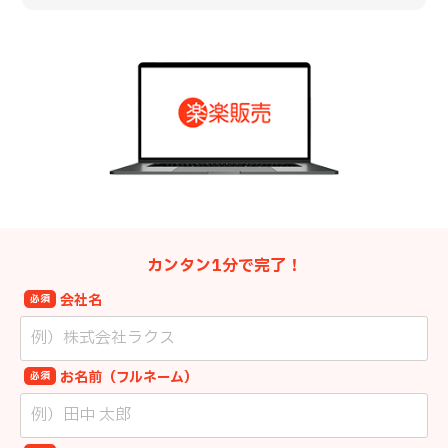
カンタン1分で完了！
会社名
必須
お名前（フルネーム）
必須