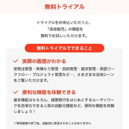
無料トライアル
トライアルをお申込いただくと、
「楽楽販売」の機能を
無料でお試しいただけます。
無料トライアルでできること
実際の画面がわかる
受発注管理・見積もり管理・契約管理・請求管理・承認ワー
クフロー・プロジェクト管理など…、さまざまな活用シーン
をご覧いただけます。
便利な機能を体験できる
基本機能はもちろん、帳票発行をはじめとするルーチンワー
クを効率化できる人気の自動化機能など、便利な機能を体験
しましょう！
※無料期間の終了後、自動的に課金されることはありません