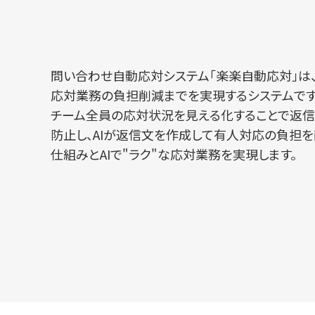
問い合わせ自動応対システム「楽楽自動応対」は
応対業務の負担削減までを実現するシステムです
チーム全員の応対状況を見える化することで返信
防止し、AIが返信文を作成して有人対応の負担を
仕組みとAIで"ラク"な応対業務を実現します。