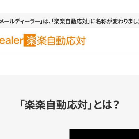
「メールディーラー」は、「楽楽自動応対」に名称が変わりまし
「楽楽自動応対」とは？