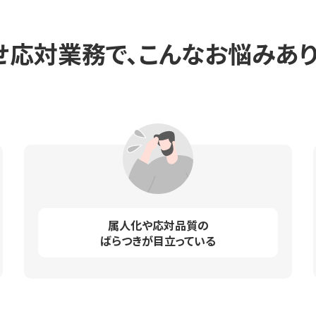
せ応対業務で、こんなお悩みあり
属人化や応対品質の
ばらつきが目立っている