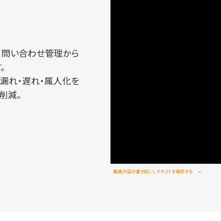
、問い合わせ管理から
。
漏れ・遅れ・属人化を
削減。
動画内容の書き起こしテキストを確認する