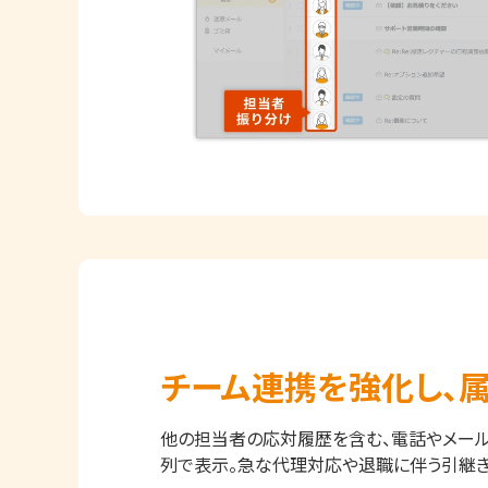
チーム連携を強化し、
他の担当者の応対履歴を含む、電話やメー
列で表示。急な代理対応や退職に伴う引継ぎ