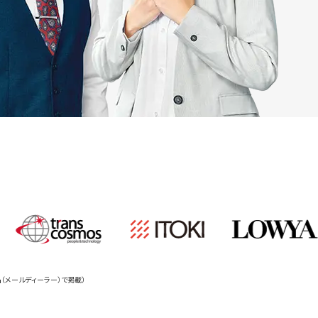
品名（メールディーラー）で掲載）