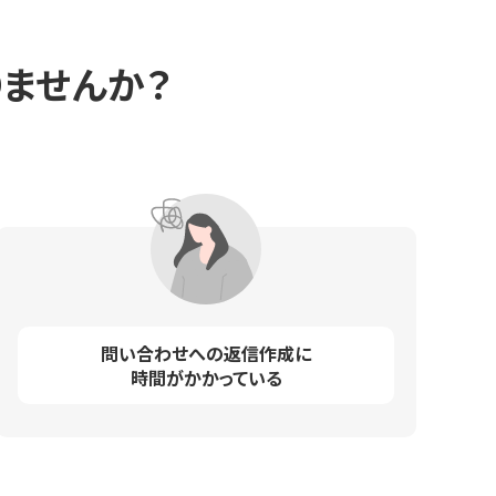
ませんか？
問い合わせへの返信作成に
時間がかかっている