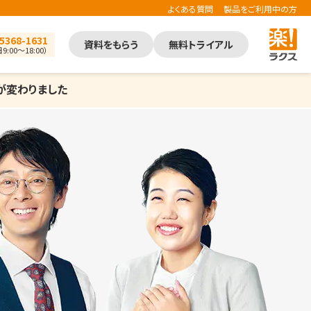
よくある質問
製品をご利用中の方
5368-1631
資料をもらう
無料トライアル
9:00～18:00）
が変わりました