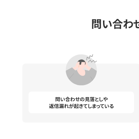
問い合わ
問い合わせの見落としや
返信漏れが起きてしまっている