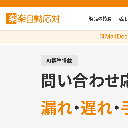
製品の特長
活用
AI標準搭載
問い合わせ
漏れ
・
遅れ
・