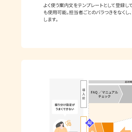
よく使う案内文をテンプレートとして登録し
も使用可能。担当者ごとのバラつきをなくし
します。