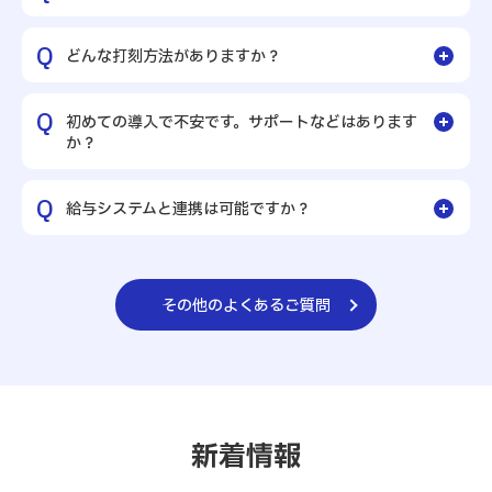
どんな打刻方法がありますか？
初めての導入で不安です。サポートなどはあります
か？
給与システムと連携は可能ですか？
その他のよくあるご質問
新着情報