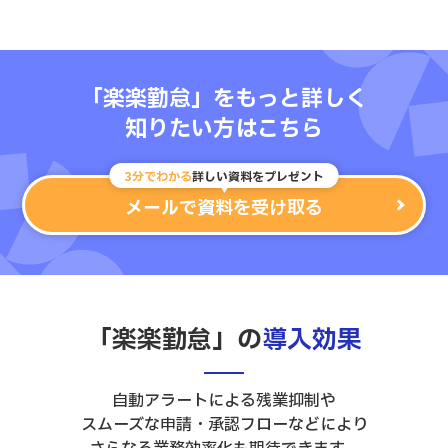
「楽楽勤怠」をもっと詳しく
知りたい方はこちら
3分でわかる
詳しい資料をプレゼント
メールで資料を受け取る
「楽楽勤怠」の
導入効果
自動アラートによる残業抑制や
スムーズな申請・承認フローなどにより