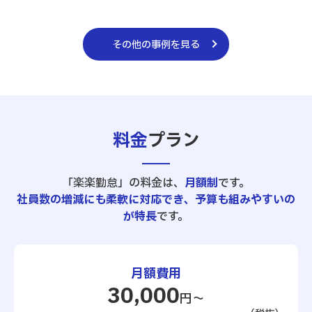
その他の事例を見る
料金
プラン
「楽楽勤怠」の料金は、
月額制
です。
社員数の増減にも柔軟に対応でき、予算も組みやすいの
が特長
です。
月額費用
30,000
円～