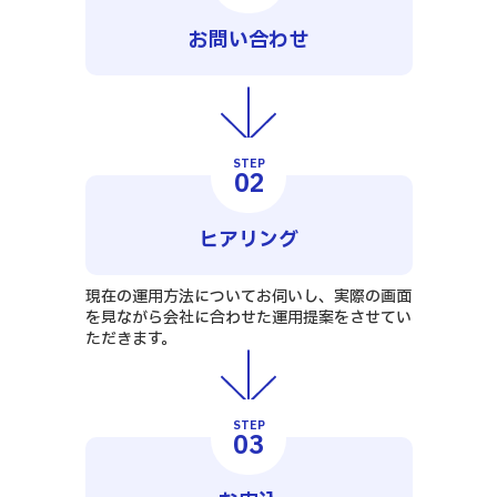
お問い合わせ
STEP
02
ヒアリング
現在の運用方法についてお伺いし、実際の画面
を見ながら会社に合わせた運用提案をさせてい
ただきます。
STEP
03