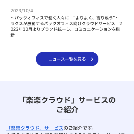
2023/10/4
～バックオフィスで働く人々に “よりよく、寄り添う”～
ラクスが展開するバックオフィス向けクラウドサービス 2
023年10月よりブランド統一し、コミュニケーションを刷
新
ニュース一覧を見る
「楽楽クラウド」サービスの
ご紹介
「楽楽クラウド」サービス
のご紹介です。