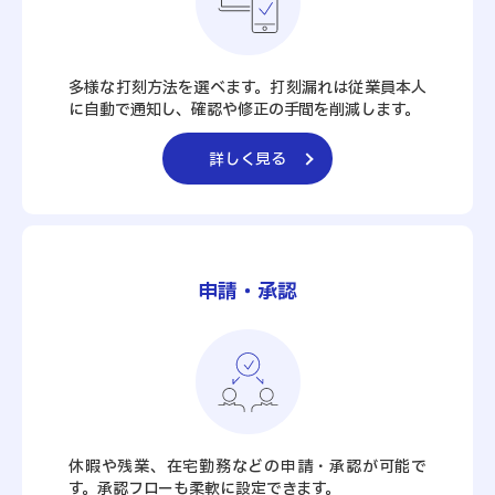
多様な打刻方法を選べます。打刻漏れは従業員本人
に自動で通知し、確認や修正の手間を削減します。
詳しく見る
申請・承認
休暇や残業、在宅勤務などの申請・承認が可能で
す。承認フローも柔軟に設定できます。