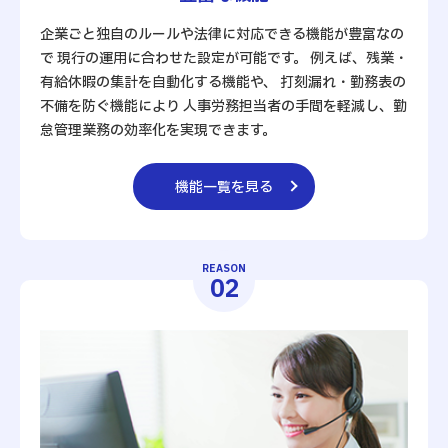
企業ごと独自のルールや法律に対応できる機能が豊富なの
で 現行の運用に合わせた設定が可能です。 例えば、残業・
有給休暇の集計を自動化する機能や、 打刻漏れ・勤務表の
不備を防ぐ機能により 人事労務担当者の手間を軽減し、勤
怠管理業務の効率化を実現できます。
機能一覧を見る
REASON
02