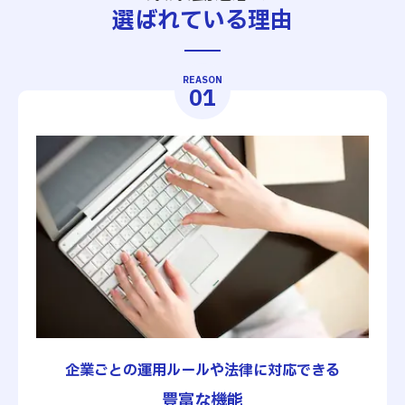
選ばれている理由
REASON
01
企業ごとの運用ルールや法律に対応できる
豊富な機能