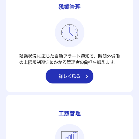
残業管理
残業状況に応じた自動アラート通知で、時間外労働
の上限規制遵守にかかる管理者の負担を抑えます。
詳しく見る
工数管理