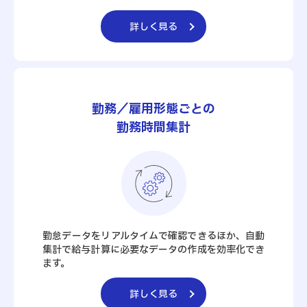
詳しく見る
勤務／雇用形態ごとの
勤務時間集計
勤怠データをリアルタイムで確認できるほか、自動
集計で給与計算に必要なデータの作成を効率化でき
ます。
詳しく見る