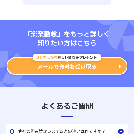
「楽楽勤怠」をもっと詳しく
知りたい方はこちら
3分でわかる
詳しい資料をプレゼント
メールで資料を受け取る
よくあるご質問
他社の勤怠管理システムとの違いは何ですか？