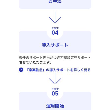
お申込
STEP
04
導入サポート
専任のサポート担当がつき初期設定をサポート
させていただきます。
「楽楽勤怠」の導入
サポートを詳しく見る
STEP
05
運用開始