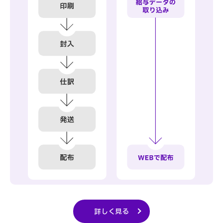
詳しく見る