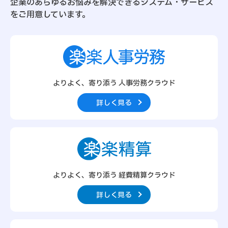
企業のあらゆるお悩みを解決できるシステム・サービス
をご用意しています。
よりよく、寄り添う 人事労務クラウド
詳しく見る
よりよく、寄り添う 経費精算クラウド
詳しく見る