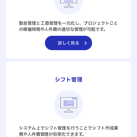
勤怠管理と工数管理を一元化し、プロジェクトごと
の稼働時間や人件費の適切な管理が可能です。
詳しく見る
シフト管理
システム上でシフト管理を行うことでシフト作成業
務や人件費管理が効率化できます。