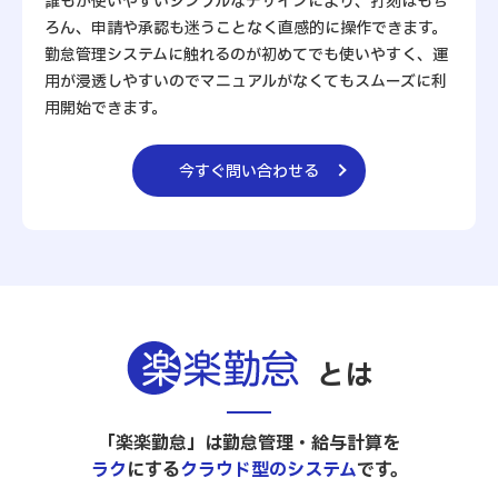
誰もが使いやすいシンプルなデザインにより、打刻はもち
ろん、申請や承認も迷うことなく直感的に操作できます。
勤怠管理システムに触れるのが初めてでも使いやすく、運
用が浸透しやすいのでマニュアルがなくてもスムーズに利
用開始できます。
今すぐ問い合わせる
とは
「楽楽勤怠」は勤怠管理・給与計算を
ラク
にする
クラウド型のシステム
です。