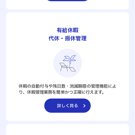
有給休暇
代休・振休管理
休暇の自動付与や残日数・消滅期限の管理機能によ
り、休暇管理業務を簡単かつ正確に行えます。
詳しく見る