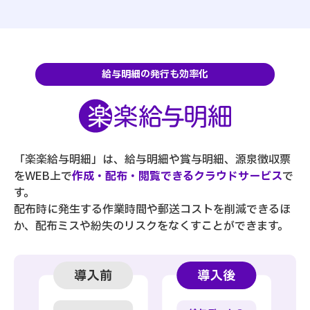
給与明細の発行も効率化
「楽楽給与明細」は、給与明細や賞与明細、源泉徴収票
をWEB上で
作成・配布・閲覧できるクラウドサービス
で
す。
配布時に発生する作業時間や郵送コストを削減できるほ
か、配布ミスや紛失のリスクをなくすことができます。