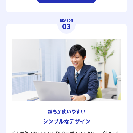
REASON
03
誰もが使いやすい
シンプルなデザイン