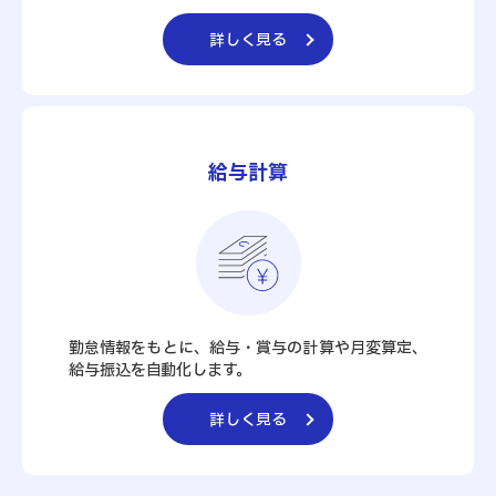
詳しく見る
給与計算
勤怠情報をもとに、給与・賞与の計算や月変算定、
給与振込を自動化します。
詳しく見る