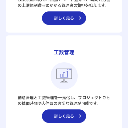
の上限規制遵守にかかる管理者の負担を抑えます。
詳しく見る
工数管理
勤怠管理と工数管理を一元化し、プロジェクトごと
の稼働時間や人件費の適切な管理が可能です。
詳しく見る