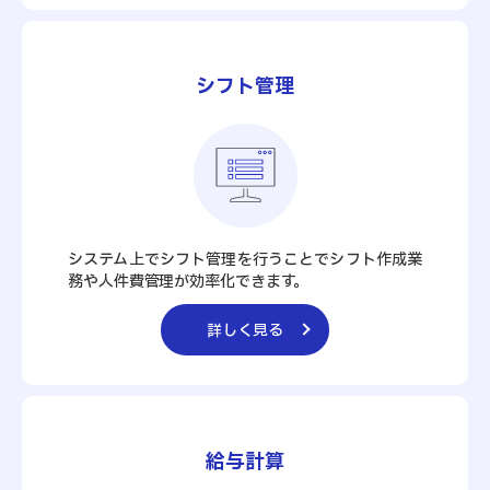
シフト管理
システム上でシフト管理を行うことでシフト作成業
務や人件費管理が効率化できます。
詳しく見る
給与計算