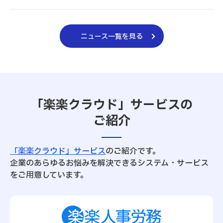
ニュース一覧を見る
「楽楽クラウド」サービスの
ご紹介
「楽楽クラウド」サービス
のご紹介です。
企業のあらゆるお悩みを解決できるシステム・サービス
をご用意しています。