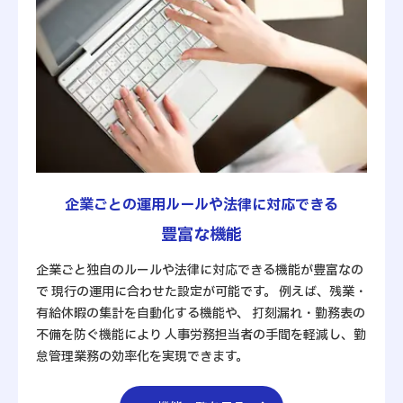
企業ごとの運用ルールや法律に対応できる
豊富な機能
企業ごと独自のルールや法律に対応できる機能が豊富なの
で 現行の運用に合わせた設定が可能です。 例えば、残業・
有給休暇の集計を自動化する機能や、 打刻漏れ・勤務表の
不備を防ぐ機能により 人事労務担当者の手間を軽減し、勤
怠管理業務の効率化を実現できます。