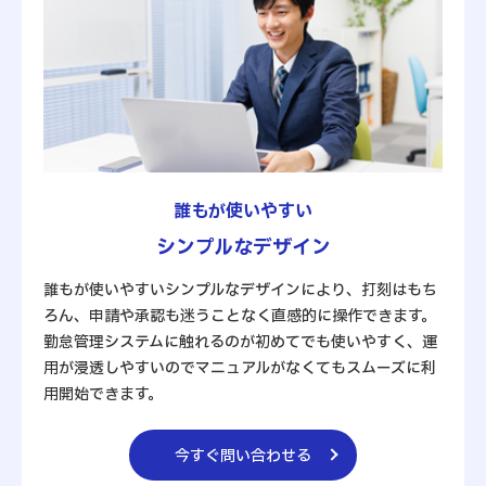
誰もが使いやすい
シンプルなデザイン
誰もが使いやすいシンプルなデザインにより、打刻はもち
ろん、申請や承認も迷うことなく直感的に操作できます。
勤怠管理システムに触れるのが初めてでも使いやすく、運
用が浸透しやすいのでマニュアルがなくてもスムーズに利
用開始できます。
今すぐ問い合わせる