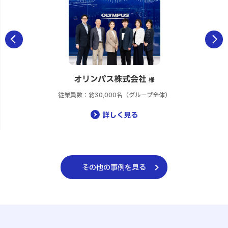
Previous
Next
オリンパス株式会社
様
従業員数：約30,000名（グループ全体）
詳しく見る
その他の事例を見る