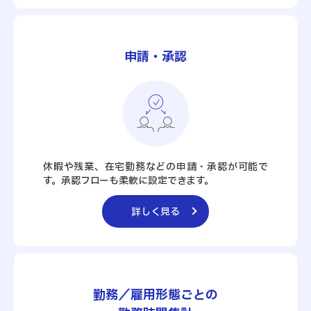
申請・承認
休暇や残業、在宅勤務などの申請・承認が可能で
す。承認フローも柔軟に設定できます。
詳しく見る
勤務／雇用形態ごとの