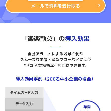
メールで資料を受け取る
「楽楽勤怠」の
導入効果
自動アラートによる残業抑制や
スムーズな申請・承認フローなどにより
さらなる業務効率化も期待できます。
導入効果事例（200名中小企業の場合）