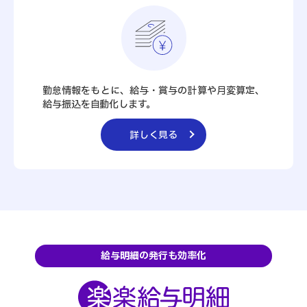
勤怠情報をもとに、給与・賞与の計算や月変算定、
給与振込を自動化します。
詳しく見る
給与明細の発行も効率化