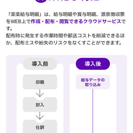
「楽楽給与明細」は、給与明細や賞与明細、源泉徴収票
をWEB上で
作成・配布・閲覧できるクラウドサービス
で
す。
配布時に発生する作業時間や郵送コストを削減できるほ
か、配布ミスや紛失のリスクをなくすことができます。