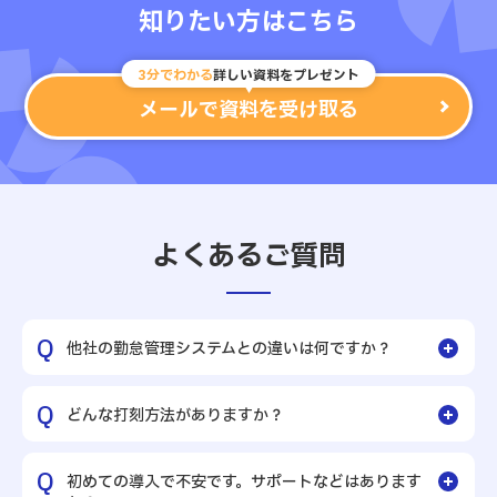
知りたい方はこちら
3分でわかる
詳しい資料をプレゼント
メールで資料を受け取る
よくあるご質問
他社の勤怠管理システムとの違いは何ですか？
どんな打刻方法がありますか？
初めての導入で不安です。サポートなどはあります