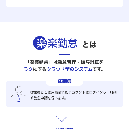
とは
「楽楽勤怠」は勤怠管理・給与計算を
ラク
にする
クラウド型のシステム
です。
従業員
従業員ごとに用意されたアカウントにログインし、打刻
や勤怠申請を行います。