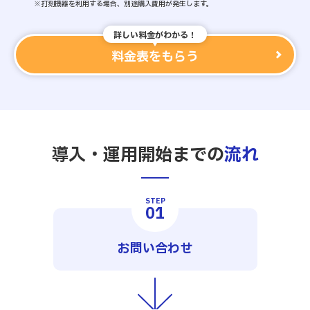
※打刻機器を利用する場合、別途購入費用が発生します。
詳しい料金がわかる！
料金表をもらう
導入・運用開始までの
流れ
STEP
01
お問い合わせ