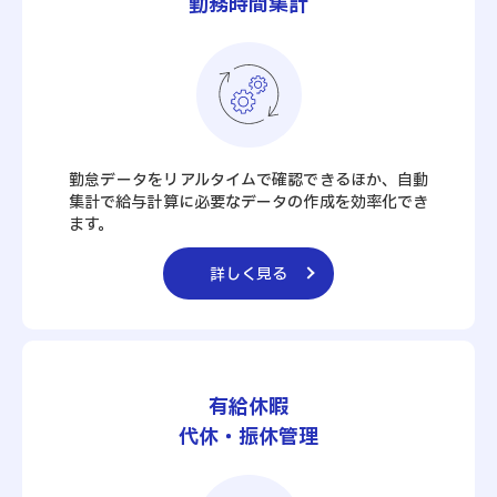
勤務時間集計
勤怠データをリアルタイムで確認できるほか、自動
集計で給与計算に必要なデータの作成を効率化でき
ます。
詳しく見る
有給休暇
代休・振休管理