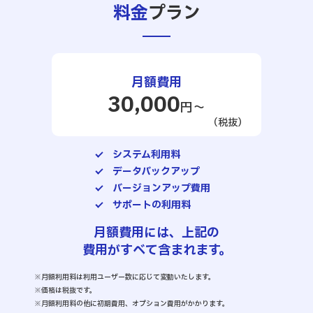
料金
プラン
月額費用
30,000
円～
（税抜）
システム利用料
データバックアップ
バージョンアップ費用
サポートの利用料
月額費用には、上記の
費用がすべて含まれます。
※月額利用料は利用ユーザー数に応じて変動いたします。
※価格は税抜です。
※月額利用料の他に初期費用、オプション費用がかかります。