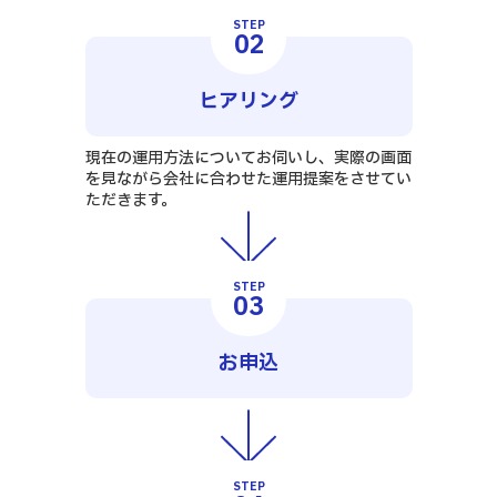
STEP
02
ヒアリング
現在の運用方法についてお伺いし、実際の画面
を見ながら会社に合わせた運用提案をさせてい
ただきます。
STEP
03
お申込
STEP