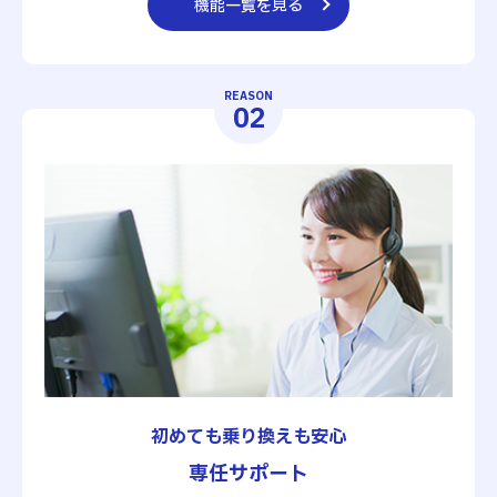
機能一覧を見る
REASON
02
初めても乗り換えも安心
専任サポート