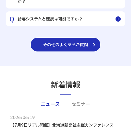
か？
給与システムと連携は可能ですか？
その他のよくあるご質問
新着情報
ニュース
セミナー
2026/06/19
【7月9日リアル開催】北海道新聞社主催カンファレンス