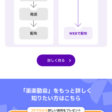
詳しく見る
「楽楽勤怠」をもっと詳しく
知りたい方はこちら
3分でわかる
詳しい資料をプレゼント