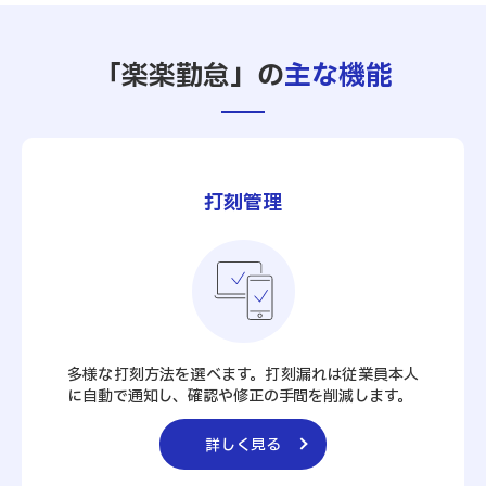
「楽楽勤怠」の
主な機能
打刻管理
多様な打刻方法を選べます。打刻漏れは従業員本人
に自動で通知し、確認や修正の手間を削減します。
詳しく見る