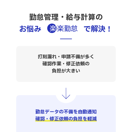
勤怠管理・給与計算の
お悩み
で解決
！
打刻漏れ・申請不備が多く
確認作業・修正依頼の
負担が大きい
勤怠データの不備を自動通知
確認・修正依頼の負担を軽減