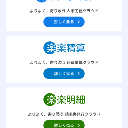
よりよく、寄り添う 人事労務クラウド
詳しく見る
よりよく、寄り添う 経費精算クラウド
詳しく見る
よりよく、寄り添う 請求書発行クラウド
詳しく見る