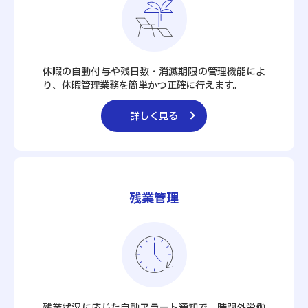
休暇の自動付与や残日数・消滅期限の管理機能によ
り、休暇管理業務を簡単かつ正確に行えます。
詳しく見る
残業管理
残業状況に応じた自動アラート通知で、時間外労働