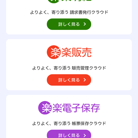
よりよく、寄り添う 請求書発行クラウド
詳しく見る
よりよく、寄り添う
販売管理クラウド
詳しく見る
よりよく、寄り添う
帳票保存クラウド
詳しく見る