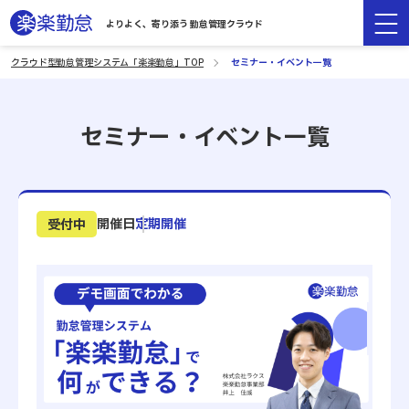
よりよく、寄り添う 勤怠管理クラウド
クラウド型勤怠管理システム「楽楽勤怠」TOP
セミナー・イベント一覧
セミナー・イベント一覧
開催日
定期開催
受付中