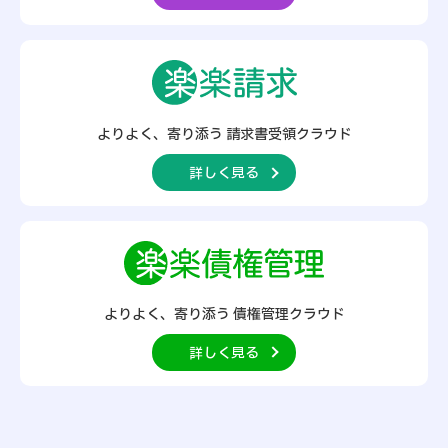
よりよく、寄り添う
請求書受領クラウド
詳しく見る
よりよく、寄り添う
債権管理クラウド
詳しく見る