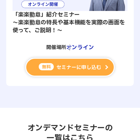
「楽楽勤怠」紹介セミナー
～楽楽勤怠の特長や基本機能を実際の画面を
使って、ご説明！～
オンライン
開催場所
無料
セミナーに申し込む
オンデマンドセミナーの
一覧はこちら