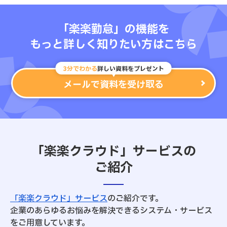
「楽楽勤怠」の機能を
もっと詳しく知りたい方はこちら
3分でわかる
詳しい資料をプレゼント
メールで資料を受け取る
「楽楽クラウド」サービスの
ご紹介
「楽楽クラウド」サービス
のご紹介です。
企業のあらゆるお悩みを解決できるシステム・サービス
をご用意しています。