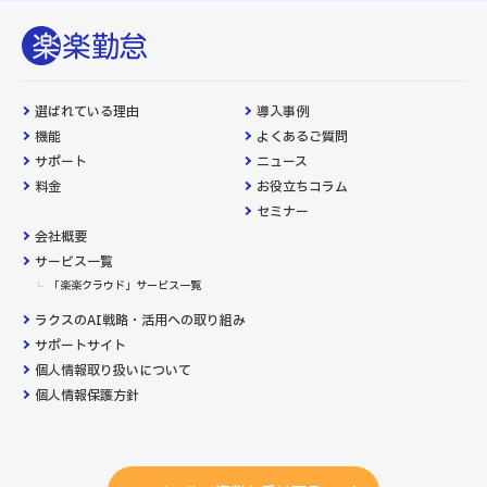
選ばれている理由
導入事例
機能
よくあるご質問
サポート
ニュース
料金
お役立ちコラム
セミナー
会社概要
サービス一覧
「楽楽クラウド」サービス一覧
ラクスのAI戦略・活用への取り組み
サポートサイト
個人情報取り扱いについて
個人情報保護方針