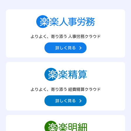
よりよく、寄り添う 人事労務クラウド
詳しく見る
よりよく、寄り添う 経費精算クラウド
詳しく見る