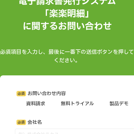
電子請求書発行システム
「楽楽明細」
に関するお問い合わせ
必須項目を入力し、最後に一番下の送信ボタンを押して
ください。
お問い合わせ内容
必須
資料請求
無料トライアル
製品デモ
会社名
必須