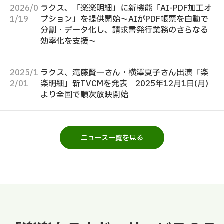
2026/0
ラクス、「楽楽明細」に新機能「AI-PDF加工オ
1/19
プション」を提供開始～AIがPDF帳票を自動で
分割・データ化し、請求書発行業務のさらなる
効率化を支援～
2025/1
ラクス、滝藤賢一さん・横澤夏子さん出演「楽
2/01
楽明細」新TVCMを発表 2025年12月1日(月)
より全国で順次放映開始
ニュース一覧を見る