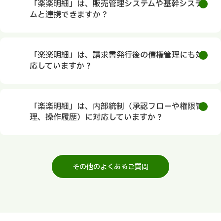
「楽楽明細」は、販売管理システムや基幹システ
ムと連携できますか？
「楽楽明細」は、請求書発行後の債権管理にも対
応していますか？
「楽楽明細」は、内部統制（承認フローや権限管
理、操作履歴）に対応していますか？
その他のよくあるご質問