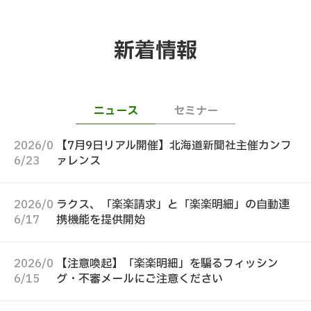
新着情報
ニュース
セミナー
2026/0
【7月9日リアル開催】北海道新聞社主催カンフ
6/23
ァレンス
2026/0
ラクス、「楽楽請求」と「楽楽明細」の自動連
6/17
携機能を提供開始
2026/0
【注意喚起】「楽楽明細」を騙るフィッシン
6/15
グ・不審メールにご注意ください