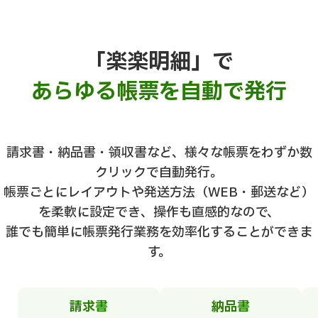
「楽楽明細」で
あらゆる帳票を自動で発行
請求書・納品書・領収書など、様々な帳票をわずか数
クリックで自動発行。
帳票ごとにレイアウトや発送方法（WEB・郵送など）
を柔軟に設定でき、操作も直感的なので、
誰でも簡単に帳票発行業務を効率化することができま
す。
請求書
納品書