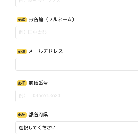
お名前（フルネーム）
必須
メールアドレス
必須
電話番号
必須
都道府県
必須