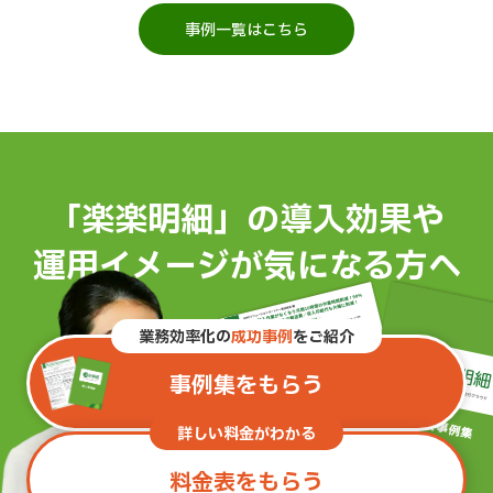
事例一覧はこちら
「楽楽明細」の導入効果や
運用イメージが気になる方へ
業務効率化の
成功事例
をご紹介
事例集をもらう
詳しい料金がわかる
料金表をもらう