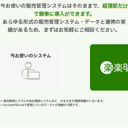
今お使いの販売管理システムはそのままで、
経理部だけ
で簡単に導入ができます。
あらゆる形式の販売管理システム・データと連携の実
績があるため、まずはお気軽にご相談ください。
今お使いのシステム
※ 販売管理システムや自社開発システムなど、さまざまな連携実績がございます。
※ AccessやExcelで管理しているデータとの連携も可能です。