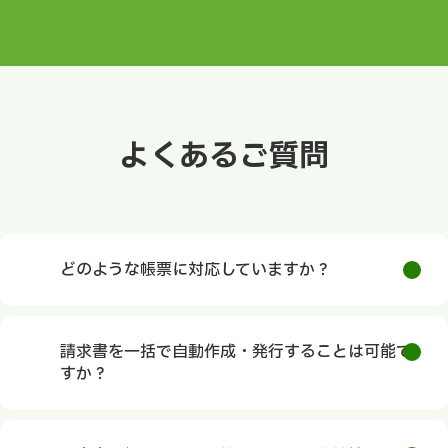
よくあるご質問
どのような帳票に対応していますか？
請求書を一括で自動作成・発行することは可能で
すか？