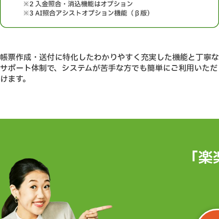
帳票作成・送付に特化したわかりやすく充実した機能と丁寧な
サポート体制で、システムが苦手な方でも簡単にご利用いただ
けます。
「楽