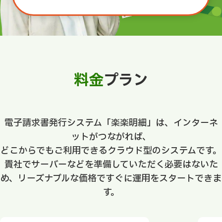
料金
プラン
電子請求書発行システム「楽楽明細」は、インターネ
ットがつながれば、
どこからでもご利用できるクラウド型のシステムです。
貴社でサーバーなどを準備していただく必要はないた
め、リーズナブルな価格ですぐに運用をスタートできま
す。