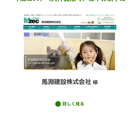
馬淵建設株式会社
様
詳しく見る