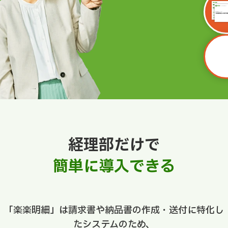
経理部だけで
簡単に導入できる
「楽楽明細」は請求書や納品書の作成・送付に特化し
たシステムのため、