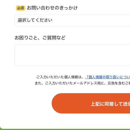
お問い合わせのきっかけ
必須
お困りごと、ご質問など
ご入力いただいた個人情報は、
「個人情報の取り扱いにつ
また、ご入力いただいたメールアドレス宛に、広告を含むご