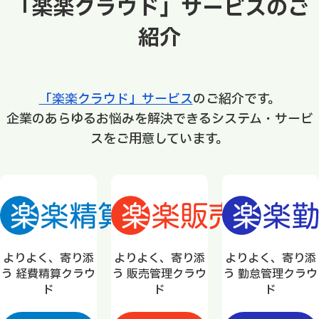
「楽楽クラウド」サービスのご
紹介
「楽楽クラウド」サービス
のご紹介です。
企業のあらゆるお悩みを解決できるシステム・サービ
スをご用意しています。
よりよく、寄り添
よりよく、寄り添
よりよく、寄り添
う 経費精算クラウ
う 販売管理クラウ
う 勤怠管理クラウ
ド
ド
ド