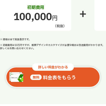
初期費用
+
100,000
円
（税抜）
※ 価格は全て税抜表示です。
※ 初期費用は10万円ですが、帳票デザインのカスタマイズが必要な場合は別途費用がかかります。
詳しくはお問い合わせください。
詳しい料金がわかる
料金表をもらう
無料