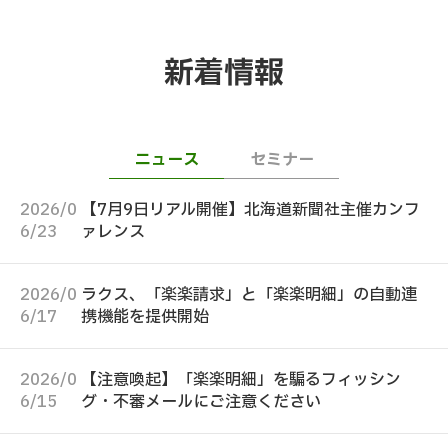
新着情報
ニュース
セミナー
2026/0
【7月9日リアル開催】北海道新聞社主催カンフ
6/23
ァレンス
2026/0
ラクス、「楽楽請求」と「楽楽明細」の自動連
6/17
携機能を提供開始
2026/0
【注意喚起】「楽楽明細」を騙るフィッシン
6/15
グ・不審メールにご注意ください