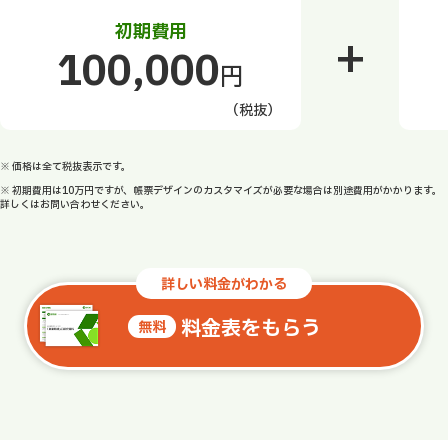
初期費用
+
100,000
円
（税抜）
※ 価格は全て税抜表示です。
※ 初期費用は10万円ですが、帳票デザインのカスタマイズが必要な場合は別途費用がかかります。
詳しくはお問い合わせください。
詳しい料金がわかる
料金表をもらう
無料