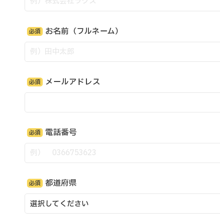
お名前（フルネーム）
必須
メールアドレス
必須
電話番号
必須
都道府県
必須