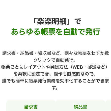
「楽楽明細」で
あらゆる帳票を自動で発行
請求書・納品書・領収書など、様々な帳票をわずか数
クリックで自動発行。
帳票ごとにレイアウトや発送方法（WEB・郵送など）
を柔軟に設定でき、操作も直感的なので、
誰でも簡単に帳票発行業務を効率化することができま
す。
請求書
納品書