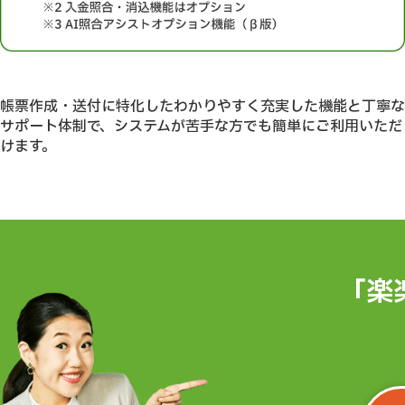
帳票作成・送付に特化したわかりやすく充実した機能と丁寧な
サポート体制で、システムが苦手な方でも簡単にご利用いただ
けます。
「楽