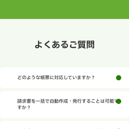
よくあるご質問
どのような帳票に対応していますか？
請求書を一括で自動作成・発行することは可能で
すか？