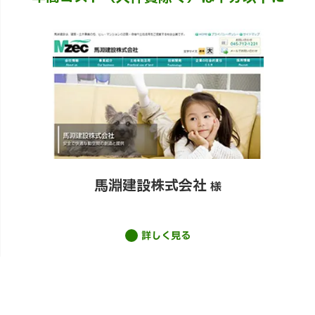
馬淵建設株式会社
様
詳しく見る