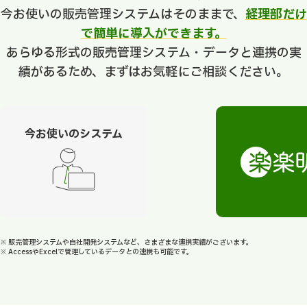
今お使いの販売管理システムはそのままで、
経理部だけ
で簡単に導入ができます。
あらゆる形式の販売管理システム・データと連携の実
績があるため、まずはお気軽にご相談ください。
今お使いのシステム
※ 販売管理システムや自社開発システムなど、さまざまな連携実績がございます。
※ AccessやExcelで管理しているデータとの連携も可能です。