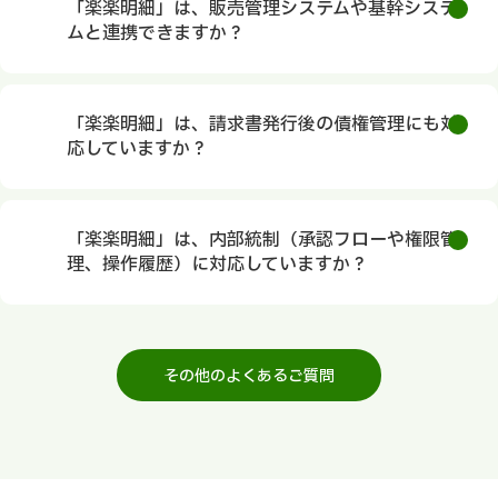
「楽楽明細」は、販売管理システムや基幹システ
ムと連携できますか？
「楽楽明細」は、請求書発行後の債権管理にも対
応していますか？
「楽楽明細」は、内部統制（承認フローや権限管
理、操作履歴）に対応していますか？
その他のよくあるご質問