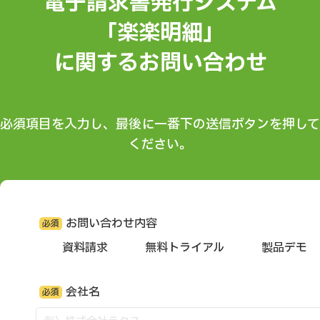
電子請求書発行システム
「楽楽明細」
に関するお問い合わせ
必須項目を入力し、最後に一番下の送信ボタンを押して
ください。
お問い合わせ内容
必須
資料請求
無料トライアル
製品デモ
会社名
必須