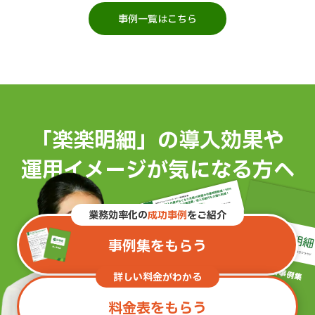
事例一覧はこちら
「楽楽明細」の導入効果や
運用イメージが気になる方へ
業務効率化の
成功事例
をご紹介
事例集をもらう
詳しい料金がわかる
料金表をもらう