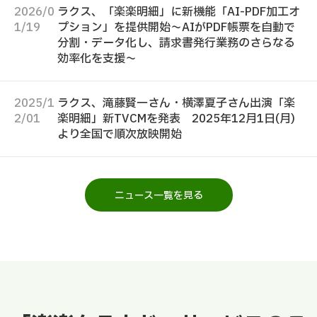
2026/0
ラクス、「楽楽明細」に新機能「AI-PDF加工オ
1/19
プション」を提供開始～AIがPDF帳票を自動で
分割・データ化し、請求書発行業務のさらなる
効率化を支援～
2025/1
ラクス、滝藤賢一さん・横澤夏子さん出演「楽
2/01
楽明細」新TVCMを発表 2025年12月1日(月)
より全国で順次放映開始
ニュース一覧を見る