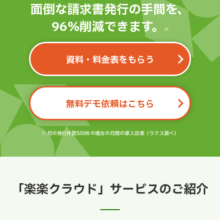
面倒な請求書発行の手間を、
96％削減できます。
※
資料・料金表をもらう
無料デモ依頼はこちら
※ 月の発行件数500件の場合の月間の導入効果（ラクス調べ）
「楽楽クラウド」サービスのご紹介