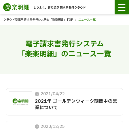
よりよく、寄り添う 請求書発行クラウド
クラウド型電子請求書発行システム「楽楽明細」TOP
ニュース一覧
電子請求書発行システム
「楽楽明細」のニュース一覧
2021/04/22
2021年 ゴールデンウィーク期間中の営
業について
2020/12/25