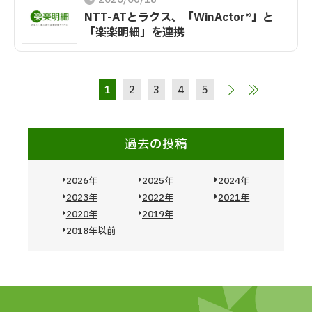
NTT-ATとラクス、「WinActor®」と
「楽楽明細」を連携
1
2
3
4
5
過去の投稿
2026年
2025年
2024年
2023年
2022年
2021年
2020年
2019年
2018年以前