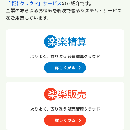
「楽楽クラウド」サービス
のご紹介です。
企業のあらゆるお悩みを解決できるシステム・サービス
をご用意しています。
よりよく、寄り添う 経費精算クラウド
詳しく見る
よりよく、寄り添う 販売管理クラウド
詳しく見る