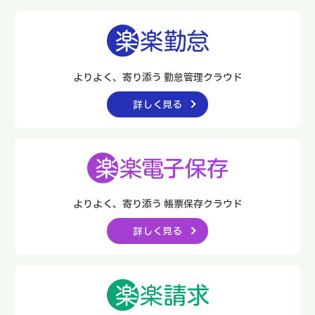
よりよく、寄り添う 勤怠管理クラウド
詳しく見る
よりよく、寄り添う
帳票保存クラウド
詳しく見る