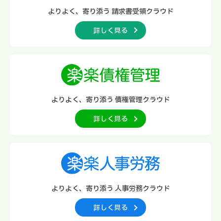
よりよく、寄り添う
請求書受領クラウド
詳しく見る
よりよく、寄り添う
債権管理クラウド
詳しく見る
よりよく、寄り添う
人事労務クラウド
詳しく見る