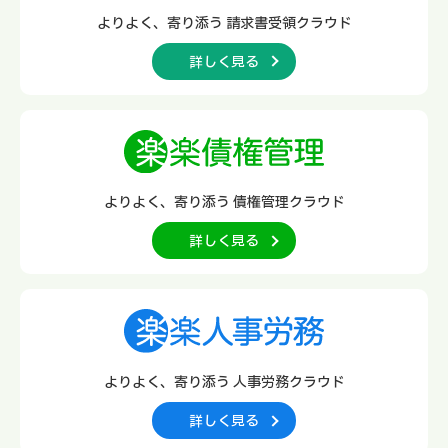
よりよく、寄り添う
請求書受領クラウド
詳しく見る
よりよく、寄り添う
債権管理クラウド
詳しく見る
よりよく、寄り添う
人事労務クラウド
詳しく見る