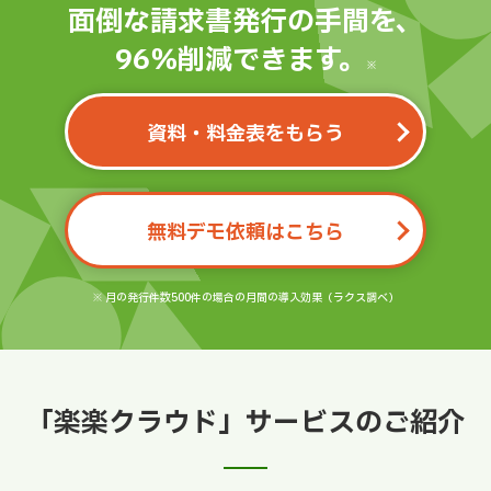
面倒な請求書発行の手間を、
96％削減できます。
※
資料・料金表をもらう
無料デモ依頼はこちら
※ 月の発行件数500件の場合の月間の導入効果（ラクス調べ）
「楽楽クラウド」サービスのご紹介