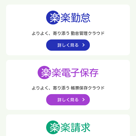
よりよく、寄り添う 勤怠管理クラウド
詳しく見る
よりよく、寄り添う
帳票保存クラウド
詳しく見る