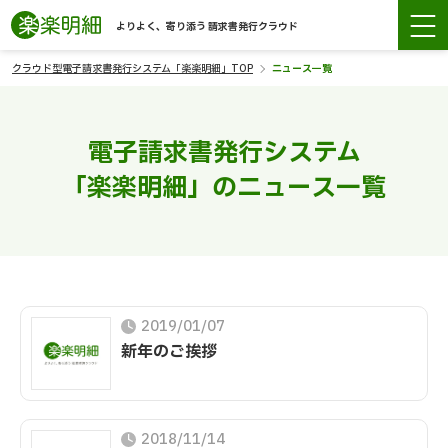
よりよく、寄り添う 請求書発行クラウド
クラウド型電子請求書発行システム「楽楽明細」TOP
ニュース一覧
電子請求書発行システム
「楽楽明細」のニュース一覧
2019/01/07
新年のご挨拶
2018/11/14