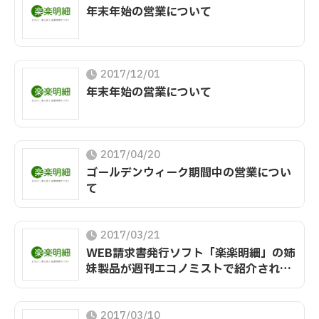
年末年始の営業について
2017/12/01
年末年始の営業について
2017/04/20
ゴールデンウィーク期間中の営業につい
て
2017/03/21
WEB請求書発行ソフト「楽楽明細」の姉
妹製品が週刊エコノミストで紹介されま
した
2017/03/10