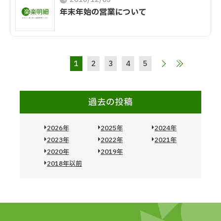
年末年始の営業について
1
2
3
4
5
過去の投稿
2026年
2025年
2024年
2023年
2022年
2021年
2020年
2019年
2018年以前