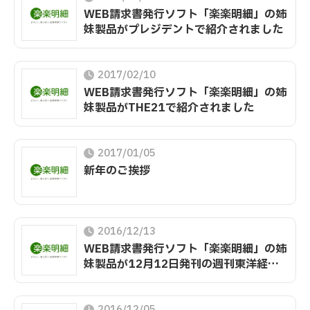
WEB請求書発行ソフト「楽楽明細」の姉
妹製品がプレジデントで紹介されました
2017/02/10
WEB請求書発行ソフト「楽楽明細」の姉
妹製品がTHE21で紹介されました
2017/01/05
新年のご挨拶
2016/12/13
WEB請求書発行ソフト「楽楽明細」の姉
妹製品が12月12日発刊の週刊東洋経済
で紹介されました
2016/12/05