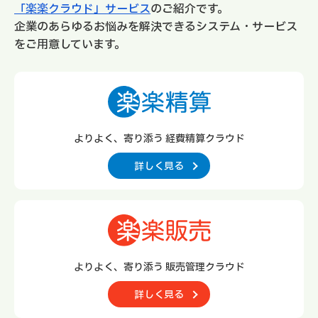
「楽楽クラウド」サービス
のご紹介です。
企業のあらゆるお悩みを解決できるシステム・サービス
をご用意しています。
よりよく、寄り添う 経費精算クラウド
詳しく見る
よりよく、寄り添う 販売管理クラウド
詳しく見る