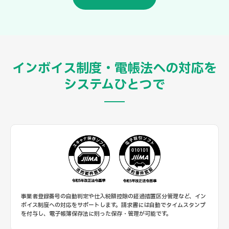
インボイス制度・電帳法への対応を
システムひとつで
事業者登録番号の自動判定や仕入税額控除の経過措置区分管理など、イン
ボイス制度への対応をサポートします。請求書には自動でタイムスタンプ
を付与し、電子帳簿保存法に則った保存・管理が可能です。