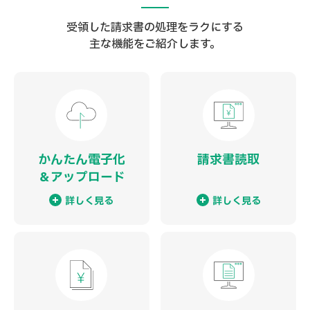
受領した請求書の処理をラクにする
主な機能をご紹介します。
かんたん電子化
請求書読取
＆
アップロード
詳しく見る
詳しく見る