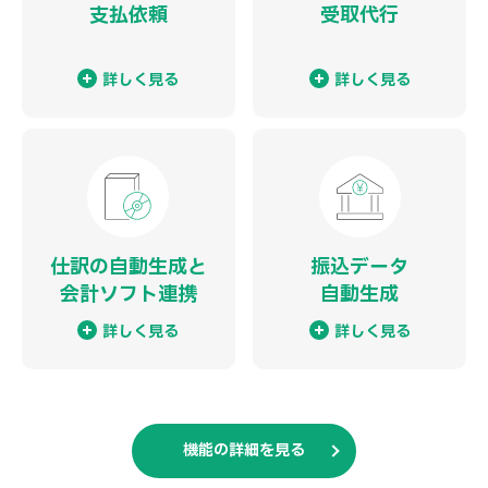
支払依頼
受取代行
詳しく見る
詳しく見る
仕訳の自動生成と
振込データ
会計ソフト連携
自動生成
詳しく見る
詳しく見る
機能の詳細を見る