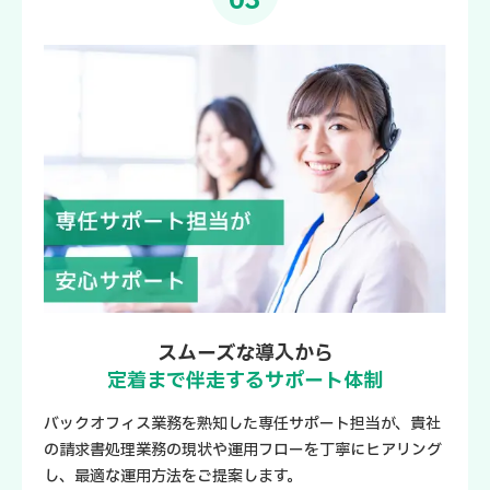
03
スムーズな導入から
定着まで伴走するサポート体制
バックオフィス業務を熟知した専任サポート担当が、貴社
の請求書処理業務の現状や運用フローを丁寧にヒアリング
し、最適な運用方法をご提案します。