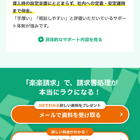
導入時の設定支援にとどまらず、社内への定着・安定運用
まで伴走。
「手厚い」「相談しやすい」と評価いただいているサポー
ト体制が強みです。
具体的なサポート内容を見る
「専任サポート担当」がシステム導入までしっか
り伴走。
「楽楽請求」で、請求書処理が
本当にラクになる！
3分でわかる
詳しい資料をプレゼント
メールで資料を受け取る
詳しい料金がわかる！