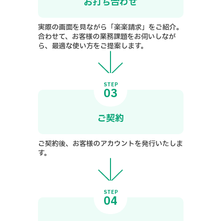
お打ち合わせ
実際の画面を見ながら「楽楽請求」をご紹介。
合わせて、お客様の業務課題をお伺いしなが
ら、最適な使い方をご提案します。
STEP
03
ご契約
ご契約後、お客様のアカウントを発行いたしま
す。
STEP
04