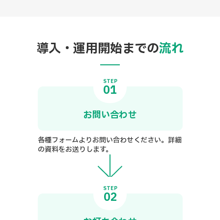
導入・運用開始までの
流れ
STEP
01
お問い合わせ
各種フォームよりお問い合わせください。詳細
の資料をお送りします。
STEP
02