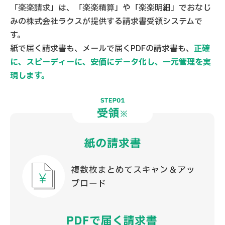
「楽楽請求」は、「楽楽精算」や「楽楽明細」でおなじ
みの
株式会社ラクスが提供する請求書受領システムで
す。
紙で届く請求書も、メールで届くPDFの請求書も、
正確
に、スピーディーに、安価にデータ化し、一元管理を実
現します。