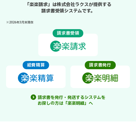
「楽楽請求」は株式会社ラクスが提供する
請求書受領システムです。
※2026年3月末現在
請求書受領
経費精算
請求書発行
請求書を発行・発送するシステムを
お探しの方は「楽楽明細」へ