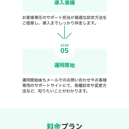
導入準備
お客様専任のサポート担当が最適な設定方法を
ご提案し、導入までしっかり伴走します。
STEP
05
運用開始
運用開始後もメールでのお問い合わせやお客様
専用のサポートサイトにて、各種設定や変更方
法など、知りたいことがわかります。
料金
プラン