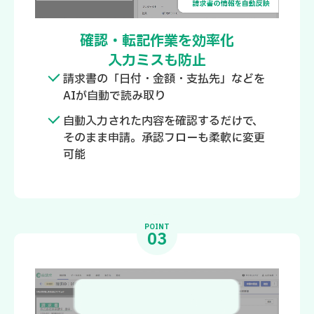
確認・転記作業を効率化
入力ミスも防止
請求書の「日付・金額・支払先」などを
AIが自動で読み取り
自動入力された内容を確認するだけで、
そのまま申請。承認フローも柔軟に変更
可能
POINT
03