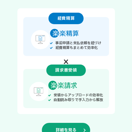
経費精算
事前申請と支払依頼を紐づけ
経費精算もまとめて効率化
×
請求書受領
受領からアップロードの効率化
自動読み取りで手入力から解放
詳細を見る