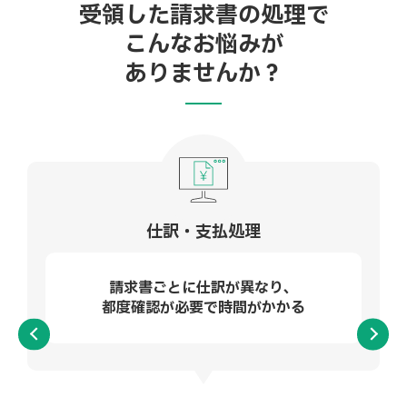
受領した請求書の処理で
こんなお悩みが
ありませんか？
仕訳・支払処理
請求書ごとに仕訳が異なり、
都度確認が必要で時間がかかる