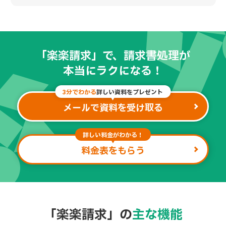
「楽楽請求」で、請求書処理が
本当にラクになる！
3分でわかる
詳しい資料をプレゼント
メールで資料を受け取る
詳しい料金がわかる！
料金表をもらう
「楽楽請求」の
主な機能