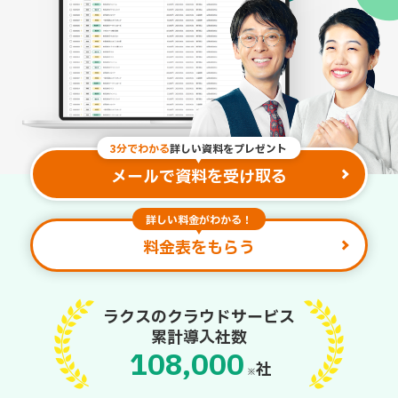
3分でわかる
詳しい資料をプレゼント
メールで資料を受け取る
詳しい料金がわかる！
料金表をもらう
ラクスのクラウドサービス
累計導入社数
108,000
社
※