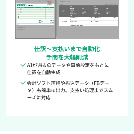
仕訳～支払いまで自動化
手間を大幅削減
AIが過去のデータや事前設定をもとに
仕訳を自動生成
会計ソフト連携や振込データ（FBデー
タ）も簡単に出力。支払い処理までスム
ーズに対応