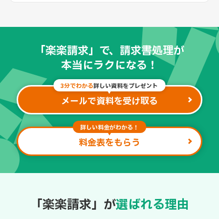
「楽楽請求」で、請求書処理が
本当にラクになる！
3分でわかる
詳しい資料をプレゼント
メールで資料を受け取る
詳しい料金がわかる！
料金表をもらう
「楽楽請求」が
選ばれる理由