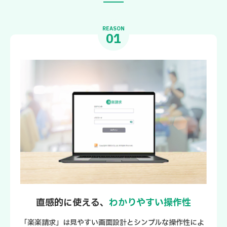
REASON
01
直感的に使える、
わかりやすい操作性
「楽楽請求」は見やすい画面設計とシンプルな操作性によ