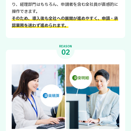
り、経理部門はもちろん、申請者を含む全社員が直感的に
操作できます。
そのため、導入後も全社への展開が進めやすく、申請・承
認業務を迷わず進められます。
REASON
02