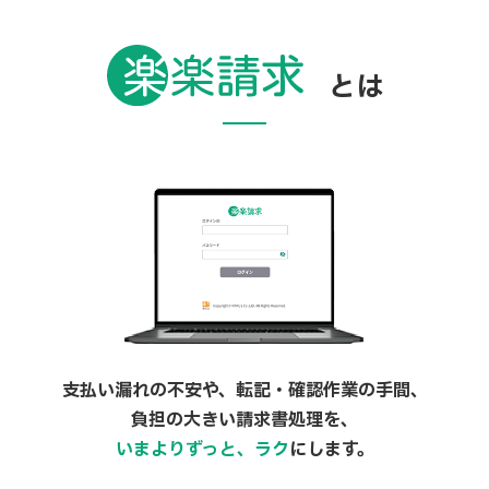
とは
支払い漏れの不安や、転記・確認作業の手間、
負担の大きい請求書処理を、
いまよりずっと、ラク
にします。