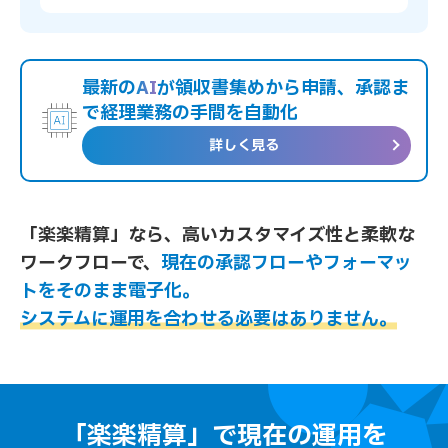
最新の
AI
が領収書集めから申請、承認ま
で経理業務の手間を自動化
詳しく見る
「楽楽精算」なら、高いカスタマイズ性と柔軟な
ワークフローで、
現在の承認フローやフォーマッ
トをそのまま電子化。
システムに運用を合わせる必要はありません。
「楽楽精算」で現在の運用を