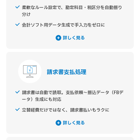
柔軟なルール設定で、勘定科目・税区分を自動振り
分け
会計ソフト用データ生成で手入力をゼロに
詳しく見る
請求書支払処理
請求書は自動で読取。支払依頼～振込データ（FBデ
ータ）生成にも対応
立替経費だけではなく、請求書払いもラクに
詳しく見る