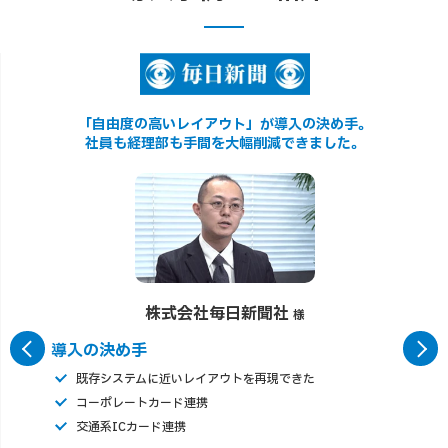
「自由度の高いレイアウト」が導入の決め手。
社員も経理部も手間を大幅削減できました。
株式会社毎日新聞社
様
導入の決め手
既存システムに近いレイアウトを再現できた
コーポレートカード連携
交通系ICカード連携