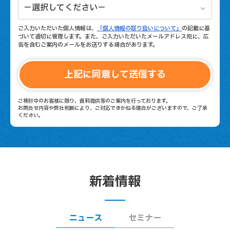
ご入力いただいた個人情報は、
「個人情報の取り扱いについて」
の記載に基
づいて適切に管理します。また、ご入力いただいたメールアドレス宛に、広
告を含むご案内のメールをお送りする場合があります。
ご検討中のお客様に限り、資料提供等のご案内を行っております。
お問合せ内容や弊社判断により、ご対応できかねる場合がございますので、ご了承
ください。
新着情報
ニュース
セミナー