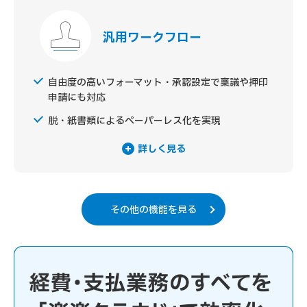
汎用ワークフロー
自由度の高いフォーマット・承認設定で稟議や押印
申請にも対応
脱・紙書類によるペーパーレス化を実現
詳しく見る
その他の機能を見る