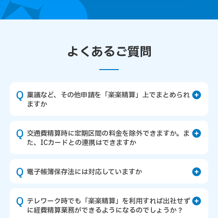
よくあるご質問
稟議など、その他申請を「楽楽精算」上でまとめられ
ますか
交通費精算時に定期区間の料金を除外できますか。ま
た、ICカードとの連携はできますか
電子帳簿保存法には対応していますか
テレワーク時でも「楽楽精算」を利用すれば出社せず
に経費精算業務ができるようになるのでしょうか？