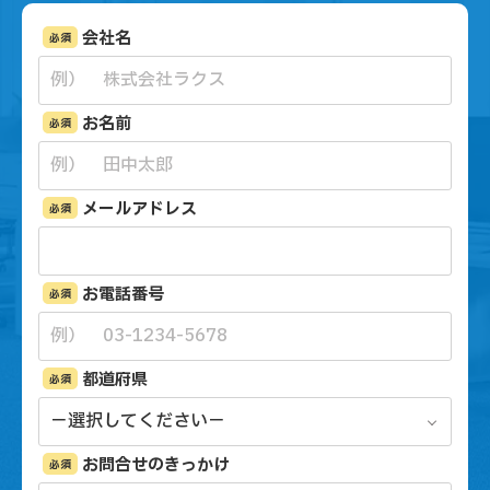
会社名
必須
お名前
必須
メールアドレス
必須
お電話番号
必須
都道府県
必須
お問合せのきっかけ
必須