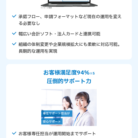
承認フロー、申請フォーマットなど現在の運用を変え
る必要なし
幅広い会計ソフト・法人カードと連携可能
組織の体制変更や企業規模拡大にも柔軟に対応可能。
長期的な運用を実現
お客様満足度94％
※5
圧倒的サポート力
お客様専任担当が
運用開始までサポート