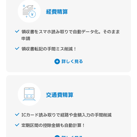
経費精算
領収書をスマホ読み取りで自動データ化。そのまま
申請
領収書転記の手間ミス削減！
詳しく見る
交通費精算
ICカード読み取りで経路や金額入力の手間削減
定期区間の控除金額も自動計算！