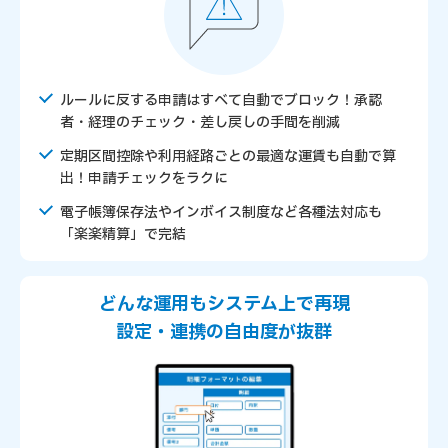
ルールに反する申請はすべて自動でブロック！承認
者・経理のチェック・差し戻しの手間を削減
定期区間控除や利用経路ごとの最適な運賃も自動で算
出！申請チェックをラクに
電子帳簿保存法やインボイス制度など各種法対応も
「楽楽精算」で完結
どんな運用もシステム上で再現
設定・連携の自由度が抜群