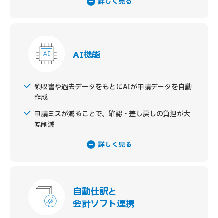
詳しく見る
AI機能
領収書や過去データをもとにAIが申請データを自動
作成
申請ミスが減ることで、確認・差し戻しの負担が大
幅削減
詳しく見る
自動仕訳と
会計ソフト連携