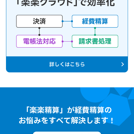
「楽楽精算」が経費精算の
お悩みをすべて解決します！