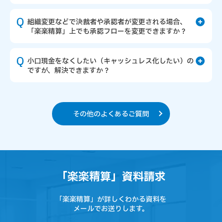
組織変更などで決裁者や承認者が変更される場合、
「楽楽精算」上でも承認フローを変更できますか？
小口現金をなくしたい（キャッシュレス化したい）の
ですが、解決できますか？
その他のよくあるご質問
「楽楽精算」資料請求
「楽楽精算」が詳しくわかる資料を
メールでお送りします。