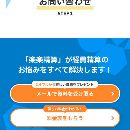
「楽楽精算」が経費精算の
お悩みをすべて解決します！
3分でわかる
詳しい資料をプレゼント
メールで資料を受け取る
詳しい料金がわかる！
料金表をもらう