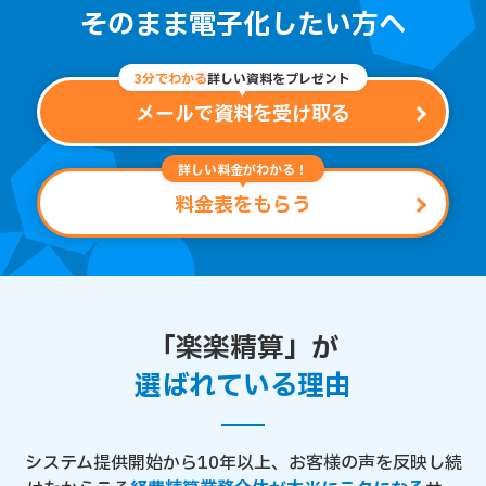
そのまま電子化したい方へ
3分でわかる
詳しい資料をプレゼント
メールで資料を受け取る
詳しい料金がわかる！
料金表をもらう
「楽楽精算」が
選ばれている理由
システム提供開始から10年以上、お客様の声を反映し続