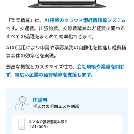
「楽楽精算」は、
AI搭載のクラウド型経費精算システム
です。交通費、出張旅費、交際費精算など経費に関わる
すべての処理をまとめて効率化できます。
AIの活用により申請や承認業務の自動化を推進し経費精
算全体の効率化を実現。
豊富な機能とカスタマイズ性で、
会社規模や業種を問わ
ず、幅広い企業の経費精算を支援します。
申請者
手入力の手間ミスを削減
スマホで領収書読み取り
（AI-OCR）