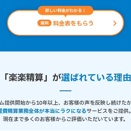
詳しい料金がわかる！
料金表をもらう
無料
「楽楽精算」が
選ばれている理
ム提供開始から10年以上、お客様の声を反映し続けた
経費精算業務全体が本当にラクになる
サービスをご提供
現在まで多くのお客様からご評価いただいています。