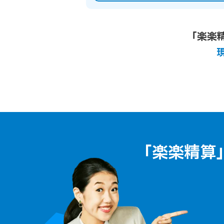
「楽楽
「楽楽精算