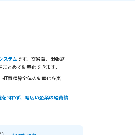
システム
です。交通費、出張旅
をまとめて効率化できます。
し経費精算全体の効率化を実
種を問わず、幅広い企業の経費精