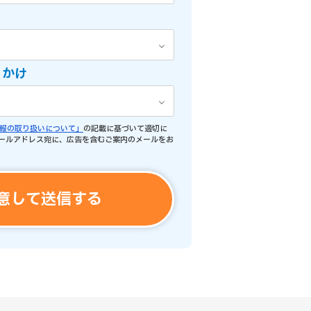
っかけ
報の取り扱いについて」
の記載に基づいて適切に
ールアドレス宛に、広告を含むご案内のメールをお