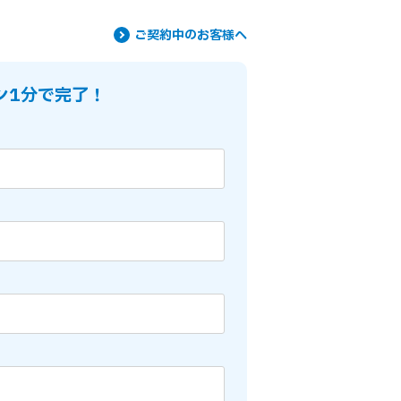
ご契約中のお客様へ
ン1分で完了！