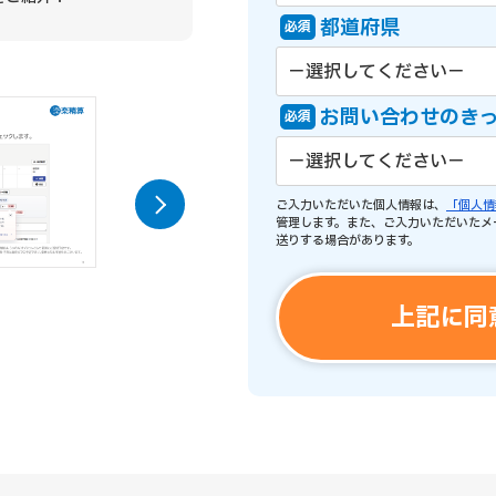
都道府県
必須
お問い合わせのき
必須
ご入力いただいた個人情報は、
「個人情
管理します。また、ご入力いただいたメ
送りする場合があります。