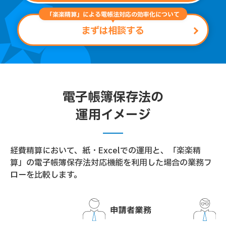
「楽楽精算」による電帳法対応の効率化について
まずは相談する
電子帳簿保存法の
運用イメージ
経費精算において、紙・Excelでの運用と、
「楽楽精
算」の電子帳簿保存法対応機能を利用した場合の業務フ
ローを比較します。