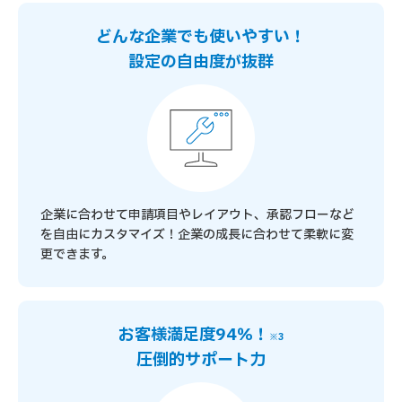
どんな企業でも使いやすい！
設定の自由度が抜群
企業に合わせて申請項目やレイアウト、承認フローなど
を自由にカスタマイズ！企業の成長に合わせて柔軟に変
更できます。
お客様満足度94％！
※3
圧倒的サポート力