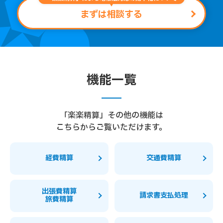
まずは相談する
機能一覧
「楽楽精算」その他の機能は
こちらからご覧いただけます。
経費精算
交通費精算
出張費精算
請求書支払処理
旅費精算