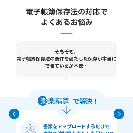
電子帳簿保存法の対応で
よくあるお悩み
紙や電子の領収書／請求書を
それぞれ保存・管理するのが大変…
過去の書類を探すのも時間がかかる…
で解決
！
様々な形式で受領する