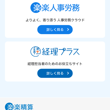
よりよく、寄り添う
人事労務クラウド
詳しく見る
経理担当者のための
お役立ちサイト
詳しく見る