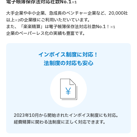
電子帳簿保存法対応社数No.1
※1
大手企業や中小企業、急成長のベンチャー企業など、20,000社
以上
の企業様に
ご利用いただいています。
※2
また、「楽楽精算」は電子帳簿保存法対応社数No.1！
※1
企業のペーパーレス化の実績も豊富です。
インボイス制度に対応！
法制度の対応も安心
2023年10月から開始されたインボイス制度にも対応。
経費精算に関わる法制度に正しく対応できます。