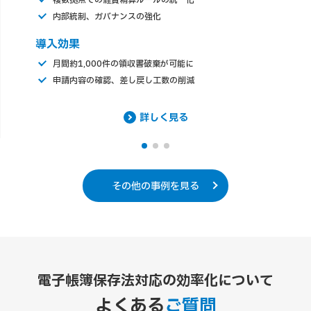
内部統制、ガバナンスの強化
導入効果
月間約1,000件の領収書破棄が可能に
申請内容の確認、差し戻し工数の削減
詳しく見る
その他の事例を見る
電子帳簿保存法対応の効率化について
よくある
ご質問