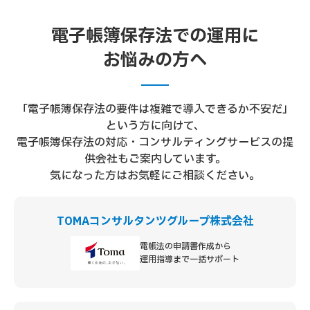
電子帳簿保存法での運用に
お悩みの方へ
「電子帳簿保存法の要件は複雑で導入できるか不安だ」
という方に向けて、
電子帳簿保存法の対応・コンサルティングサービスの提
供会社もご案内しています。
気になった方はお気軽にご相談ください。
TOMAコンサルタンツグループ株式会社
電帳法の申請書作成から
運用指導まで一括サポート