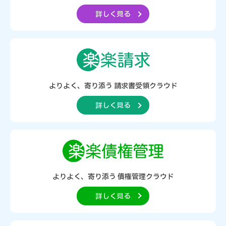
詳しく見る
よりよく、寄り添う
請求書受領クラウド
詳しく見る
よりよく、寄り添う
債権管理クラウド
詳しく見る