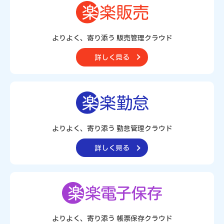
よりよく、寄り添う 販売管理クラウド
詳しく見る
よりよく、寄り添う 勤怠管理クラウド
詳しく見る
よりよく、寄り添う
帳票保存クラウド