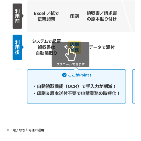
スクロールできます
※：電子取引も同様の運用