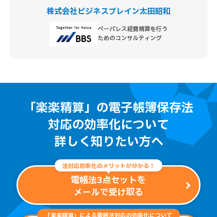
株式会社ビジネスブレイン太田昭和
ペーパレス経費精算を行う
ためのコンサルティング
「楽楽精算」の電子帳簿保存法
対応の効率化について
詳しく知りたい方へ
法対応効率化のメリットが分かる！
電帳法3点セットを
メールで受け取る
「楽楽精算」による電帳法対応の効率化について