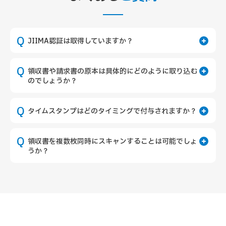
JIIMA認証は取得していますか？
領収書や請求書の原本は具体的にどのように取り込む
のでしょうか？
タイムスタンプはどのタイミングで付与されますか？
領収書を複数枚同時にスキャンすることは可能でしょ
うか？