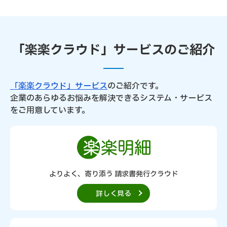
「楽楽クラウド」サービスのご紹介
「楽楽クラウド」サービス
のご紹介です。
企業のあらゆるお悩みを解決できるシステム・サービス
をご用意しています。
よりよく、寄り添う 請求書発行クラウド
詳しく見る