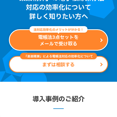
対応の効率化について
詳しく知りたい方へ
法対応効率化のメリットが分かる！
電帳法3点セットを
メールで受け取る
「楽楽精算」による電帳法対応の効率化について
まずは相談する
導入事例のご紹介