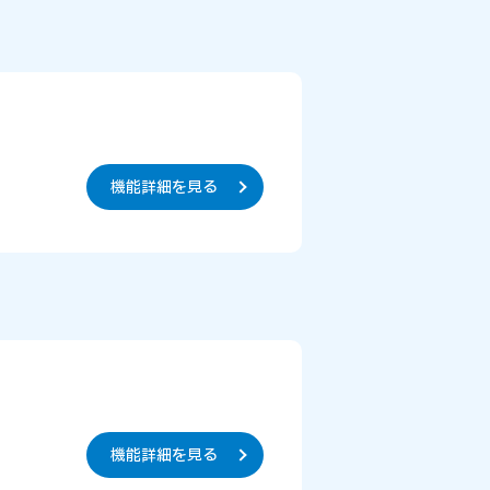
機能詳細を見る
機能詳細を見る