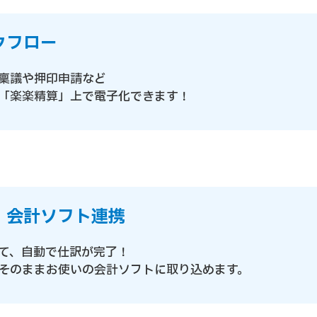
クフロー
稟議や押印申請など
「楽楽精算」上で電子化できます！
・会計ソフト連携
て、自動で仕訳が完了！
そのままお使いの会計ソフトに取り込めます。