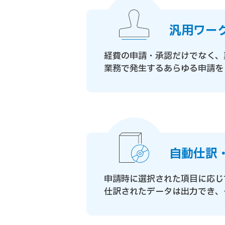
汎用ワー
経費の申請・承認だけでなく、
業務で発生するあらゆる申請を
自動仕訳
申請時に選択された項目に応じ
仕訳されたデータは出力でき、