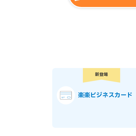
新登場
楽楽ビジネスカード