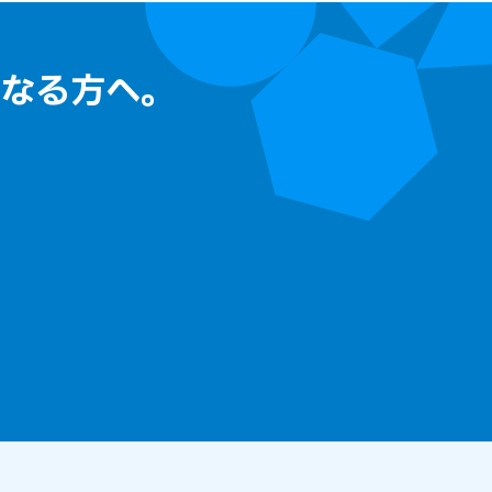
なる方へ。