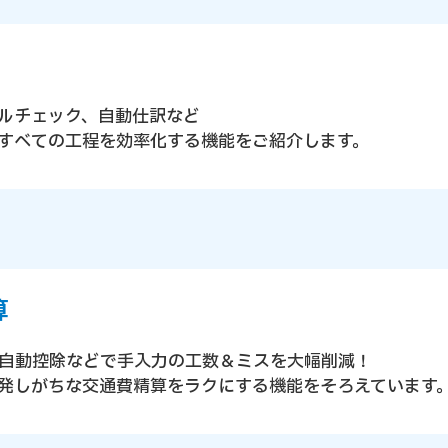
ルチェック、自動仕訳など
すべての工程を効率化する機能をご紹介します。
算
間自動控除などで手入力の工数＆ミスを大幅削減！
発しがちな交通費精算をラクにする機能をそろえています