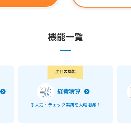
機能一覧
注目の機能
経費精算
手入力・チェック業務を大幅削減！