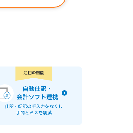
注目の機能
自動仕訳・
会計ソフト連携
仕訳・転記の手入力をなくし
手間とミスを削減