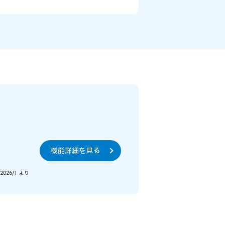
機能詳細を見る
2026/）より