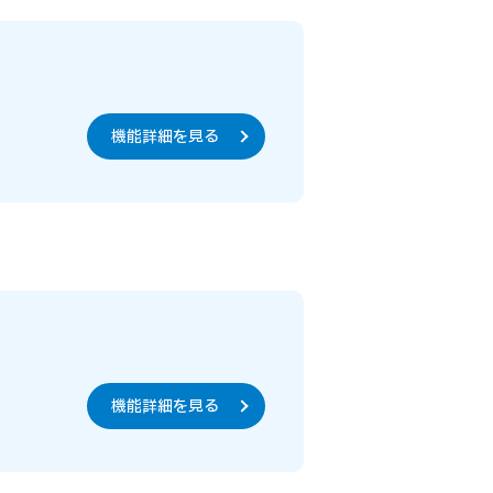
機能詳細を見る
機能詳細を見る