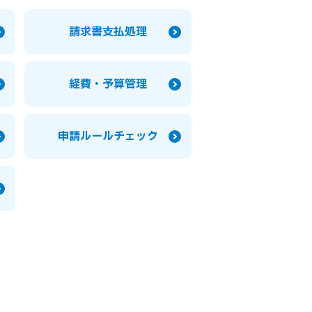
請求書支払処理
経費・予算管理
申請ルールチェック