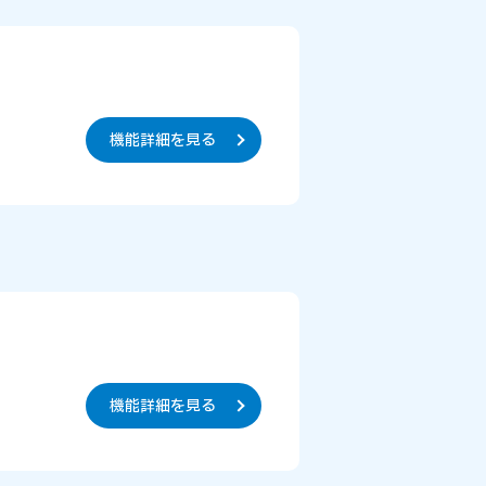
機能詳細を見る
機能詳細を見る
。