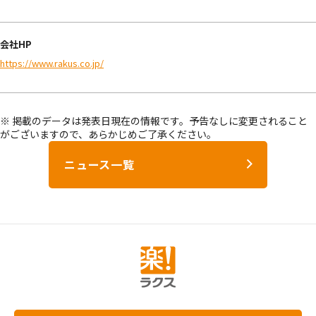
会社HP
https://www.rakus.co.jp/
※ 掲載のデータは発表日現在の情報です。予告なしに変更されること
がございますので、あらかじめご了承ください。
ニュース一覧