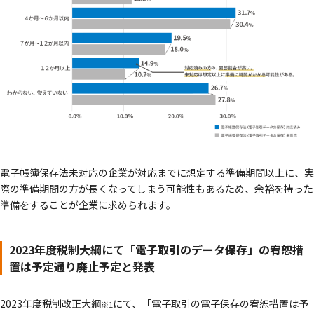
電子帳簿保存法未対応の企業が対応までに想定する準備期間以上に、実
際の準備期間の方が長くなってしまう可能性もあるため、余裕を持った
準備をすることが企業に求められます。
2023年度税制大綱にて「電子取引のデータ保存」の宥恕措
置は予定通り廃止予定と発表
2023年度税制改正大綱
にて、「電子取引の電子保存の宥恕措置は予
※1