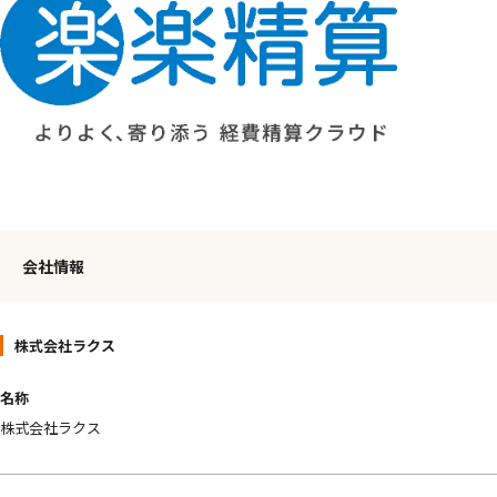
会社情報
株式会社ラクス
名称
株式会社ラクス