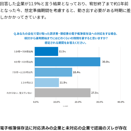
回答した企業が11.9%と言う結果となっており、宥恕終了まで約1年前
となった今、想定準備期間を考慮すると、動き出す必要がある時期に差
しかかかってきています。
電子帳簿保存法に対応済みの企業と未対応の企業で認識のズレが存在