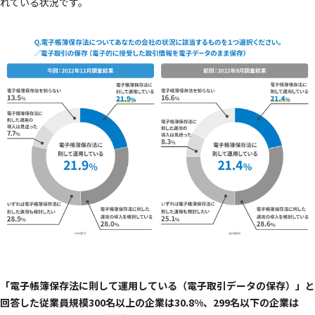
れている状況です。
「電子帳簿保存法に則して運用している（電子取引データの保存）」と
回答した従業員規模300名以上の企業は30.8%、299名以下の企業は