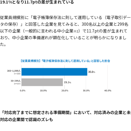
19.1%となり11.7ptの差が生まれている
従業員規模別に「電子帳簿保存法に則して運用している（電子取引デー
タの保存）」と回答した企業を見てみると、300名以上の企業と299名
以下の企業（一般的に言われる中小企業
）で11.7ptの差が生まれて
※2
おり、中小企業の準備遅れが顕在化していることが明らかになりまし
た。
「対応完了までに想定される準備期間」において、対応済みの企業と未
対応の企業間で認識のズレも