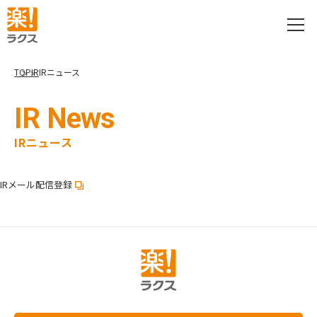
TOP
IR
IRニュース
IR News
IRニュース
IRメール配信登録