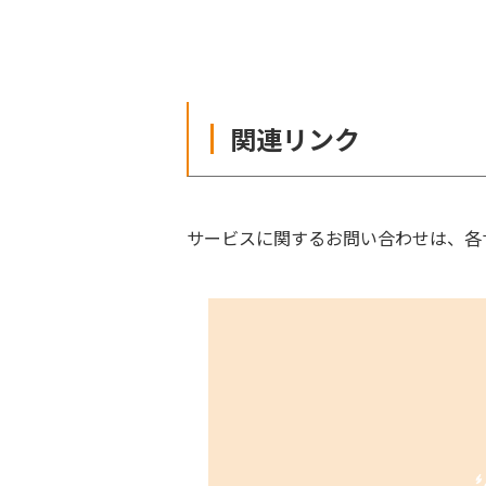
関連リンク
サービスに関するお問い合わせは、各