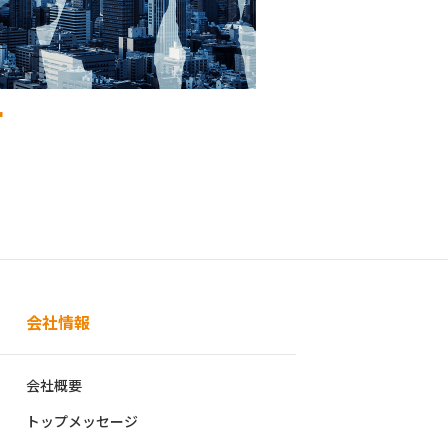
r
会社情報
会社概要
トップメッセージ