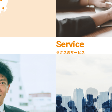
Service
ラクスのサービス