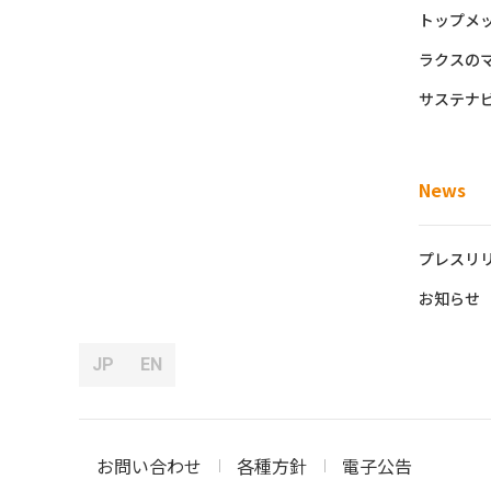
トップメ
ラクスの
サステナ
News
プレスリ
お知らせ
JP
EN
お問い合わせ
各種方針
電子公告