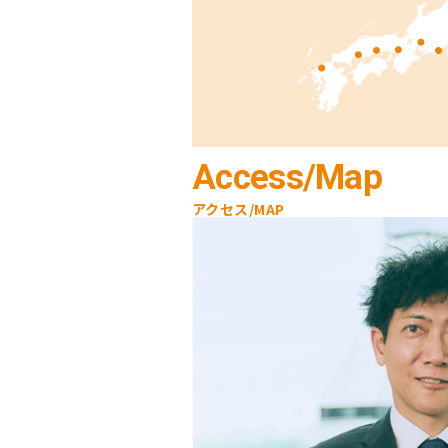
Access/Map
アクセス/MAP