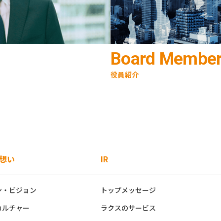
Board Membe
役員紹介
想い
IR
ン・ビジョン
トップメッセージ
カルチャー
ラクスのサービス