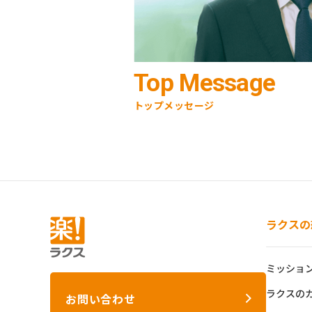
Top Message
トップメッセージ
ラクスの
ミッショ
ラクスの
お問い合わせ