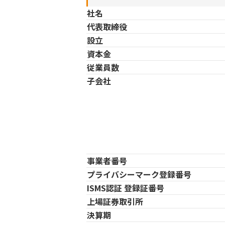
社名
代表取締役
設立
資本金
従業員数
子会社
事業者番号
プライバシーマーク登録番号
ISMS認証 登録証番号
上場証券取引所
決算期