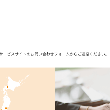
サービスサイトのお問い合わせフォームからご連絡ください。