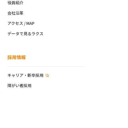
役員紹介
会社沿革
アクセス / MAP
データで見るラクス
採用情報
キャリア・新卒採用
障がい者採用