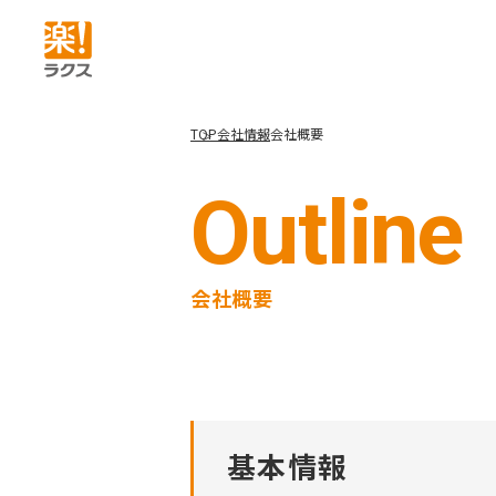
TOP
会社情報
会社概要
Outline
会社概要
基本情報