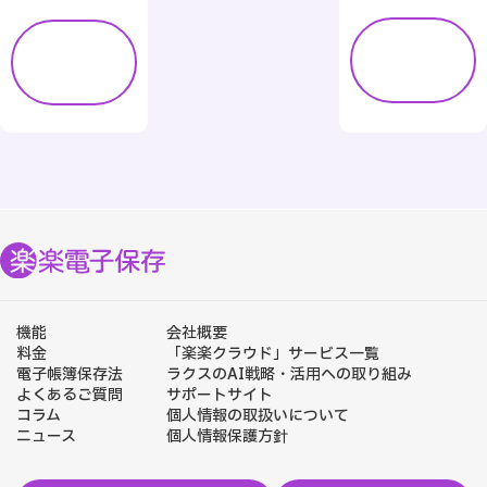
詳し
詳し
く見
く見
る
る
機能
会社概要
料金
「楽楽クラウド」サービス一覧
電子帳簿保存法
ラクスのAI戦略・活用への取り組み
よくあるご質問
サポートサイト
コラム
個人情報の取扱いについて
ニュース
個人情報保護方針