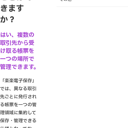
きます
か？
はい、複数の
取引先から受
け取る帳票を
一つの場所で
管理できます。
「楽楽電子保存」
では、異なる取引
先ごとに発行され
る帳票を一つの管
理領域に集約して
保存・管理できる