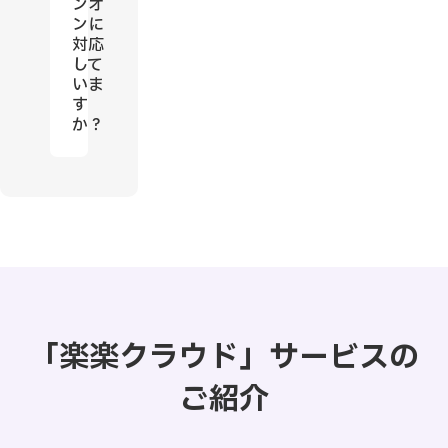
ンオ
ンに
対応
して
いま
す
か？
「楽楽クラウド」サービスの
ご紹介