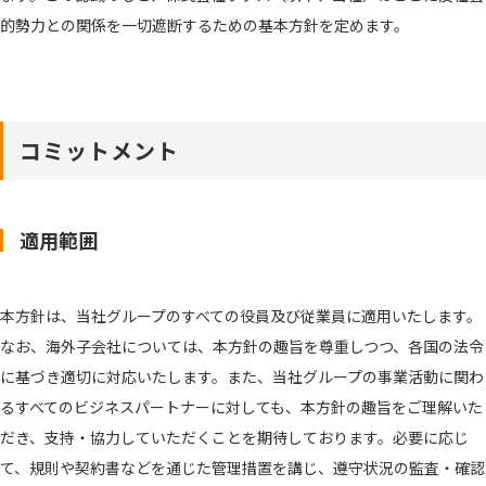
的勢力との関係を一切遮断するための基本方針を定めます。
コミットメント
適用範囲
本方針は、当社グループのすべての役員及び従業員に適用いたします。
なお、海外子会社については、本方針の趣旨を尊重しつつ、各国の法令
に基づき適切に対応いたします。また、当社グループの事業活動に関わ
るすべてのビジネスパートナーに対しても、本方針の趣旨をご理解いた
だき、支持・協力していただくことを期待しております。必要に応じ
て、規則や契約書などを通じた管理措置を講じ、遵守状況の監査・確認