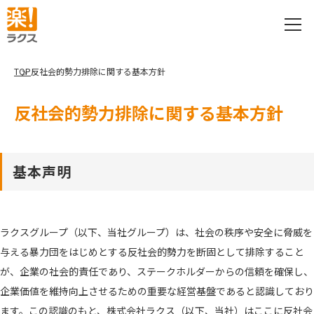
TOP
反社会的勢力排除に関する基本方針
反社会的勢力排除に関する基本方針
基本声明
ラクスグループ（以下、当社グループ）は、社会の秩序や安全に脅威を
与える暴力団をはじめとする反社会的勢力を断固として排除すること
が、企業の社会的責任であり、ステークホルダーからの信頼を確保し、
企業価値を維持向上させるための重要な経営基盤であると認識しており
ます。この認識のもと、株式会社ラクス（以下、当社）はここに反社会