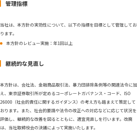
管理指標
当社は、本方針の実効性について、以下の指標を目標として管理してお
ります。
本方針のレビュー実施：年1回以上
継続的な見直し
本方針は、会社法、金融商品取引法、暴力団排除条例等の関連法令に加
え、東京証券取引所が定めるコーポレートガバナンス・コード、ISO
26000（社会的責任に関するガイダンス）の考え方も踏まえて策定して
おります。また、社会的要請や法令の改正への対応などに応じて状況を
評価し、継続的な改善を図るとともに、適宜見直しを行います。改廃
は、当社取締役会の決議によって実施いたします。