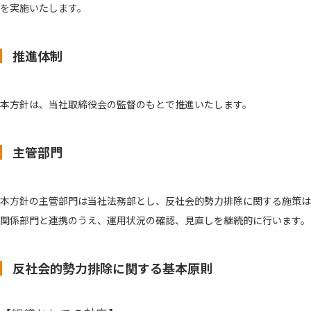
を実施いたします。
推進体制
本方針は、当社取締役会の監督のもとで推進いたします。
主管部門
本方針の主管部門は当社法務部とし、反社会的勢力排除に関する施策は
関係部門と連携のうえ、運用状況の確認、見直しを継続的に行います。
反社会的勢力排除に関する基本原則