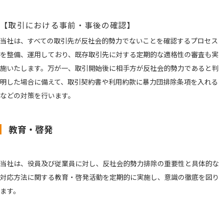
【取引における事前・事後の確認】
当社は、すべての取引先が反社会的勢力でないことを確認するプロセス
を整備、運用しており、既存取引先に対する定期的な適格性の審査も実
施いたします。万が一、取引開始後に相手方が反社会的勢力であると判
明した場合に備えて、取引契約書や利用約款に暴力団排除条項を入れる
などの対策を行います。
教育・啓発
当社は、役員及び従業員に対し、反社会的勢力排除の重要性と具体的な
対応方法に関する教育・啓発活動を定期的に実施し、意識の徹底を図り
ます。