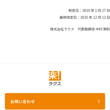
制定日：2010 年 1 月 27 日
最終改定日：2025 年 12 月 12 日
株式会社ラクス 代表取締役 中村 崇則
お問い合わせ