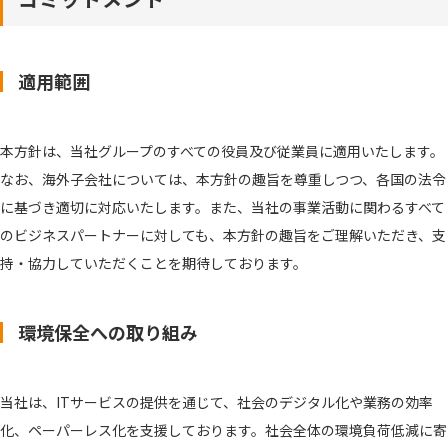
適用範囲
本方針は、当社グループのすべての役員及び従業員に適用いたします。
なお、海外子会社については、本方針の趣旨を尊重しつつ、各国の法令
に基づき適切に対応いたします。また、当社の事業活動に関わるすべて
のビジネスパートナーに対しても、本方針の趣旨をご理解いただき、支
持・協力していただくことを期待しております。
環境保全への取り組み
当社は、ITサービスの提供を通じて、社会のデジタル化や業務の効率
化、ペーパーレス化を支援しております。社会全体の環境負荷低減に寄