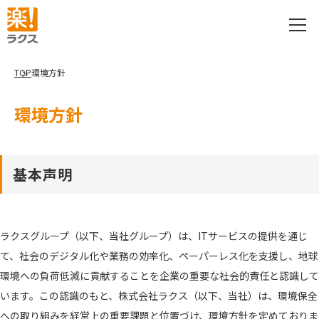
TOP
環境方針
環境方針
基本声明
ラクスグループ（以下、当社グループ）は、ITサービスの提供を通じ
て、社会のデジタル化や業務の効率化、ペーパーレス化を支援し、地球
環境への負荷低減に貢献することを企業の重要な社会的責任と認識して
います。この認識のもと、株式会社ラクス（以下、当社）は、環境保全
への取り組みを経営上の重要課題と位置づけ、環境方針を定めておりま