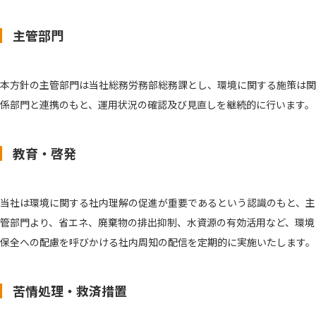
主管部門
本方針の主管部門は当社総務労務部総務課とし、環境に関する施策は関
係部門と連携のもと、運用状況の確認及び見直しを継続的に行います。
教育・啓発
当社は環境に関する社内理解の促進が重要であるという認識のもと、主
管部門より、省エネ、廃棄物の排出抑制、水資源の有効活用など、環境
保全への配慮を呼びかける社内周知の配信を定期的に実施いたします。
苦情処理・救済措置