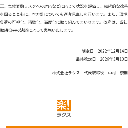
正、気候変動リスクへの対応などに応じて状況を評価し、継続的な改善
を図るとともに、本方針についても適宜見直しを行います。また、環境
負荷の可視化、精緻化、高度化に取り組んでまいります。改廃は、当社
取締役会の決議によって実施いたします。
制定日：2022年12月14日
最終改定日：2026年3月13日
株式会社ラクス 代表取締役 中村 崇則