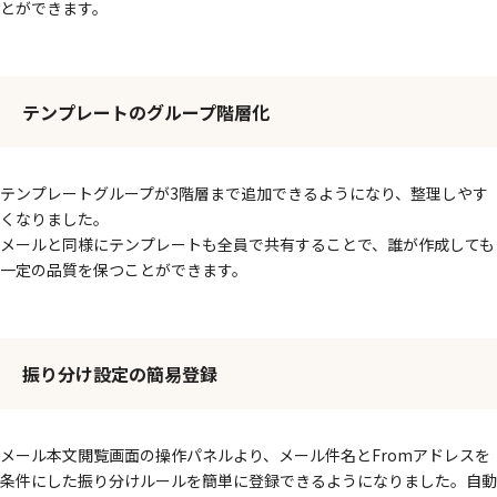
とができます。
テンプレートのグループ階層化
テンプレートグループが3階層まで追加できるようになり、整理しやす
くなりました。
メールと同様にテンプレートも全員で共有することで、誰が作成しても
一定の品質を保つことができます。
振り分け設定の簡易登録
メール本文閲覧画面の操作パネルより、メール件名とFromアドレスを
条件にした振り分けルールを簡単に登録できるようになりました。自動