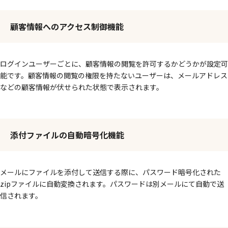
顧客情報へのアクセス制御機能
ログインユーザーごとに、顧客情報の閲覧を許可するかどうかが設定可
能です。顧客情報の閲覧の権限を持たないユーザーは、メールアドレス
などの顧客情報が伏せられた状態で表示されます。
添付ファイルの自動暗号化機能
メールにファイルを添付して送信する際に、パスワード暗号化された
zipファイルに自動変換されます。パスワードは別メールにて自動で送
信されます。