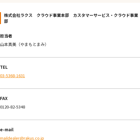
株式会社ラクス クラウド事業本部 カスタマーサービス・クラウド事業
部
担当者
山本真美（やまもとまみ）
TEL
03-5368-1631
FAX
0120-82-5348
e-mail
maildealer@rakus.co.jp