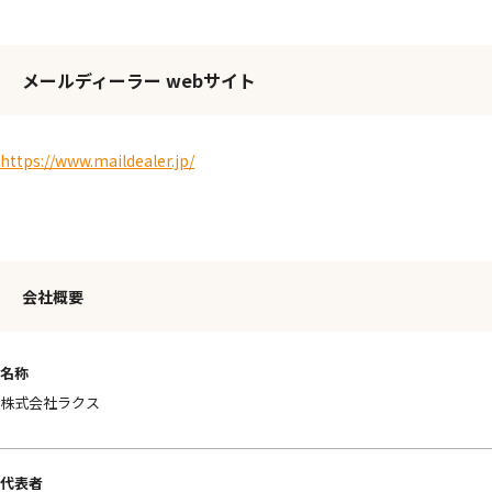
メールディーラー webサイト
https://www.maildealer.jp/
会社概要
名称
株式会社ラクス
代表者