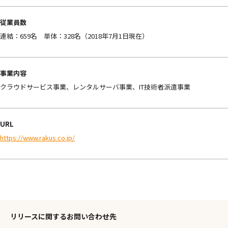
従業員数
連結：659名 単体：328名（2018年7月1日現在）
事業内容
クラウドサービス事業、レンタルサーバ事業、IT技術者派遣事業
URL
https://www.rakus.co.jp/
リリースに関するお問い合わせ先