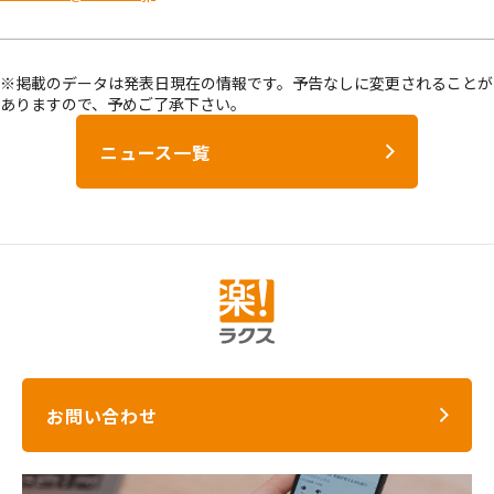
※掲載のデータは発表日現在の情報です。予告なしに変更されることが
ありますので、予めご了承下さい。
ニュース一覧
お問い合わせ