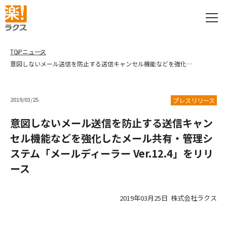
TOP
ニュース
意図しないメール送信を防止する送信キャンセル機能などを強化したメール共有・管理システム「メールディーラー Ver.12.4」をリリース
2019/03/25
プレスリリース
意図しないメール送信を防止する送信キャン
セル機能などを強化したメール共有・管理シ
ステム「メールディーラー Ver.12.4」をリリ
ース
2019年03月25日 株式会社ラクス