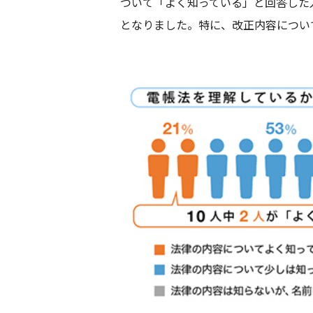
ついて「よく知っている」と回答した人は8
となりました。特に、改正内容につい