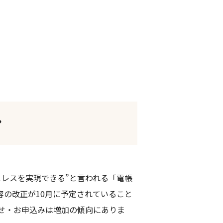
？
こレスを実現できる”と言われる「電帳
の改正が10月に予定されていること
せ・お申込みは増加の傾向にありま