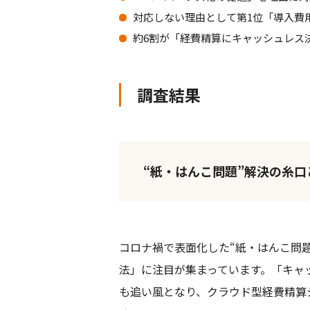
対応しない理由として第1位「導入費
約6割が「経費精算にキャッシュレス
調査結果
“紙・はんこ問題”解決の糸
コロナ禍で表面化した“紙・はんこ問
法」に注目が集まっています。「キャ
も追い風となり、クラウド型経費精算