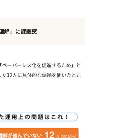
理解」に課題感
「ペーパーレス化を促進するため」と
した32人に具体的な課題を聞いたとこ