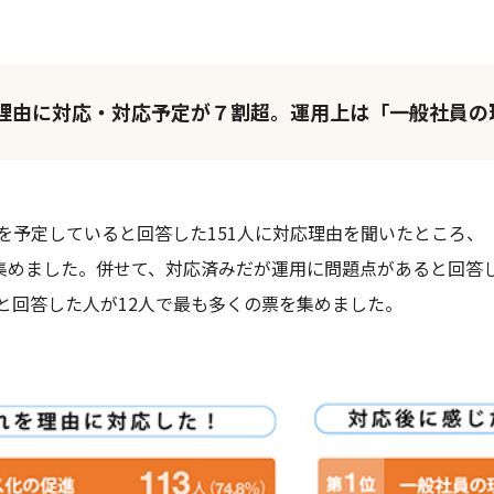
理由に対応・対応予定が７割超。運用上は「一般社員の
を予定していると回答した151人に対応理由を聞いたところ、
を集めました。併せて、対応済みだが運用に問題点があると回答
と回答した人が12人で最も多くの票を集めました。