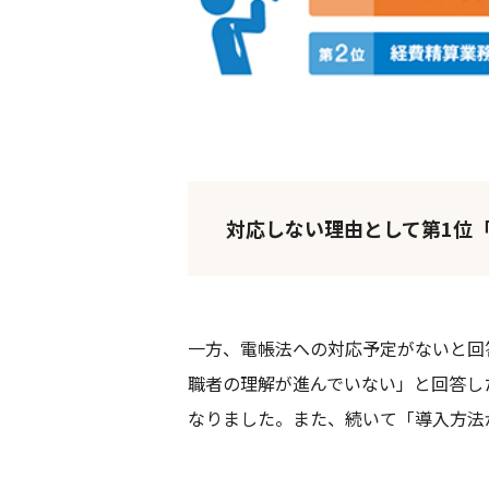
対応しない理由として第1位
一方、電帳法への対応予定がないと回
職者の理解が進んでいない」と回答し
なりました。また、続いて「導入方法