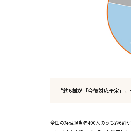
“約6割が「今後対応予定」。
全国の経理担当者400人のうち約6