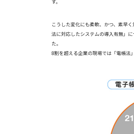
す。
こうした変化にも柔軟、かつ、素早く
法に対応したシステムの導入有無」につ
た。
8割を超える企業の現場では「電帳法