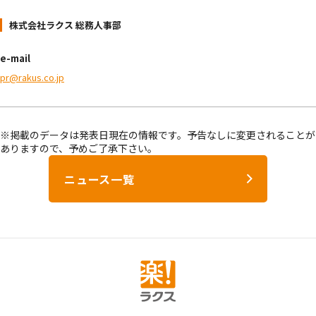
株式会社ラクス 総務人事部
e-mail
pr@rakus.co.jp
※掲載のデータは発表日現在の情報です。予告なしに変更されることが
ありますので、予めご了承下さい。
ニュース一覧