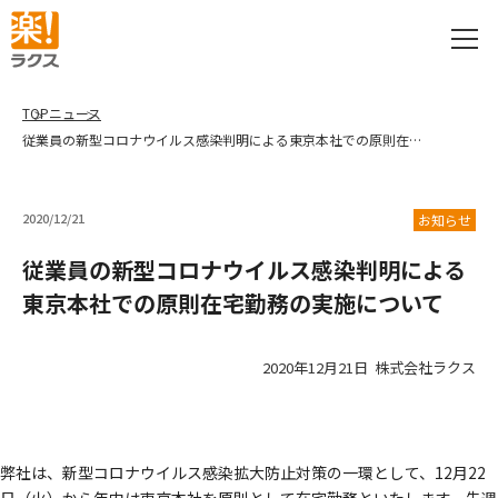
TOP
ニュース
従業員の新型コロナウイルス感染判明による東京本社での原則在宅勤務の実施について
2020/12/21
お知らせ
従業員の新型コロナウイルス感染判明による
東京本社での原則在宅勤務の実施について
2020年12月21日 株式会社ラクス
弊社は、新型コロナウイルス感染拡大防止対策の一環として、12月22