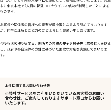
日（火）から年内は東京本社を原則として在宅勤務といたします。先週
末に東京本社で2人目の新型コロナウイルス感染が判明したことによる
ものです。
お客様や関係者の皆様への影響が最小限となるよう努めてまいります
が、何卒ご理解とご協力のほどよろしくお願い申しあげます。
今後もお客様や従業員、関係者の皆様の安全を最優先に感染拡大を防止
し、政府や各自治体の方針に基づいた柔軟な対応を実施してまいりま
す。
本件に関するお問い合わせ先
※弊社サービスをご利用いただいているお客様のお問い
合わせは、ご案内しておりますサポート窓口からお願い
いたします。