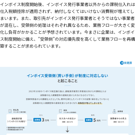
インボイス制度開始後、インボイス発行事業者以外からの課税仕入れは
仕入税額控除が適用されず、納付しなくてはいけない消費税が増えてし
まいます。また、取引先がインボイス発行事業者とそうではない事業者
が混在し、受領側の処理はそれぞれ異なるため、業務フローが大きく変
化し負荷がかかることが予想されています。今まさに企業は、インボイ
ス制度開始に備え、”受領側”の対応優先度を高くして業務フローを再構
築することが求められています。