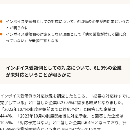
インボイス受領側としての対応について、61.3%の企業が未対応というこ
とが明らかに
インボイス受領側の対応をしない理由として「他の業務が忙しく間に合
っていない」が最多回答となる
インボイス受領側としての対応について、61.3%の企業
が未対応ということが明らかに
インボイス受領側の対応状況を調査したところ、「必要な対応はすでに
完了している」と回答した企業は27.5%に留まる結果となりました。
「2023年10月の制度開始前までに対応予定」と回答した企業は
44.4%、「2023年10月の制度開始後に対応予定」と回答した企業は
10.5%、「対応予定はない」と回答した企業は6.4%となっており、計
61.3%の企業が未対応という事が明らかになっています。