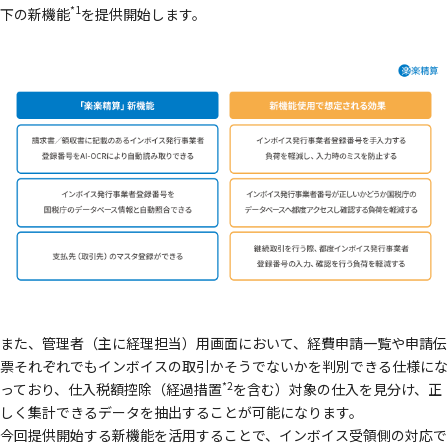
*1
下の新機能
を提供開始します。
また、管理者（主に経理担当）用画面において、経費申請一覧や申請伝
票それぞれでもインボイスの取引かそうでないかを判別できる仕様にな
*2
っており、仕入税額控除（経過措置
を含む）対象の仕入を見分け、正
しく集計できるデータを抽出することが可能になります。
今回提供開始する新機能を活用することで、インボイス受領側の対応で