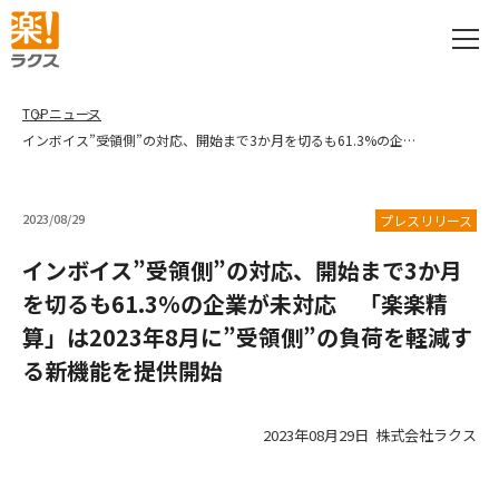
TOP
ニュース
インボイス”受領側”の対応、開始まで3か月を切るも61.3%の企業が未対応 「楽楽精算」は2023年8月に”受領側”の負荷を軽減する新機能を提供開始
2023/08/29
プレスリリース
インボイス”受領側”の対応、開始まで3か月
を切るも61.3%の企業が未対応 「楽楽精
算」は2023年8月に”受領側”の負荷を軽減す
る新機能を提供開始
2023年08月29日 株式会社ラクス