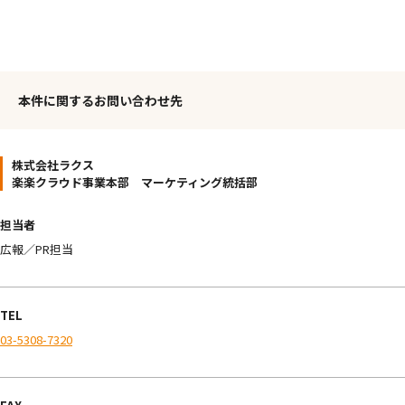
本件に関するお問い合わせ先
株式会社ラクス
楽楽クラウド事業本部 マーケティング統括部
担当者
広報／PR担当
TEL
03-5308-7320