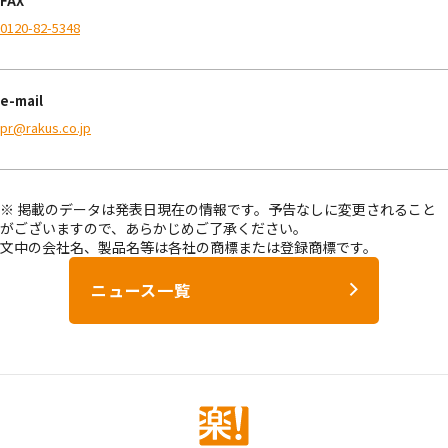
FAX
0120-82-5348
e-mail
pr@rakus.co.jp
※ 掲載のデータは発表日現在の情報です。予告なしに変更されること
がございますので、あらかじめご了承ください。
文中の会社名、製品名等は各社の商標または登録商標です。
ニュース一覧