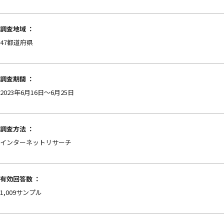
調査地域 ：
47都道府県
調査期間 ：
2023年6月16日～6月25日
調査方法 ：
インターネットリサーチ
有効回答数 ：
1,009サンプル