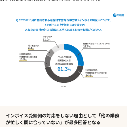
インボイス受領側の対応をしない理由として「他の業務
が忙しく間に合っていない」が最多回答となる