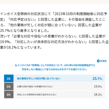
インボイス受領側の対応状況にて「2023年10月の制度開始後に対応予
定」「対応予定はない」と回答した企業に、その理由を調査したとこ
ろ、「他の業務が忙しく対応が間に合っていない」回答した企業が
25.7%となり最多となりました。
次いで「必要な対応や自社への影響がわからない」と回答した企業が
19.9%、「対応したいが具体的な対応方法がわからない」と回答した企
業が18.1%となっています。