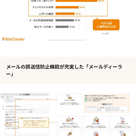
メールの誤送信防止機能が充実した「メールディーラ
ー」