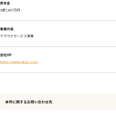
資本金
3億7,837万円
事業内容
クラウドサービス事業
会社HP
https://www.rakus.co.jp/
本件に関するお問い合わせ先