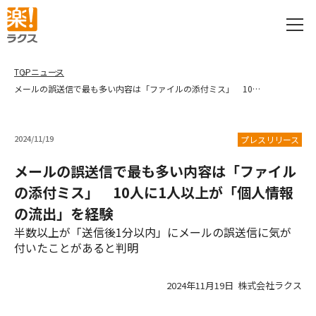
TOP
ニュース
メールの誤送信で最も多い内容は「ファイルの添付ミス」 10人に1人以上が「個人情報の流出」を経験
2024/11/19
プレスリリース
メールの誤送信で最も多い内容は「ファイル
の添付ミス」 10人に1人以上が「個人情報
の流出」を経験
半数以上が「送信後1分以内」にメールの誤送信に気が
付いたことがあると判明
2024年11月19日 株式会社ラクス