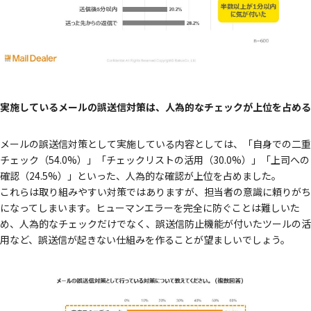
実施しているメールの誤送信対策は、人為的なチェックが上位を占める
メールの誤送信対策として実施している内容としては、「自身での二重
チェック（54.0%）」「チェックリストの活用（30.0%）」「上司への
確認（24.5%）」といった、人為的な確認が上位を占めました。
これらは取り組みやすい対策ではありますが、担当者の意識に頼りがち
になってしまいます。ヒューマンエラーを完全に防ぐことは難しいた
め、人為的なチェックだけでなく、誤送信防止機能が付いたツールの活
用など、誤送信が起きない仕組みを作ることが望ましいでしょう。