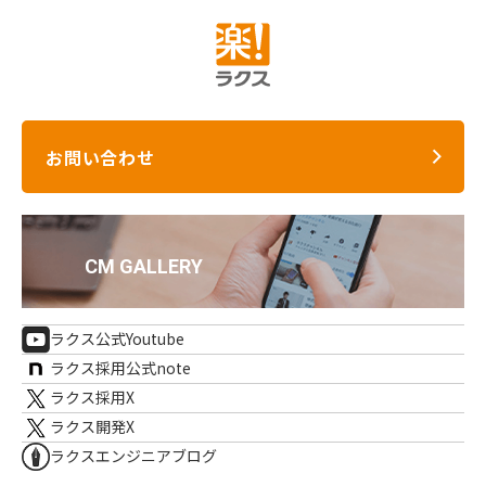
お問い合わせ
ラクス公式Youtube
ラクス採用公式note
ラクス採用X
ラクス開発X
ラクスエンジニアブログ