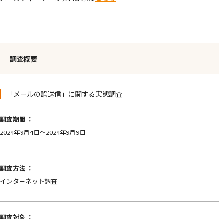
調査概要
「メールの誤送信」に関する実態調査
調査期間 ：
2024年9月4日～2024年9月9日
調査方法 ：
インターネット調査
調査対象 ：