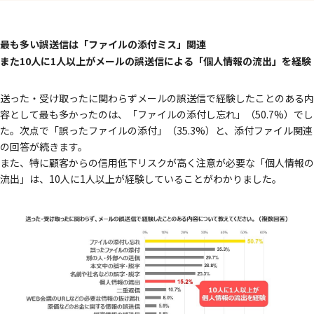
最も多い誤送信は「ファイルの添付ミス」関連
また10人に1人以上がメールの誤送信による「個人情報の流出」を経験
送った・受け取ったに関わらずメールの誤送信で経験したことのある内
容として最も多かったのは、「ファイルの添付し忘れ」（50.7%）でし
た。次点で「誤ったファイルの添付」（35.3%）と、添付ファイル関連
の回答が続きます。
また、特に顧客からの信用低下リスクが高く注意が必要な「個人情報の
流出」は、10人に1人以上が経験していることがわかりました。