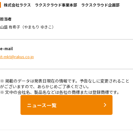
株式会社ラクス ラクスクラウド事業本部 ラクスクラウド企画部
担当者
山盛 有希子（やまもり ゆきこ）
e-mail
it-mkt@rakus.co.jp
※ 掲載のデータは発表日現在の情報です。予告なしに変更されること
がございますので、あらかじめご了承ください。
※ 文中の会社名、製品名などは各社の商標または登録商標です。
ニュース一覧