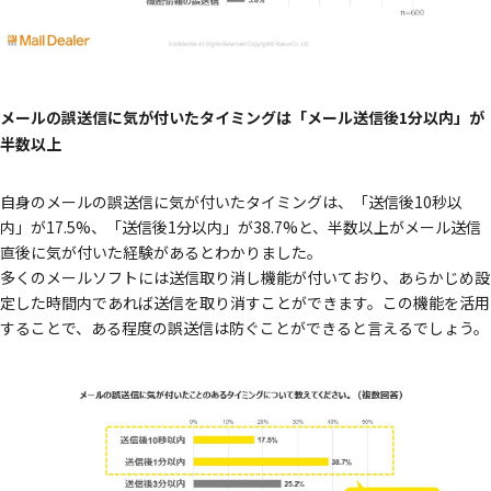
メールの誤送信に気が付いたタイミングは「メール送信後1分以内」が
半数以上
自身のメールの誤送信に気が付いたタイミングは、「送信後10秒以
内」が17.5%、「送信後1分以内」が38.7%と、半数以上がメール送信
直後に気が付いた経験があるとわかりました。
多くのメールソフトには送信取り消し機能が付いており、あらかじめ設
定した時間内であれば送信を取り消すことができます。この機能を活用
することで、ある程度の誤送信は防ぐことができると言えるでしょう。