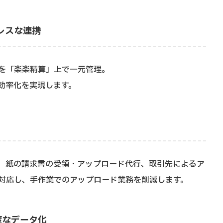
レスな連携
を「楽楽精算」上で一元管理。
効率化を実現します。
、紙の請求書の受領・アップロード代行、取引先によるア
対応し、手作業でのアップロード業務を削減します。
精度なデータ化