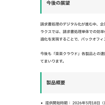
今後の展望
請求書処理のデジタル化が進む中、企
ラクスでは、請求書処理単体での効率
適化を実現することで、バックオフィ
今後も「楽楽クラウド」各製品との連
てまいります。
製品概要
提供開始時期： 2026年5月18日