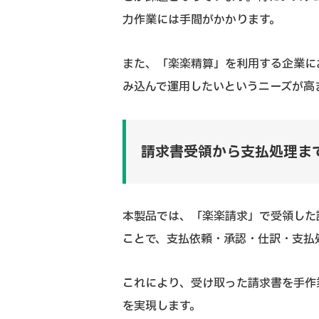
力作業には手間がかかります。
また、「楽楽精算」を利用する企業に
み込んで運用したいというニーズが高
請求書受領から支払処理ま
本製品では、「楽楽請求」で受領した請
ことで、支払依頼・承認・仕訳・支払
これにより、受け取った請求書を手作
を実現します。