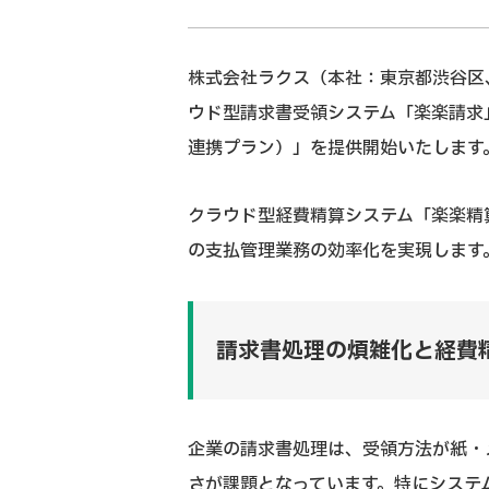
株式会社ラクス（本社：東京都渋谷区
ウド型請求書受領システム「楽楽請求」
連携プラン）」を提供開始いたします
クラウド型経費精算システム「楽楽精
の支払管理業務の効率化を実現します
請求書処理の煩雑化と経費
企業の請求書処理は、受領方法が紙・
さが課題となっています。特にシステ