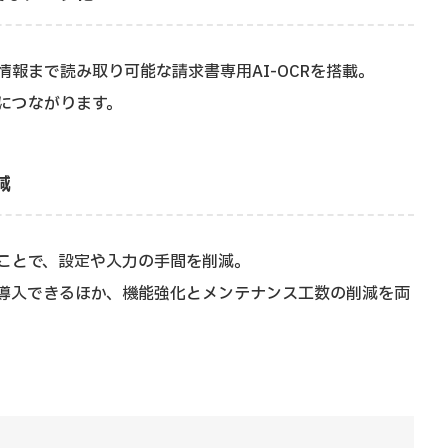
報まで読み取り可能な請求書専用AI-OCRを搭載。
につながります。
減
ことで、設定や入力の手間を削減。
導入できるほか、機能強化とメンテナンス工数の削減を両