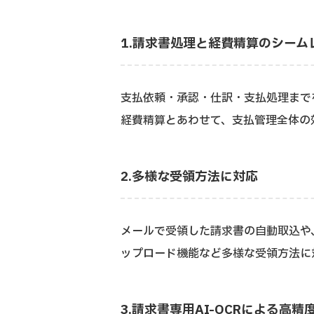
1.請求書処理と経費精算のシーム
支払依頼・承認・仕訳・支払処理まで
経費精算とあわせて、支払管理全体の
2.多様な受領方法に対応
メールで受領した請求書の自動取込や
ップロード機能など多様な受領方法に
3.請求書専用AI-OCRによる高