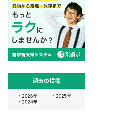
過去の投稿
2026年
2025年
2024年