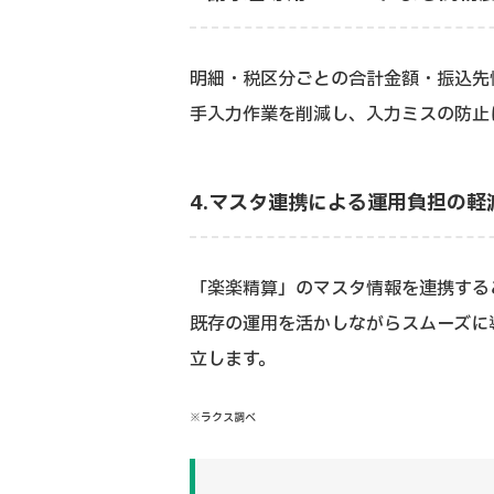
明細・税区分ごとの合計金額・振込先情
手入力作業を削減し、入力ミスの防止
4.マスタ連携による運用負担の軽
「楽楽精算」のマスタ情報を連携する
既存の運用を活かしながらスムーズに
立します。
※ラクス調べ