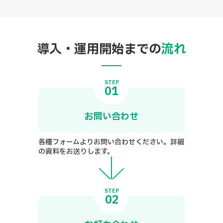
導入・運用開始までの
流れ
STEP
01
お問い合わせ
各種フォームよりお問い合わせください。詳細
の資料をお送りします。
STEP
02