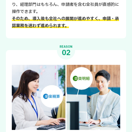
り、経理部門はもちろん、申請者を含む全社員が直感的に
操作できます。
そのため、導入後も全社への展開が進めやすく、申請・承
認業務を迷わず進められます。
REASON
02