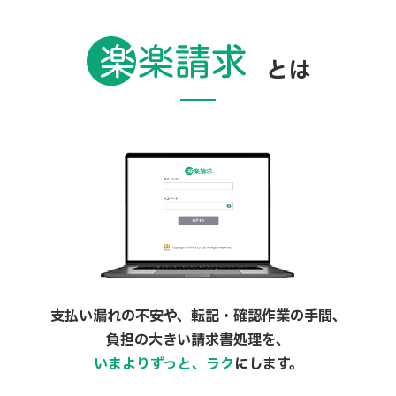
とは
支払い漏れの不安や、転記・確認作業の手間、
負担の大きい請求書処理を、
いまよりずっと、ラク
にします。