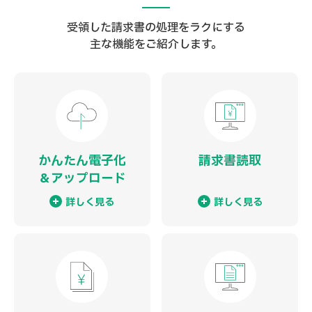
受領した請求書の処理をラクにする
主な機能をご紹介します。
かんたん電子化
請求書読取
＆
アップロード
詳しく見る
詳しく見る