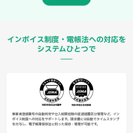
インボイス制度・電帳法への対応を
システムひとつで
事業者登録番号の自動判定や仕入税額控除の経過措置区分管理など、イン
ボイス制度への対応をサポートします。請求書には自動でタイムスタンプ
を付与し、電子帳簿保存法に則った保存・管理が可能です。