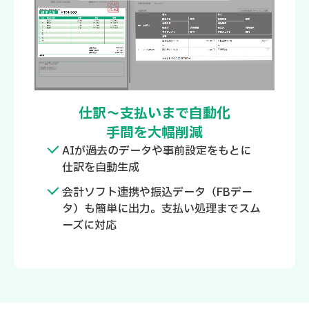
仕訳～支払いまで自動化
手間を大幅削減
AIが過去のデータや事前設定をもとに
仕訳を自動生成
会計ソフト連携や振込データ（FBデー
タ）も簡単に出力。支払い処理までスム
ーズに対応