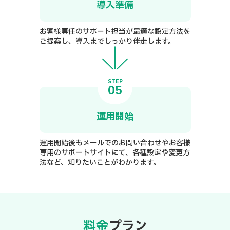
導入準備
お客様専任のサポート担当が最適な設定方法を
ご提案し、導入までしっかり伴走します。
STEP
05
運用開始
運用開始後もメールでのお問い合わせやお客様
専用のサポートサイトにて、各種設定や変更方
法など、知りたいことがわかります。
料金
プラン