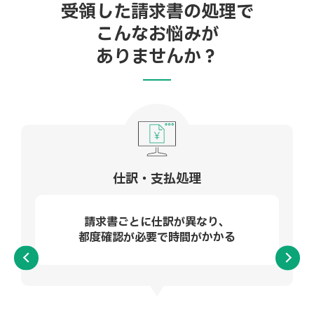
受領した請求書の処理で
こんなお悩みが
ありませんか？
仕訳・支払処理
請求書ごとに仕訳が異なり、
都度確認が必要で時間がかかる