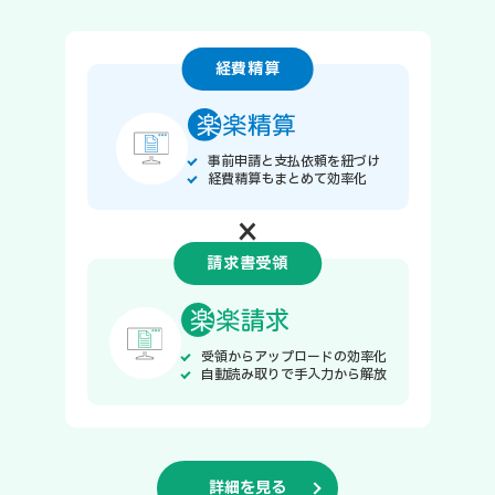
経費精算
事前申請と支払依頼を紐づけ
経費精算もまとめて効率化
×
請求書受領
受領からアップロードの効率化
自動読み取りで手入力から解放
詳細を見る