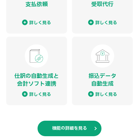
支払依頼
受取代行
詳しく見る
詳しく見る
仕訳の自動生成と
振込データ
会計ソフト連携
自動生成
詳しく見る
詳しく見る
機能の詳細を見る