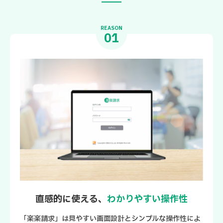
REASON
01
直感的に使える、
わかりやすい操作性
「楽楽請求」は見やすい画面設計とシンプルな操作性によ