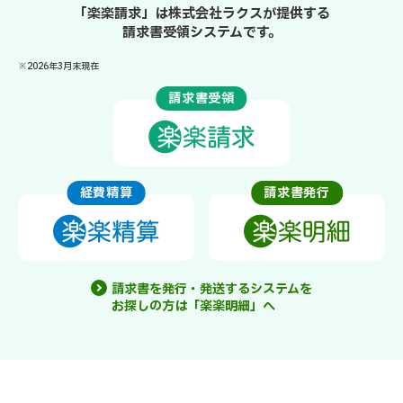
「楽楽請求」は株式会社ラクスが提供する
請求書受領システムです。
※2026年3月末現在
請求書受領
経費精算
請求書発行
請求書を発行・発送するシステムを
お探しの方は「楽楽明細」へ