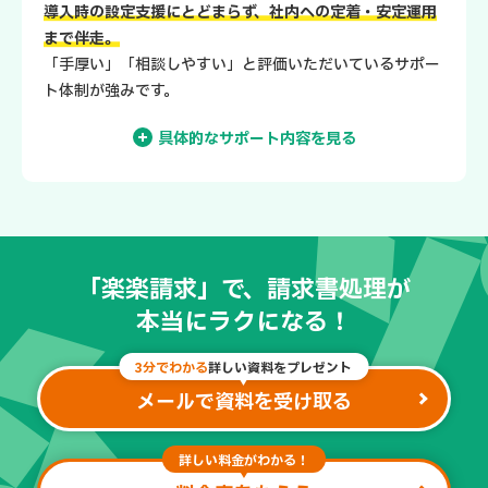
導入時の設定支援にとどまらず、社内への定着・安定運用
まで伴走。
「手厚い」「相談しやすい」と評価いただいているサポー
ト体制が強みです。
具体的なサポート内容を見る
「専任サポート担当」がシステム導入までしっか
り伴走。
「楽楽請求」で、請求書処理が
本当にラクになる！
3分でわかる
詳しい資料をプレゼント
メールで資料を受け取る
詳しい料金がわかる！