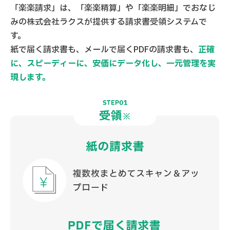
「楽楽請求」は、「楽楽精算」や「楽楽明細」でおなじ
みの
株式会社ラクスが提供する請求書受領システムで
す。
紙で届く請求書も、メールで届くPDFの請求書も、
正確
に、スピーディーに、安価にデータ化し、一元管理を実
現します。