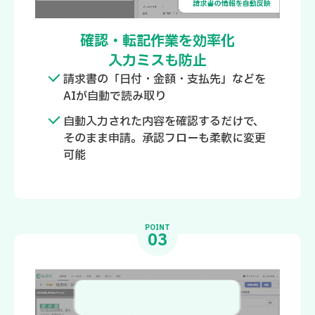
確認・転記作業を効率化
入力ミスも防止
請求書の「日付・金額・支払先」などを
AIが自動で読み取り
自動入力された内容を確認するだけで、
そのまま申請。承認フローも柔軟に変更
可能
POINT
03