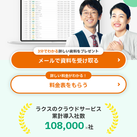
3分でわかる
詳しい資料をプレゼント
メールで資料を受け取る
詳しい料金がわかる！
料金表をもらう
ラクスのクラウドサービス
累計導入社数
108,000
社
※