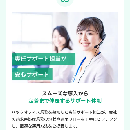
03
スムーズな導入から
定着まで伴走するサポート体制
バックオフィス業務を熟知した専任サポート担当が、貴社
の請求書処理業務の現状や運用フローを丁寧にヒアリング
し、最適な運用方法をご提案します。