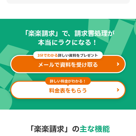
「楽楽請求」で、請求書処理が
本当にラクになる！
3分でわかる
詳しい資料をプレゼント
メールで資料を受け取る
詳しい料金がわかる！
料金表をもらう
「楽楽請求」の
主な機能