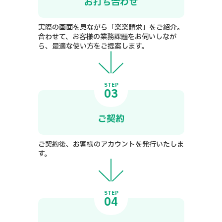
お打ち合わせ
実際の画面を見ながら「楽楽請求」をご紹介。
合わせて、お客様の業務課題をお伺いしなが
ら、最適な使い方をご提案します。
STEP
03
ご契約
ご契約後、お客様のアカウントを発行いたしま
す。
STEP
04