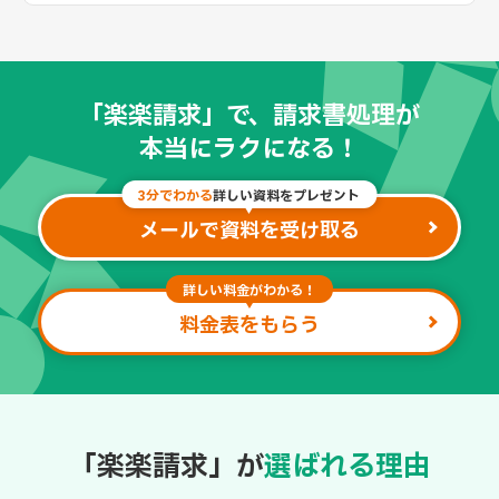
「楽楽請求」で、請求書処理が
本当にラクになる！
3分でわかる
詳しい資料をプレゼント
メールで資料を受け取る
詳しい料金がわかる！
料金表をもらう
「楽楽請求」が
選ばれる理由