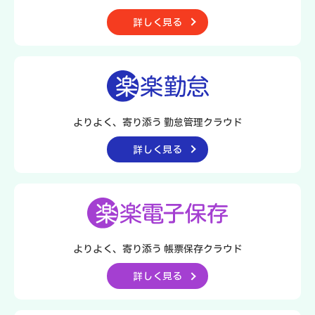
詳しく見る
よりよく、寄り添う
勤怠管理クラウド
詳しく見る
よりよく、寄り添う
帳票保存クラウド
詳しく見る