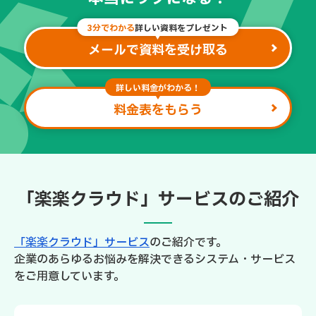
3分でわかる
詳しい資料をプレゼント
メールで資料を受け取る
詳しい料金がわかる！
料金表をもらう
「楽楽クラウド」サービスのご紹介
「楽楽クラウド」サービス
のご紹介です。
企業のあらゆるお悩みを解決できるシステム・サービス
をご用意しています。