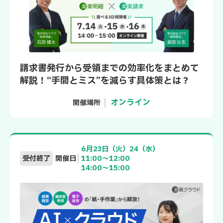
請求書発行から受領までの効率化をまとめて
解説！“手間とミス”を減らす具体策とは？
オンライン
開催場所
6月23日（火）24（水）
受付終了
開催日
11:00～12:00
14:00～15:00