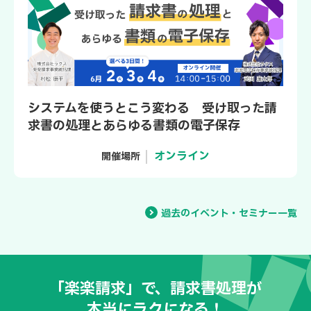
システムを使うとこう変わる 受け取った請
求書の処理とあらゆる書類の電子保存
オンライン
開催場所
過去のイベント・セミナー一覧
「楽楽請求」で、請求書処理が
本当にラクになる！