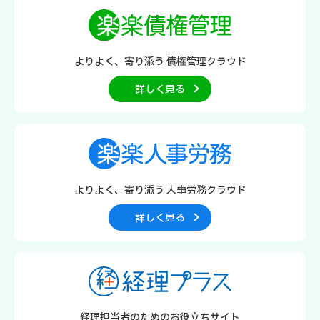
よりよく、寄り添う
債権管理クラウド
詳しく見る
よりよく、寄り添う
人事労務クラウド
詳しく見る
経理担当者のための
お役立ちサイト