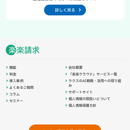
詳しく見る
機能
会社概要
料金
「楽楽クラウド」サービス一覧
導入事例
ラクスのAI戦略・活用への取り組
み
よくあるご質問
サポートサイト
コラム
個人情報の取扱いについて
セミナー
個人情報保護方針