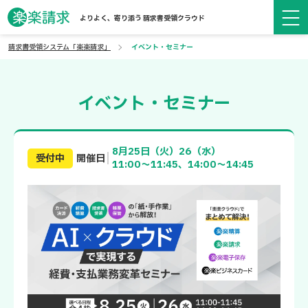
よりよく、寄り添う 請求書受領クラウド
請求書受領システム「楽楽請求」
イベント・セミナー
イベント・セミナー
8月25日（火）26（水）
受付中
開催日
11:00～11:45、14:00～14:45