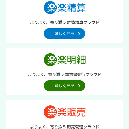
よりよく、寄り添う 経費精算クラウド
詳しく見る
よりよく、寄り添う 請求書発行クラウド
詳しく見る
よりよく、寄り添う 販売管理クラウド