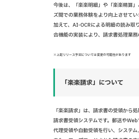
今後は、「楽楽明細」や「楽楽精算」
ズ間での業務体験をより向上させてい
加えて、AI-OCRによる明細の読み
合機能の実装により、請求書処理業務
※上記リリース予定については変更の可能性があります
「楽楽請求」について
「楽楽請求」は、請求書の受領から処
請求書受領システムです。郵送やWe
代理受領や自動受領を行い、システム