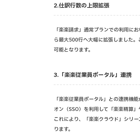
2.仕訳行数の上限拡張
「楽楽請求」通常プランでの利用にお
ら最大500行へ大幅に拡張しました
可能となります。
3.「楽楽従業員ポータル」連携
「楽楽従業員ポータル」との連携機能
オン（SSO）を利用して「楽楽精算
これにより、「楽楽クラウド」シリー
ります。