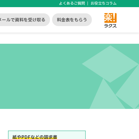
よくあるご質問
お役立ちコラム
メールで資料を受け取る
料金表をもらう