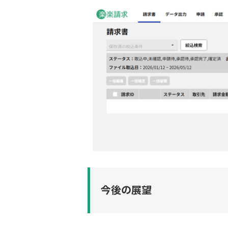
今後の展望