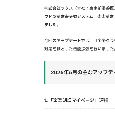
株式会社ラクス（本社：東京都渋谷区
ウド型請求書受領システム「楽楽請求」
ました。
今回のアップデートでは、「楽楽クラ
対応を軸とした機能拡張を行いました
2026年6月の主なアップデ
1.「楽楽明細マイページ」連携