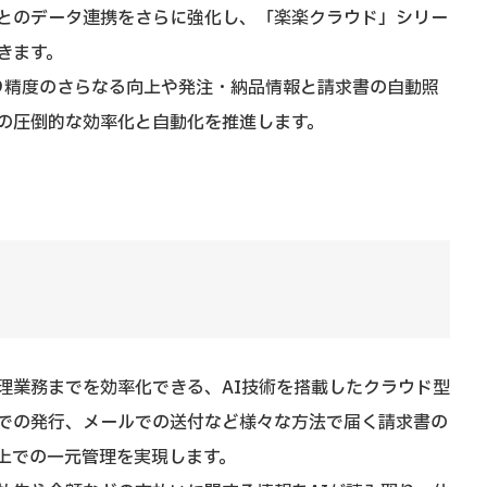
とのデータ連携をさらに強化し、「楽楽クラウド」シリー
きます。
取り精度のさらなる向上や発注・納品情報と請求書の自動照
の圧倒的な効率化と自動化を推進します。
理業務までを効率化できる、AI技術を搭載したクラウド型
bでの発行、メールでの送付など様々な方法で届く請求書の
上での一元管理を実現します。