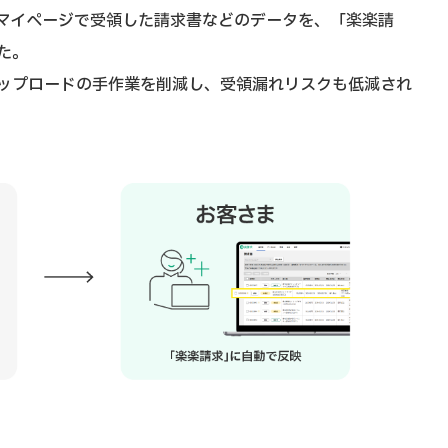
マイページで受領した請求書などのデータを、「楽楽請
た。
ップロードの手作業を削減し、受領漏れリスクも低減され