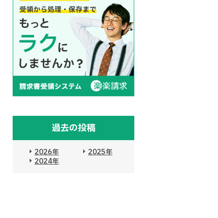
過去の投稿
2026年
2025年
2024年