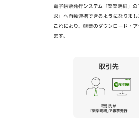
電子帳票発行システム「楽楽明細」の
求」へ自動連携できるようになりまし
これにより、帳票のダウンロード・ア
ます。