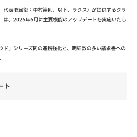
、代表取締役：中村崇則、以下、ラクス）が提供するクラ
は、2026年6月に主要機能のアップデートを実施いたし
ウド」シリーズ間の連携強化と、明細数の多い請求書への
。
ート