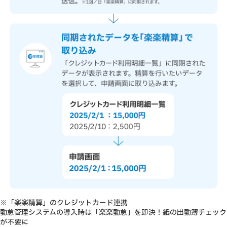
※「楽楽精算」のクレジットカード連携
勤怠管理システムの導入時は「楽楽勤怠」を即決！紙の出勤簿チェック
が不要に