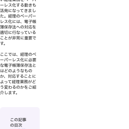
ーレス化する動きも
活発になってきまし
た。経理のペーパー
レス化には、電子帳
簿保存法への対応を
適切に行なっている
ことが非常に重要で
す。
ここでは、経理のペ
ーパーレス化に必要
な電子帳簿保存法と
はどのようなもの
か、対応することに
よって経理業務がど
う変わるのかをご紹
介します。
この記事
の目次