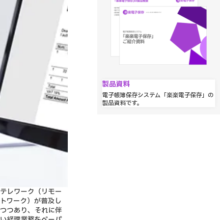
製品資料
電子帳簿保存システム「楽楽電子保存」の
製品資料です。
テレワーク（リモー
トワーク）が普及し
つつあり、それに伴
い経理業務をペーパ