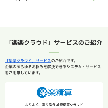
「楽楽クラウド」サービスのご紹介
「楽楽クラウド」サービス
のご紹介です。
企業のあらゆるお悩みを解決できるシステム・サービス
をご用意しています。
よりよく、寄り添う 経費精算クラウド