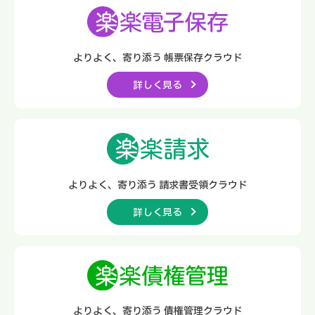
よりよく、寄り添う
帳票保存クラウド
詳しく見る
よりよく、寄り添う
請求書受領クラウド
詳しく見る
よりよく、寄り添う
債権管理クラウド