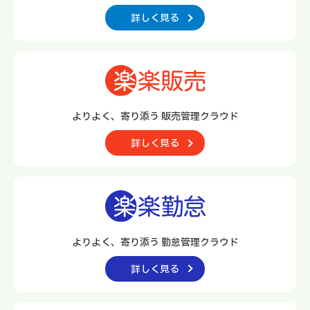
詳しく見る
よりよく、寄り添う 販売管理クラウド
詳しく見る
よりよく、寄り添う 勤怠管理クラウド
詳しく見る