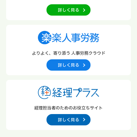
詳しく見る
よりよく、寄り添う
人事労務クラウド
詳しく見る
経理担当者のための
お役立ちサイト
詳しく見る