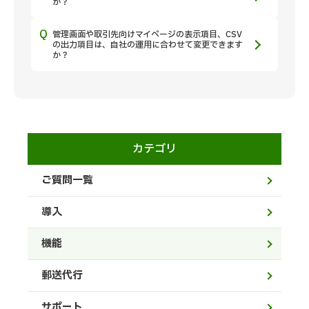
か？
管理画面や取引先向けマイページの表示項目、CSV
の出力項目は、自社の運用に合わせて変更できます
か？
カテゴリ
ご質問一覧
導入
機能
郵送代行
サポート