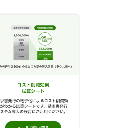
月の発行件数500 件の場合の年間の導入効果（ラクス調べ）
コスト削減効果
試算シート
求書発行の電子化によるコスト削減効
がわかる試算シートです。請求書発行
ステム導入の検討にご活用ください。