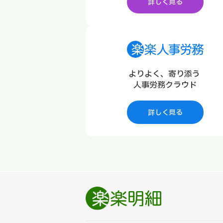
詳しく見る
よりよく、寄り添う
人事労務クラウド
詳しく見る