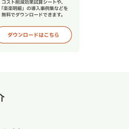
コスト削減効果試算シートや、
「楽楽明細」の導入事例集などを
無料でダウンロードできます。
ダウンロードはこちら
介