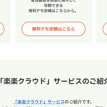
管理画面を実際に操作して
体験できる
無料デモ依頼はこちらから。
無料デモ依頼はこちら
「楽楽クラウド」サービスのご紹
「楽楽クラウド」サービス
のご紹介です。