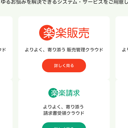
らゆるお悩みを解決できるシステム・サービスをご用意し
ウド
よりよく、寄り添う 販売管理クラウド
よ
詳しく見る
よりよく、寄り添う
請求書受領クラウド