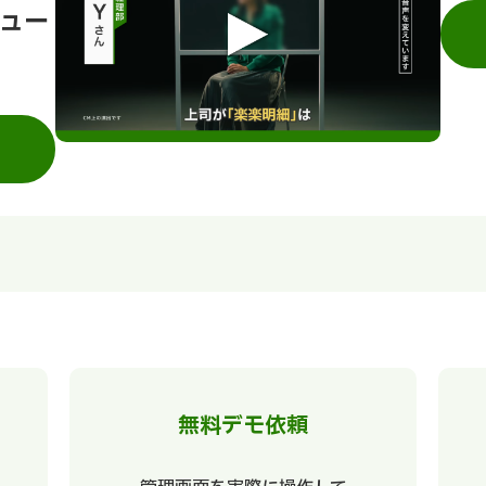
ュー
無料デモ依頼