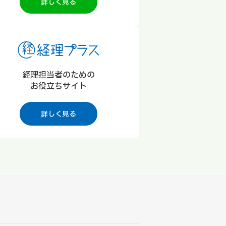
詳しく見る
経理担当者のための
お役立ちサイト
詳しく見る