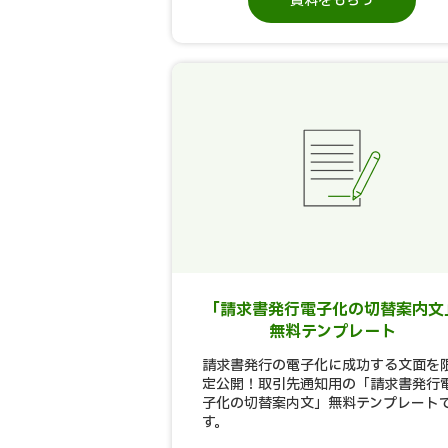
資料をもらう
「請求書発行電子化の切替案内文
無料テンプレート
請求書発行の電子化に成功する文面を
定公開！取引先通知用の「請求書発行
子化の切替案内文」無料テンプレート
す。