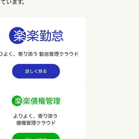
ています。
りよく、寄り添う 勤怠管理クラウド
詳しく見る
よりよく、寄り添う
債権管理クラウド