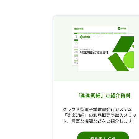
「楽楽明細」ご紹介資料
クラウド型電子請求書発行システム
「楽楽明細」の製品概要や導入メリッ
ト、豊富な機能などをご紹介します。