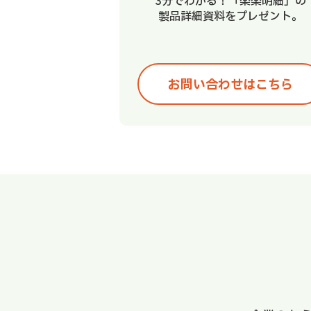
3分でわかる！「楽楽明細」の
製品詳細資料をプレゼント。
お問い合わせはこちら