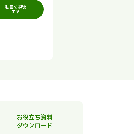
動画を視聴
する
お役立ち資料
ダウンロード