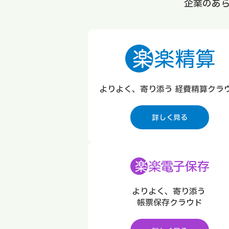
企業のあ
よりよく、寄り添う 経費精算クラ
詳しく見る
よりよく、寄り添う
帳票保存クラウド