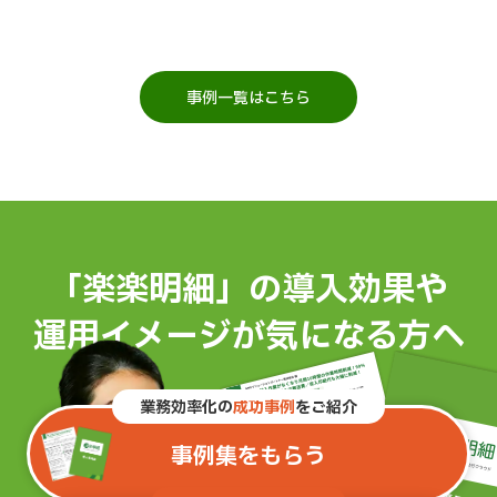
事例一覧はこちら
「楽楽明細」の導入効果や
運用イメージが気になる方へ
業務効率化の
成功事例
をご紹介
事例集をもらう