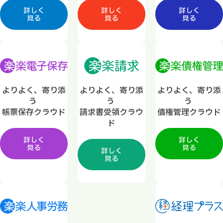
詳しく
詳しく
詳しく
見る
見る
見る
よりよく、寄り添
よりよく、寄り添
よりよく、寄り添
う
う
う
帳票保存クラウド
請求書受領クラウ
債権管理クラウド
ド
詳しく
詳しく
見る
見る
詳しく
見る