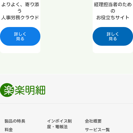
よりよく、寄り添
経理担当者のため
う
の
人事労務クラウド
お役立ちサイト
詳しく
詳しく
見る
見る
製品の特長
インボイス制
会社概要
度・電帳法
料金
サービス一覧