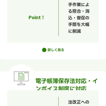
手作業によ
る照合・消
Point！
込・督促の
手間を大幅
に削減
詳しく見る
※1
電子帳簿保存法対応・イ
ンボイス制度に対応
法改正への