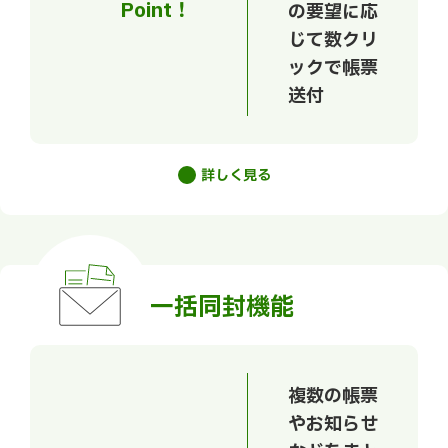
Point！
の要望に応
じて数クリ
ックで帳票
送付
詳しく見る
⼀括同封機能
複数の帳票
やお知らせ