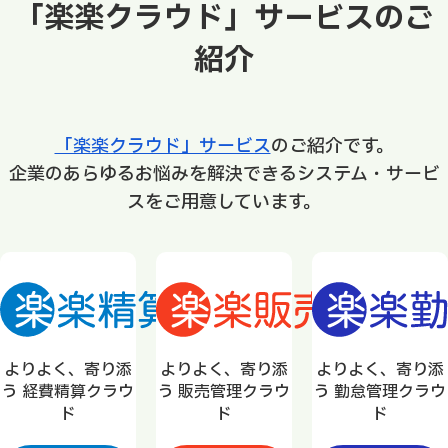
「楽楽クラウド」サービスのご
紹介
「楽楽クラウド」サービス
のご紹介です。
企業のあらゆるお悩みを解決できるシステム・サービ
スをご用意しています。
よりよく、寄り添
よりよく、寄り添
よりよく、寄り添
う 経費精算クラウ
う 販売管理クラウ
う 勤怠管理クラウ
ド
ド
ド