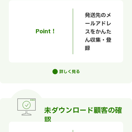
発送先のメ
ールアドレ
Point！
スをかんた
ん収集・登
録
詳しく見る
未ダウンロード顧客の確
認