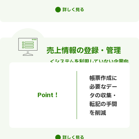
詳しく見る
売上情報の登録・管理
＜システムを利用していない企業向
け＞
帳票作成に
必要なデー
Point！
タの収集・
転記の手間
を削減
詳しく見る