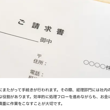
にまたがって手続きが行われます。その際、経理部門には社内
な役割があります。効率的に処理フローを進めながらも、お金
慎重に作業をこなすことが大切です。