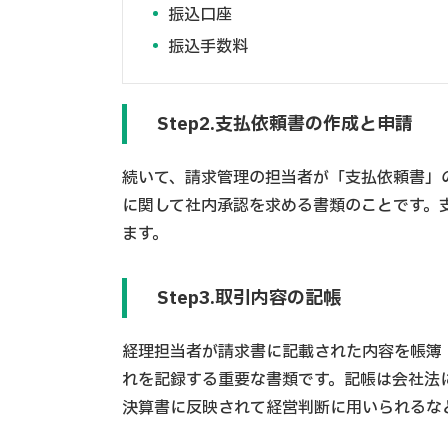
振込口座
振込手数料
Step2.支払依頼書の作成と申請
続いて、請求管理の担当者が「支払依頼書」
に関して社内承認を求める書類のことです。
ます。
Step3.取引内容の記帳
経理担当者が請求書に記載された内容を帳簿
れを記録する重要な書類です。記帳は会社法
決算書に反映されて経営判断に用いられるな