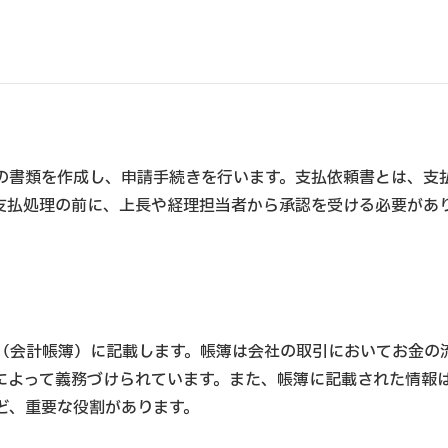
の書類を作成し、申請手続きを行います。支払依頼書とは、支
支払処理の前に、上長や経理担当者から承認を受ける必要があ
（会計帳簿）に記載します。帳簿は会社の取引においてお金の
によって義務づけられています。また、帳簿に記載された情報
ど、重要な役割があります。