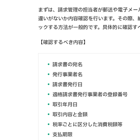
まずは、請求管理の担当者が郵送や電子メー
違いがないか内容確認を行います。その際、
ックする方法が一般的です。具体的に確認す
【確認するべき内容】
請求書の宛名
発行事業者名
請求書発行日
適格請求書発行事業者の登録番号
取引年月日
取引内容と金額
税率ごとに区分した消費税額等
支払期限