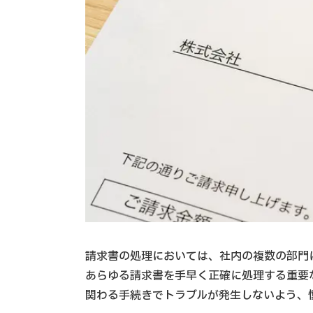
請求書の処理においては、社内の複数の部門
あらゆる請求書を手早く正確に処理する重要
関わる手続きでトラブルが発生しないよう、