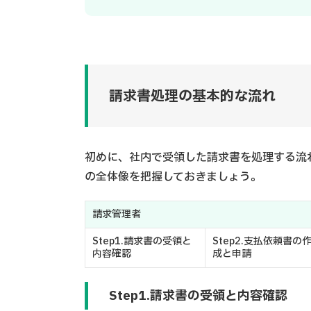
請求書処理の基本的な流れ
初めに、社内で受領した請求書を処理する流
の全体像を把握しておきましょう。
請求管理者
Step1.請求書の受領と
Step2.支払依頼書の
内容確認
成と申請
Step1.請求書の受領と内容確認