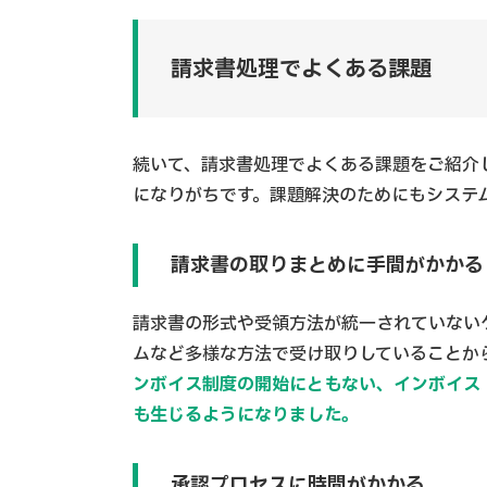
請求書処理でよくある課題
続いて、請求書処理でよくある課題をご紹介
になりがちです。課題解決のためにもシステ
請求書の取りまとめに手間がかかる
請求書の形式や受領方法が統一されていない
ムなど多様な方法で受け取りしていることか
ンボイス制度の開始にともない、インボイス
も生じるようになりました。
承認プロセスに時間がかかる