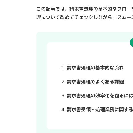
この記事では、請求書処理の基本的なフロー
理について改めてチェックしながら、スムー
請求書処理の基本的な流れ
請求書処理でよくある課題
請求書処理の効率化を図るに
請求書受領・処理業務に関す