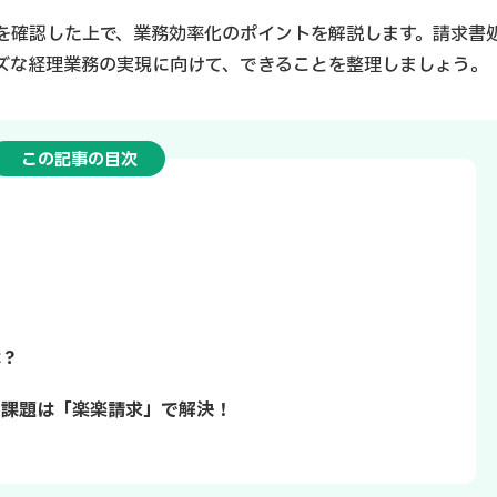
を確認した上で、業務効率化のポイントを解説します。請求書
ズな経理業務の実現に向けて、できることを整理しましょう。
この記事の目次
は？
る課題は「楽楽請求」で解決！