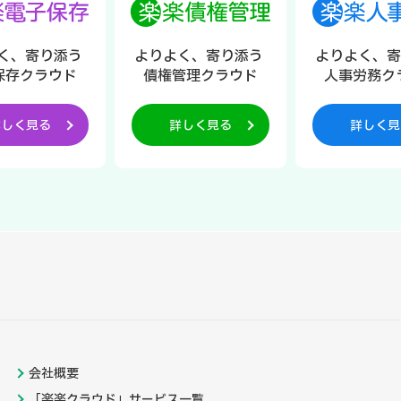
く、寄り添う
よりよく、寄り添う
よりよく、
保存クラウド
債権管理クラウド
人事労務ク
詳しく見る
詳しく見る
詳しく見
会社概要
「楽楽クラウド」サービス一覧