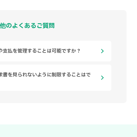
他のよくあるご質問
や支払を管理することは可能ですか？
求書を見られないように制限することはで