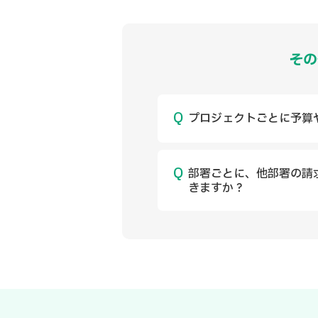
その
プロジェクトごとに予算
部署ごとに、他部署の請
きますか？