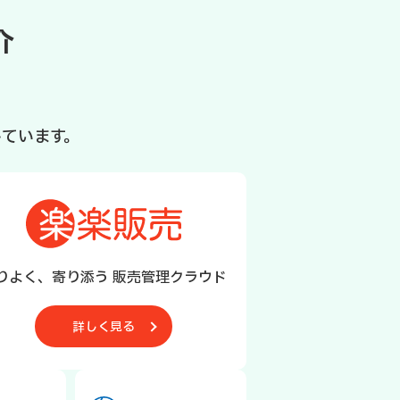
介
ています。
りよく、寄り添う 販売管理クラウド
詳しく見る