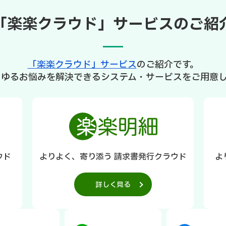
「楽楽クラウド」サービスのご紹
「楽楽クラウド」サービス
のご紹介です。
らゆるお悩みを解決できるシステム・サービスをご用意し
ウド
よりよく、寄り添う 請求書発行クラウド
よ
詳しく見る