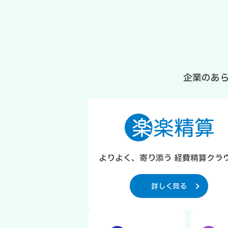
企業のあ
よりよく、寄り添う 経費精算クラ
詳しく見る