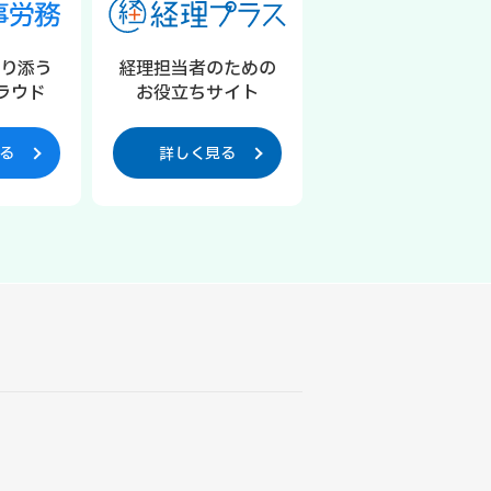
寄り添う
経理担当者のための
ラウド
お役立ちサイト
る
詳しく見る