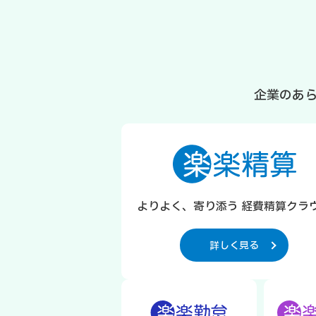
企業のあ
よりよく、寄り添う 経費精算クラ
詳しく見る