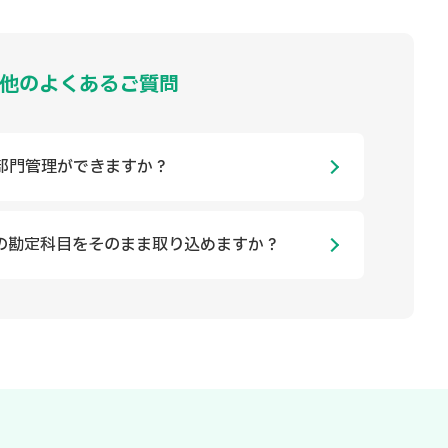
他のよくあるご質問
部門管理ができますか？
の勘定科目をそのまま取り込めますか？