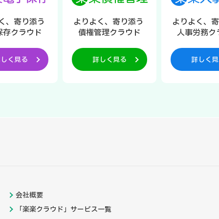
く、寄り添う
よりよく、寄り添う
よりよく、
保存クラウド
債権管理クラウド
人事労務ク
詳しく見る
詳しく見る
詳しく見
会社概要
「楽楽クラウド」サービス一覧