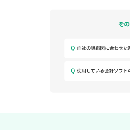
その
自社の組織図に合わせた
使用している会計ソフト