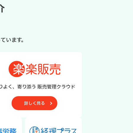
介
ています。
りよく、寄り添う 販売管理クラウド
詳しく見る