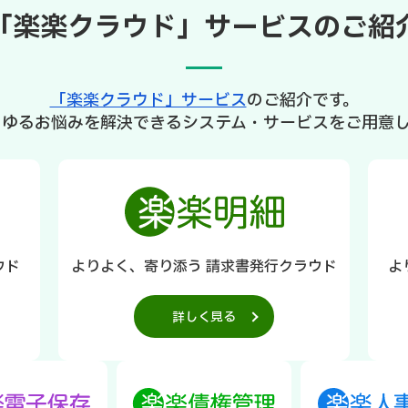
「楽楽クラウド」サービスのご紹
「楽楽クラウド」サービス
のご紹介です。
らゆるお悩みを解決できるシステム・サービスをご用意し
ウド
よりよく、寄り添う 請求書発行クラウド
よ
詳しく見る