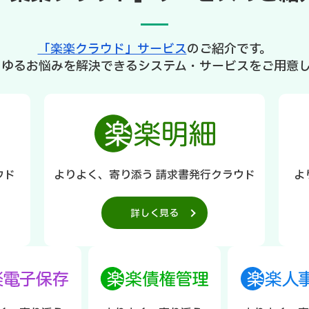
「楽楽クラウド」サービス
のご紹介です。
らゆるお悩みを解決できるシステム・サービスをご用意し
ウド
よりよく、寄り添う 請求書発行クラウド
よ
詳しく見る