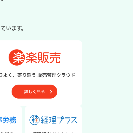
ています。
りよく、寄り添う 販売管理クラウド
詳しく見る