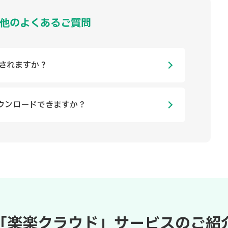
他のよくあるご質問
計されますか？
ウンロードできますか？
「楽楽クラウド」サービスのご紹