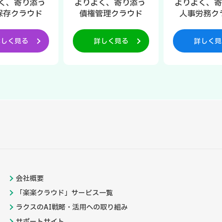
く、寄り添う
よりよく、寄り添う
よりよく、
保存クラウド
債権管理クラウド
人事労務ク
詳しく見る
詳しく見る
詳しく見
会社概要
「楽楽クラウド」サービス一覧
ラクスのAI戦略・活用への取り組み
サポートサイト