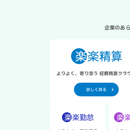
企業のあ
よりよく、寄り添う 経費精算クラ
詳しく見る