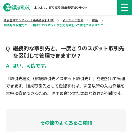
よりよく、寄り添う 請求書受領クラウド
請求書受領システム「楽楽請求」TOP
よくあるご質問
機能
継続的な取引先と、一度きりのスポット取引先を区別して管理できますか？
継続的な取引先と、一度きりのスポット取引先
を区別して管理できますか？
はい、可能です。
「取引先種別（継続取引先／スポット取引先）」を選択して管理
できます。継続取引先として登録すれば、次回以降の入力作業を
大幅に省略できるため、運用に合わせた柔軟な管理が可能です。
その他のよくあるご質問