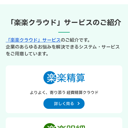
「楽楽クラウド」サービスのご紹介
「楽楽クラウド」サービス
のご紹介です。
企業のあらゆるお悩みを解決できるシステム・サービス
をご用意しています。
よりよく、寄り添う 経費精算クラウド
詳しく見る