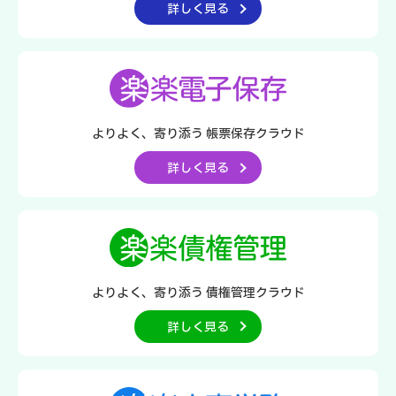
詳しく見る
よりよく、寄り添う
帳票保存クラウド
詳しく見る
よりよく、寄り添う
債権管理クラウド
詳しく見る