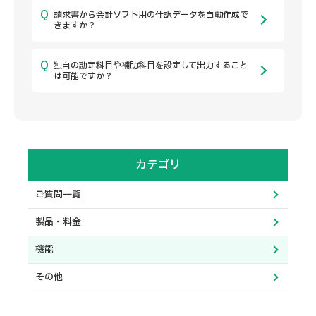
請求書から会計ソフト用の仕訳データを自動作成で
きますか？
独自の勘定科目や補助科目を設定して出力すること
は可能ですか？
カテゴリ
ご質問一覧
製品・料金
機能
その他