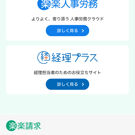
よりよく、寄り添う
人事労務クラウド
詳しく見る
経理担当者のための
お役立ちサイト
詳しく見る