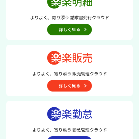
よりよく、寄り添う 請求書発行クラウド
詳しく見る
よりよく、寄り添う 販売管理クラウド
詳しく見る
よりよく、寄り添う
勤怠管理クラウド