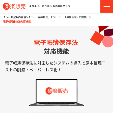
よりよく、寄り添う 販売管理クラウド
クラウド型販売管理システム「楽楽販売」TOP
「楽楽販売」の機能
電子帳簿保存法対応機能
電子帳簿保存法
対応機能
電子帳簿保存法に対応したシステムの導入で原本管理コ
ストの削減・ペーパーレス化！