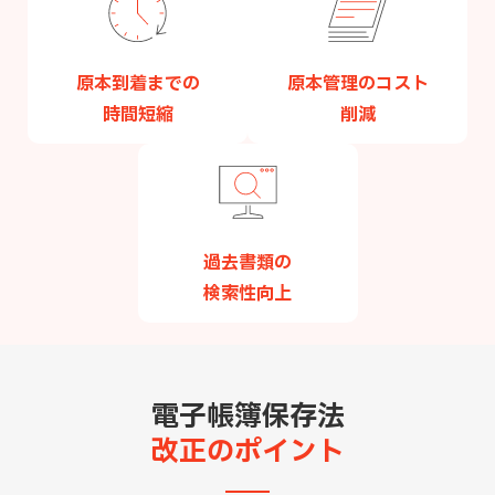
原本到着までの
原本管理のコスト
時間短縮
削減
過去書類の
検索性向上
電子帳簿保存法
改正のポイント