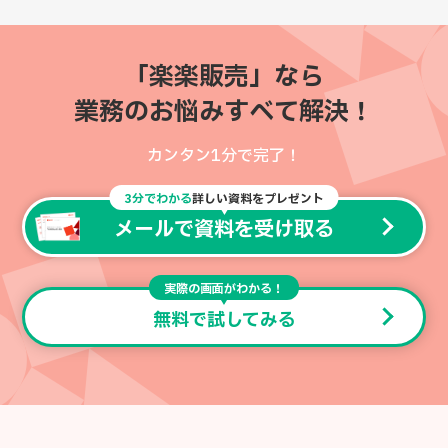
「楽楽販売」なら
業務のお悩みすべて解決！
カンタン1分で完了！
3分でわかる
詳しい資料をプレゼント
メールで資料を受け取る
実際の画面がわかる！
無料で試してみる