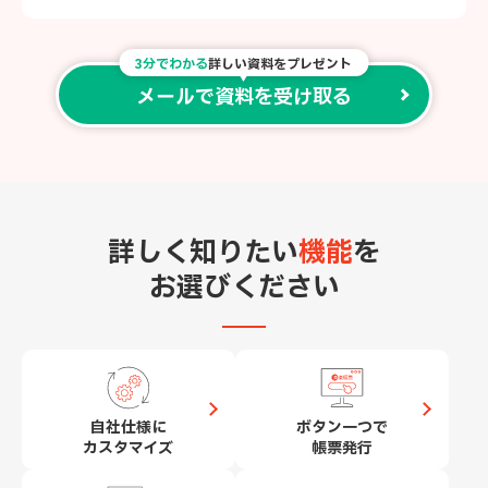
3分でわかる
詳しい資料をプレゼント
メールで資料を受け取る
詳しく知りたい
機能
を
お選びください
自社仕様に
ボタン一つで
カスタマイズ
帳票発行