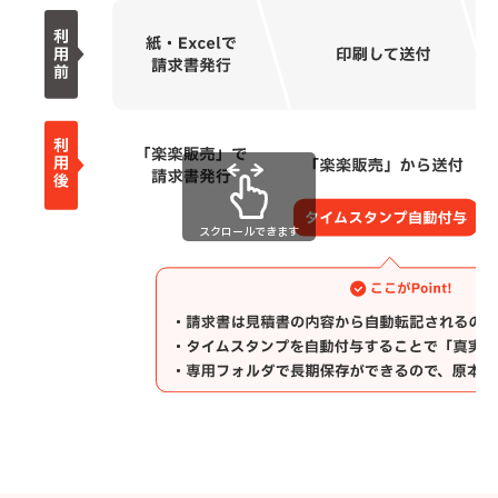
スクロールできます