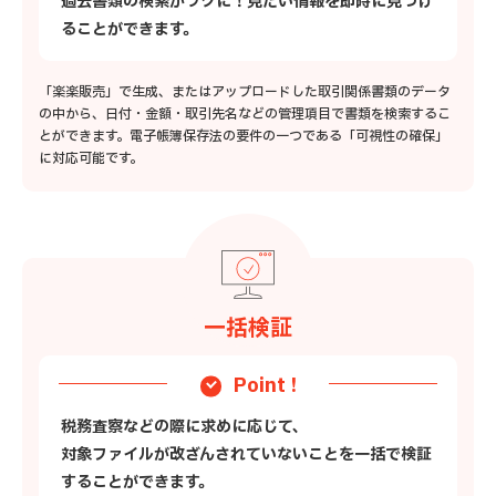
過去書類の検索がラクに！見たい情報を即時に見つけ
ることができます。
「楽楽販売」で生成、またはアップロードした取引関係書類のデータ
の中から、日付・金額・取引先名などの管理項目で書類を検索するこ
とができます。電子帳簿保存法の要件の一つである「可視性の確保」
に対応可能です。
一括検証
Point !
税務査察などの際に求めに応じて、
対象ファイルが改ざんされていないことを一括で検証
することができます。