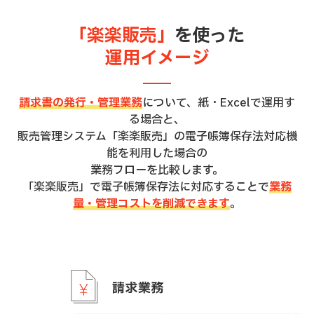
「楽楽販売」
を使った
運用イメージ
請求書の発行・管理業務
について、紙・Excelで運用す
る場合と、
販売管理システム「楽楽販売」の電子帳簿保存法対応機
能を利用した場合の
業務フローを比較します。
「楽楽販売」で電子帳簿保存法に対応することで
業務
量・管理コストを削減できます
。