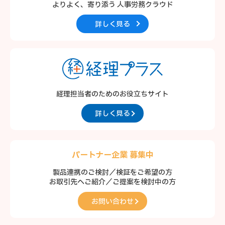
よりよく、寄り添う
人事労務クラウド
詳しく見る
経理担当者のための
お役立ちサイト
詳しく見る
パートナー企業 募集中
製品連携のご検討／検証をご希望の方
お取引先へご紹介／ご提案を検討中の方
お問い合わせ