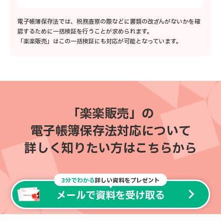
電子帳簿保存法では、税務査察の際などに書類の改ざんがないかを確
認するために一括検証を行うことが求められます。
「楽楽販売」はこの一括検証にも対応が可能となっています。
「楽楽販売」の
電子帳簿保存法対応について
詳しく知りたい方はこちらから
3分でわかる
詳しい資料をプレゼント
メールで資料を受け取る