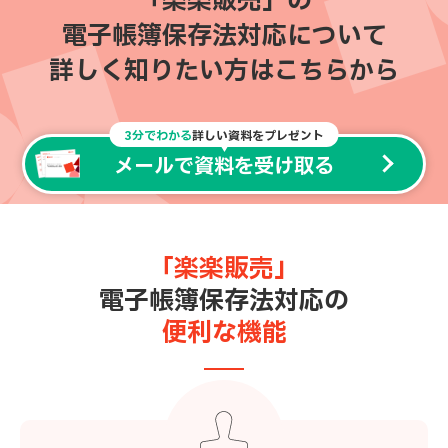
「楽楽販売」の
電子帳簿保存法対応について
詳しく知りたい方はこちらから
3分でわかる
詳しい資料をプレゼント
メールで資料を受け取る
「楽楽販売」
電子帳簿保存法対応の
便利な機能