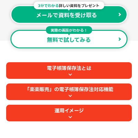
3分でわかる
詳しい資料をプレゼント
メールで資料を受け取る
実際の画面がわかる！
無料で試してみる
電子帳簿保存法とは
「楽楽販売」の電子帳簿保存法対応機能
運用イメージ