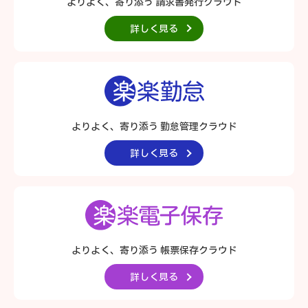
よりよく、寄り添う 請求書発行クラウド
詳しく見る
よりよく、寄り添う 勤怠管理クラウド
詳しく見る
よりよく、寄り添う
帳票保存クラウド
詳しく見る