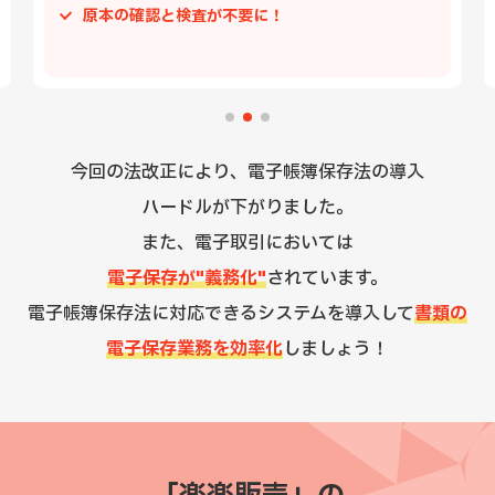
原本の確認と検査が不要に！
今回の法改正により、電子帳簿保存法の導入
ハードルが下がりました。
また、電子取引においては
電子保存が"義務化"
されています。
電子帳簿保存法に対応できるシステムを導入して
書類の
電子保存業務を効率化
しましょう！