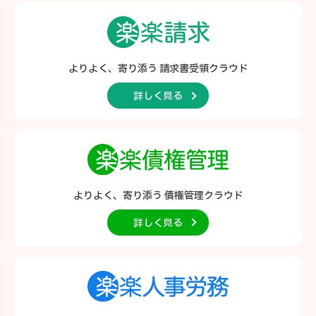
よりよく、寄り添う
請求書受領クラウド
詳しく見る
よりよく、寄り添う
債権管理クラウド
詳しく見る