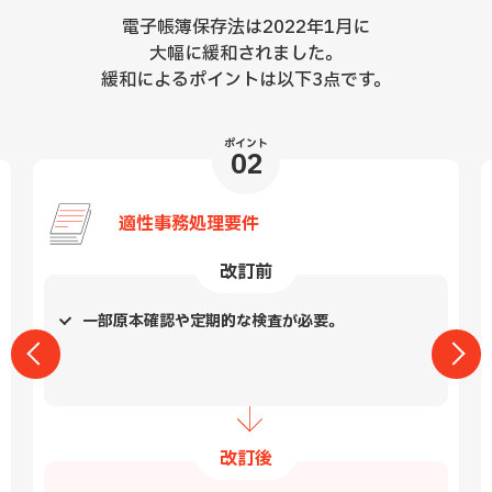
電子帳簿保存法は2022年1月に
大幅に緩和されました。
緩和によるポイントは以下3点です。
ポイント
02
適性事務処理要件
改訂前
一部原本確認や定期的な検査が必要。
改訂後