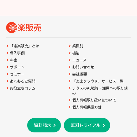
「楽楽販売」とは
業種別
導入事例
機能
料金
ニュース
サポート
お問い合わせ
セミナー
会社概要
よくあるご質問
「楽楽クラウド」サービス一覧
お役立ちコラム
ラクスのAI戦略・活用への取り組
み
個人情報取り扱いについて
個人情報保護方針
資料請求
無料トライアル