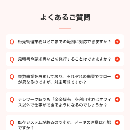
よくあるご質問
販売管理業務はどこまでの範囲に対応できますか？
見積書や請求書などを発行することはできますか？
複数事業を展開しており、それぞれの事業でフロー
が異なるのですが、対応可能ですか？
テレワーク時でも「楽楽販売」を利用すればオフィ
ス以外で仕事ができるようになるのでしょうか？
既存システムがあるのですが、データの連携は可能
ですか？