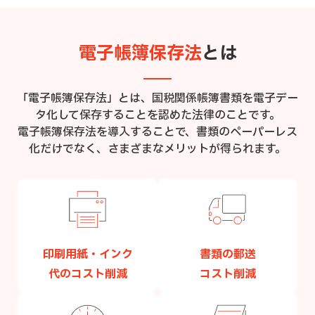
電子帳簿保存法
とは
「電子帳簿保存法」とは、国税関係帳簿書類を電子デー
タ化して保存することを認めた法律のことです。
電子帳簿保存法を導入することで、書類のペーパーレス
化だけでなく、さまざまなメリットが得られます。
印刷用紙・インク
書類の郵送
代の
コスト削減
コスト削減