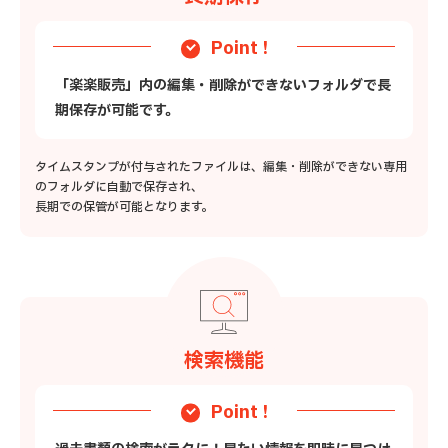
Point !
「楽楽販売」内の編集・削除ができないフォルダで長
期保存が可能です。
タイムスタンプが付与されたファイルは、編集・削除ができない専用
のフォルダに自動で保存され、
長期での保管が可能となります。
検索機能
Point !