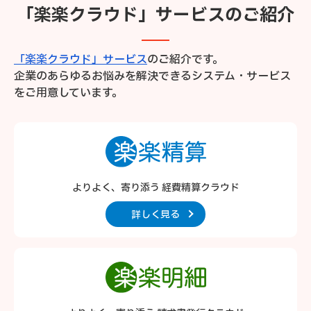
「楽楽クラウド」サービスのご紹介
「楽楽クラウド」サービス
のご紹介です。
企業のあらゆるお悩みを解決できるシステム・サービス
をご用意しています。
よりよく、寄り添う 経費精算クラウド
詳しく見る