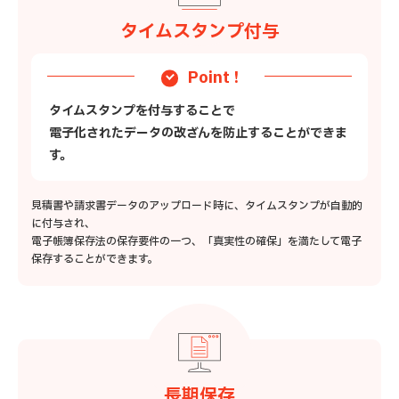
タイムスタンプ付与
Point !
タイムスタンプを付与することで
電子化されたデータの改ざんを防止することができま
す。
見積書や請求書データのアップロード時に、タイムスタンプが自動的
に付与され、
電子帳簿保存法の保存要件の一つ、「真実性の確保」を満たして電子
保存することができます。
長期保存