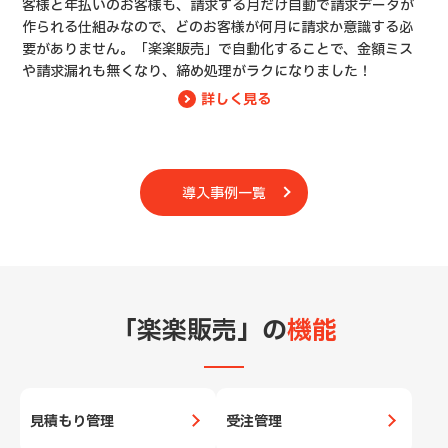
客様と年払いのお客様も、請求する月だけ自動で請求データが
作られる仕組みなので、どのお客様が何月に請求か意識する必
要がありません。「楽楽販売」で自動化することで、金額ミス
や請求漏れも無くなり、締め処理がラクになりました！
詳しく見る
導入事例一覧
「楽楽販売」の
機能
見積もり管理
受注管理