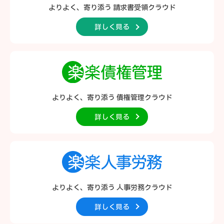
よりよく、寄り添う
請求書受領クラウド
詳しく見る
よりよく、寄り添う
債権管理クラウド
詳しく見る
よりよく、寄り添う
人事労務クラウド
詳しく見る