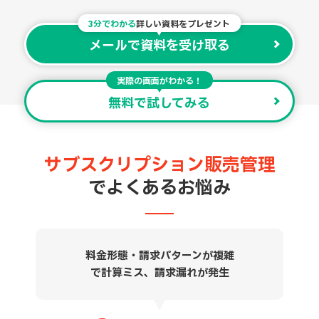
3分でわかる
詳しい資料をプレゼント
メールで資料を受け取る
実際の画面がわかる！
無料で試してみる
サブスクリプション販売管理
でよくあるお悩み
料金形態・請求パターンが複雑
で計算ミス、請求漏れが発生