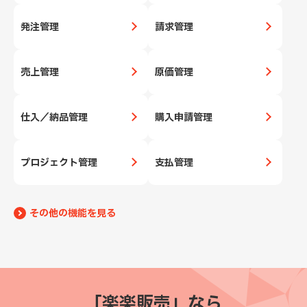
発注管理
請求管理
売上管理
原価管理
仕入／納品管理
購入申請管理
プロジェクト管理
支払管理
その他の機能を見る
「楽楽販売」なら