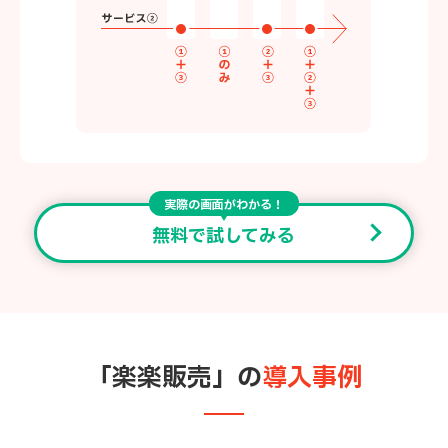
実際の画面がわかる！
無料で試してみる
「楽楽販売」の
導入事例