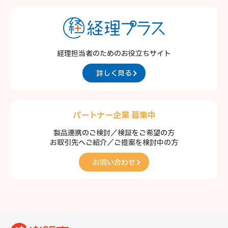
経理担当者のための
お役立ちサイト
詳しく見る
パートナー企業 募集中
製品連携のご検討／検証をご希望の方
お取引先へご紹介／ご提案を検討中の方
お問い合わせ