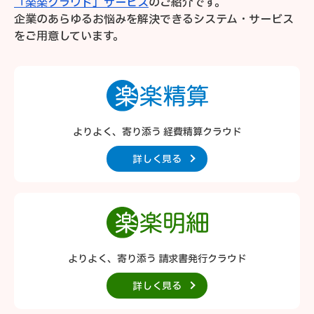
「楽楽クラウド」サービス
のご紹介です。
企業のあらゆるお悩みを解決できるシステム・サービス
をご用意しています。
よりよく、寄り添う 経費精算クラウド
詳しく見る
よりよく、寄り添う 請求書発行クラウド
詳しく見る