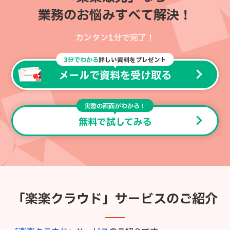
業務のお悩みすべて解決！
カンタン1分で完了！
3分でわかる
詳しい資料をプレゼント
メールで資料を受け取る
実際の画面がわかる！
無料で試してみる
「楽楽クラウド」サービスのご紹介