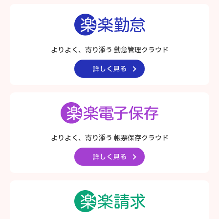
よりよく、寄り添う 勤怠管理クラウド
詳しく見る
よりよく、寄り添う
帳票保存クラウド
詳しく見る