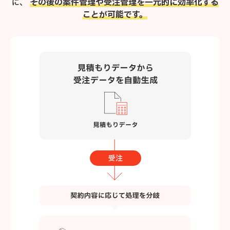
に、
その後の案件管理や受注管理を一元的に効率化する
ことが可能です。