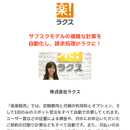
サブスクモデルの複雑な計算を
自動化し、請求処理がラクに！
株式会社ラクス
「楽楽販売」では、初期費用と月額の利用料とオプション、そ
して1回のみのスポット受注をすべて自動で合算してくれます。
ユーザー数などの従量による課金や、月中にお申込いただいた
ご契約の日割り計算などもすべて自動です。また、月払いのお