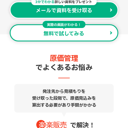
3分でわかる
詳しい資料をプレゼント
メールで資料を受け取る
実際の画面がわかる！
無料で試してみる
原価管理
でよくあるお悩み
発注先から見積もりを
受け取った段階で、原価見込みを
算出する必要があり手間がかかる
で解決
！