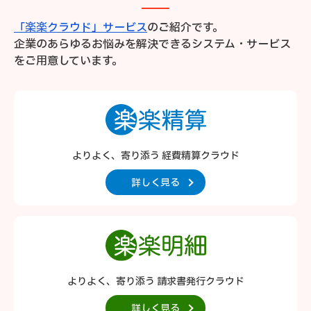
「楽楽クラウド」サービス
のご紹介です。
企業のあらゆるお悩みを解決できるシステム・サービス
をご用意しています。
よりよく、寄り添う 経費精算クラウド
詳しく見る
よりよく、寄り添う 請求書発行クラウド
詳しく見る