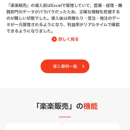
「楽楽販売」の導入前はExcelで管理していて、営業・経理・購
買部門のデータがバラバラだったため、正確な情報を把握する
のが難しい状態でした。導入後は見積もり・受注・発注のデー
タが一元管理されるようになり、利益率がリアルタイムで確認
できるようになりました。
詳しく見る
導入事例一覧
「楽楽販売」の
機能