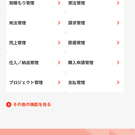
見積もり管理
受注管理
発注管理
請求管理
売上管理
原価管理
仕入／納品管理
購入申請管理
プロジェクト管理
支払管理
その他の機能を見る