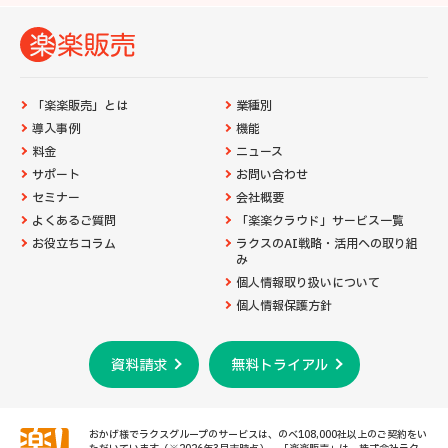
「楽楽販売」とは
業種別
導入事例
機能
料金
ニュース
サポート
お問い合わせ
セミナー
会社概要
よくあるご質問
「楽楽クラウド」サービス一覧
お役立ちコラム
ラクスのAI戦略・活用への取り組
み
個人情報取り扱いについて
個人情報保護方針
資料請求
無料トライアル
おかげ様でラクスグループのサービスは、のべ108,000社以上のご契約をい