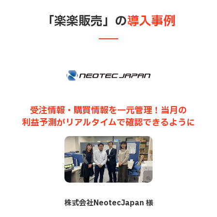
「楽楽販売」の
導入事例
受注情報・購買情報を一元管理！当月の
利益予測がリアルタイムで確認できるように
株式会社NeotecJapan 様