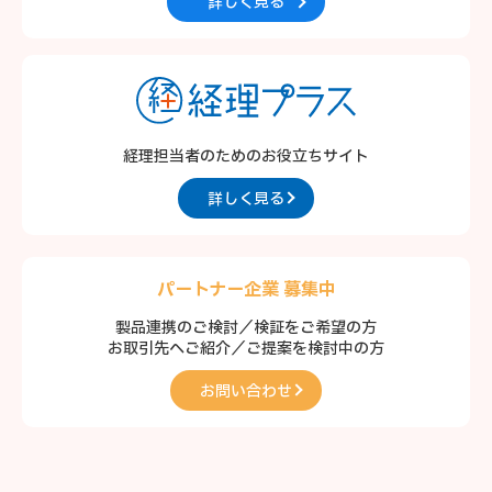
詳しく見る
経理担当者のための
お役立ちサイト
詳しく見る
パートナー企業 募集中
製品連携のご検討／検証をご希望の方
お取引先へご紹介／ご提案を検討中の方
お問い合わせ