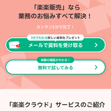
「楽楽販売」なら
業務のお悩みすべて解決！
カンタン1分で完了！
3分でわかる
詳しい資料をプレゼント
メールで資料を受け取る
実際の画面がわかる！
無料で試してみる
「楽楽クラウド」サービスのご紹介