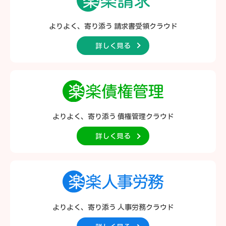
よりよく、寄り添う
請求書受領クラウド
詳しく見る
よりよく、寄り添う
債権管理クラウド
詳しく見る
よりよく、寄り添う
人事労務クラウド