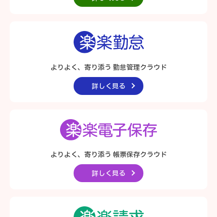
よりよく、寄り添う 勤怠管理クラウド
詳しく見る
よりよく、寄り添う
帳票保存クラウド
詳しく見る