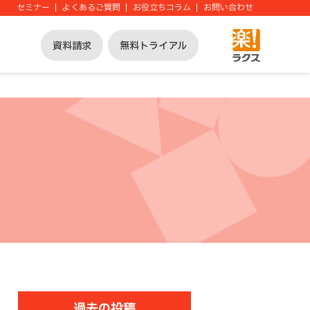
セミナー
よくあるご質問
お役立ちコラム
お問い合わせ
資料請求
無料トライアル
過去の投稿