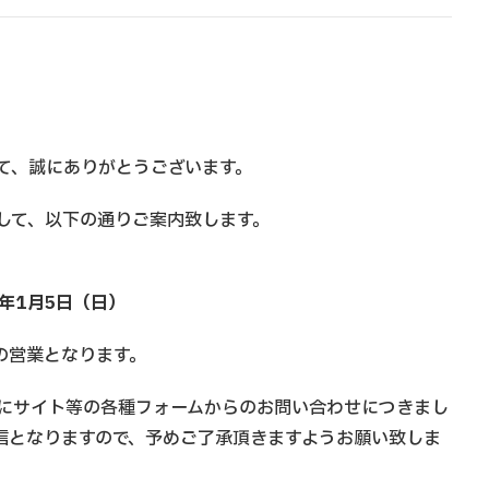
て、誠にありがとうございます。
して、以下の通りご案内致します。
0年1月5日（日）
りの営業となります。
らびにサイト等の各種フォームからのお問い合わせにつきまし
返信となりますので、予めご了承頂きますようお願い致しま