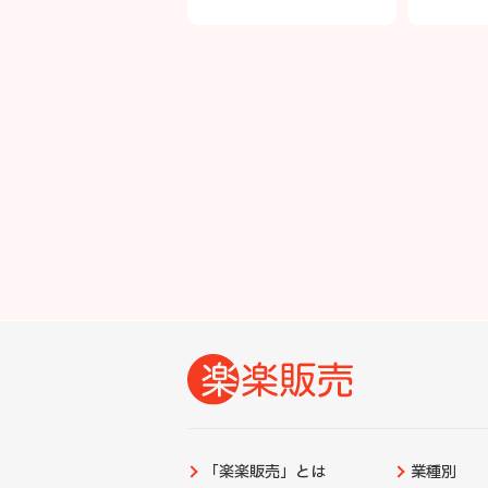
「楽楽販売」とは
業種別