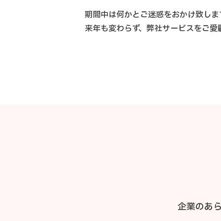
期間中は何かとご迷惑をおかけ致しま
来年も変わらず、弊社サービスをご愛
企業のあ