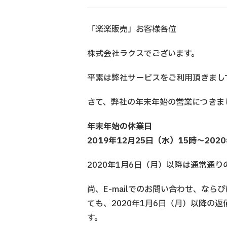
「楽楽販売」お客様各位
株式会社ラクスでございます。
平素は弊社サービスをご利用頂きまし
さて、弊社の年末年始の営業につきま
年末年始の休業日
2019年12月25日（水）15時〜202
2020年1月6日（月）以降は通常通
尚、E-mailでのお問い合わせ、な
ても、2020年1月6日（月）以降の
す。