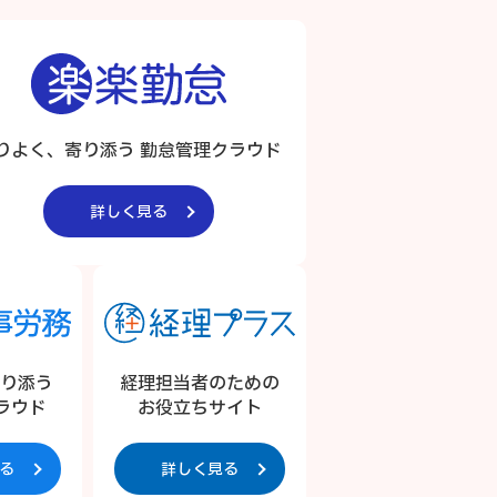
りよく、寄り添う 勤怠管理クラウド
詳しく見る
寄り添う
経理担当者のための
ラウド
お役立ちサイト
る
詳しく見る