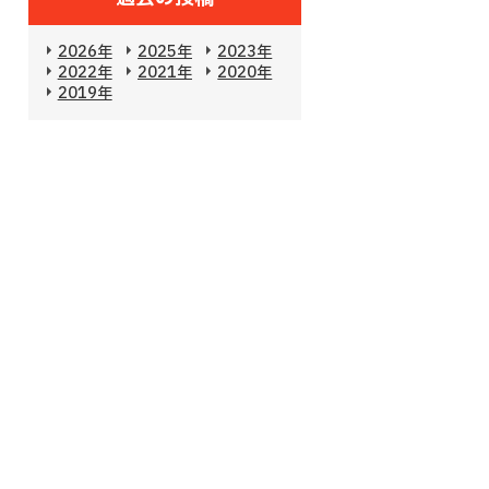
2026年
2025年
2023年
2022年
2021年
2020年
2019年