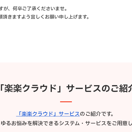
すが、何卒ご了承くださいませ。
顧頂きますよう宜しくお願い申し上げます。
「楽楽クラウド」サービスのご紹
「楽楽クラウド」サービス
のご紹介です。
らゆるお悩みを解決できるシステム・サービスをご用意し