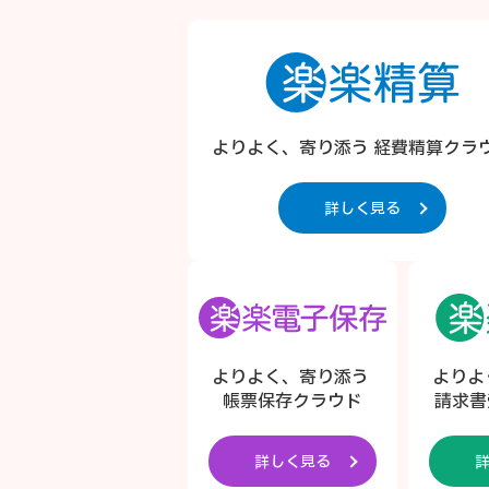
よりよく、寄り添う 経費精算クラ
詳しく見る
よりよく、寄り添う
よりよ
帳票保存クラウド
請求書
詳しく見る