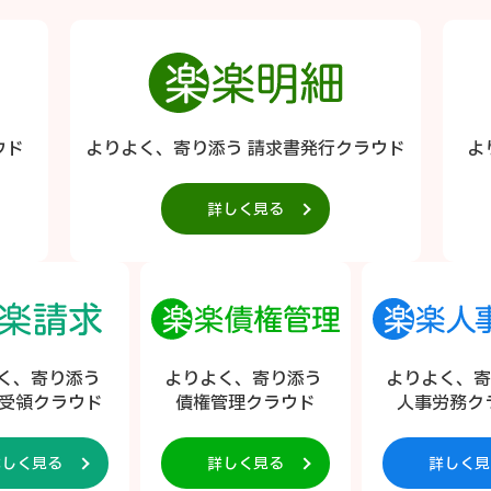
ウド
よりよく、寄り添う 請求書発行クラウド
よ
詳しく見る
く、寄り添う
よりよく、寄り添う
よりよく、
受領クラウド
債権管理クラウド
人事労務ク
詳しく見る
詳しく見る
詳しく見