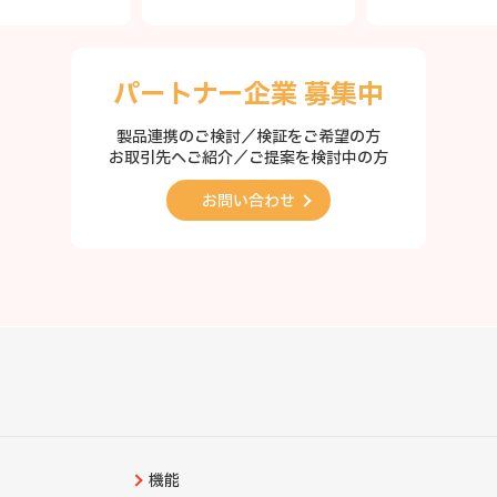
パートナー企業 募集中
製品連携のご検討／検証をご希望の方
お取引先へご紹介／ご提案を検討中の方
お問い合わせ
機能