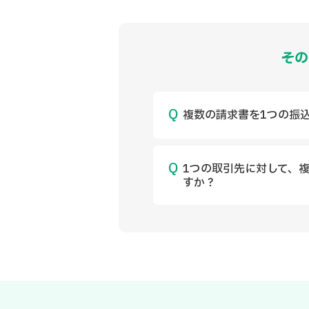
その
複数の請求書を1つの振
1つの取引先に対して、
すか？