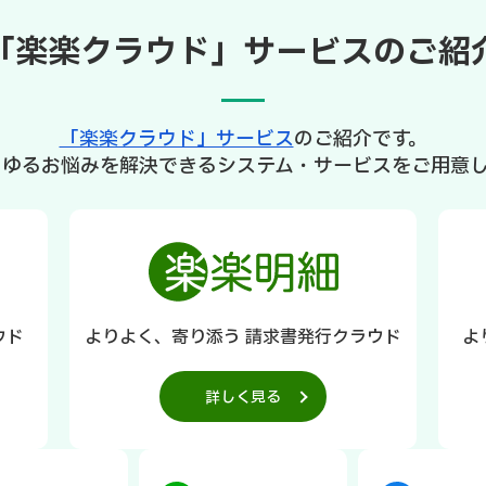
「楽楽クラウド」サービスのご紹
「楽楽クラウド」サービス
のご紹介です。
らゆるお悩みを解決できるシステム・サービスをご用意し
ウド
よりよく、寄り添う 請求書発行クラウド
よ
詳しく見る