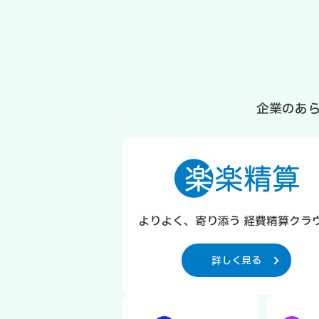
企業のあ
よりよく、寄り添う 経費精算クラ
詳しく見る