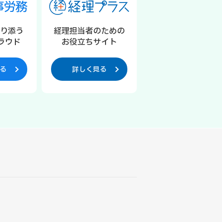
寄り添う
経理担当者のための
ラウド
お役立ちサイト
る
詳しく見る