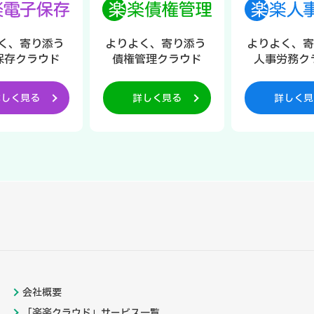
く、寄り添う
よりよく、寄り添う
よりよく、
保存クラウド
債権管理クラウド
人事労務ク
詳しく見る
詳しく見る
詳しく見
会社概要
「楽楽クラウド」サービス一覧