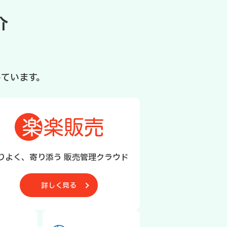
介
ています。
りよく、寄り添う 販売管理クラウド
詳しく見る