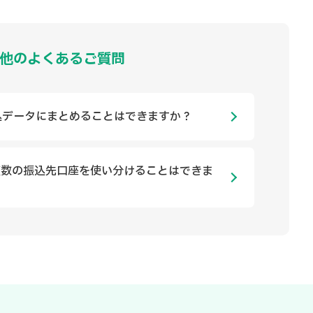
他のよくあるご質問
込データにまとめることはできますか？
複数の振込先口座を使い分けることはできま